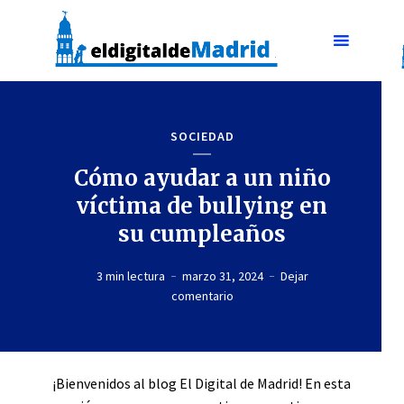
SOCIEDAD
Cómo ayudar a un niño
víctima de bullying en
su cumpleaños
3 min lectura
marzo 31, 2024
Dejar
comentario
¡Bienvenidos al blog El Digital de Madrid! En esta