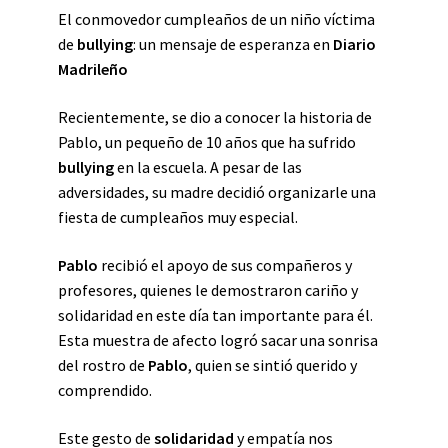
El conmovedor cumpleaños de un niño víctima
de
bullying
: un mensaje de esperanza en
Diario
Madrileño
Recientemente, se dio a conocer la historia de
Pablo, un pequeño de 10 años que ha sufrido
bullying
en la escuela. A pesar de las
adversidades, su madre decidió organizarle una
fiesta de cumpleaños muy especial.
Pablo
recibió el apoyo de sus compañeros y
profesores, quienes le demostraron cariño y
solidaridad en este día tan importante para él.
Esta muestra de afecto logró sacar una sonrisa
del rostro de
Pablo
, quien se sintió querido y
comprendido.
Este gesto de
solidaridad
y empatía nos