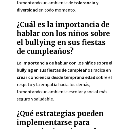
fomentando un ambiente de
tolerancia y
diversidad
en todo momento.
¿Cuál es la importancia de
hablar con los niños sobre
el bullying en sus fiestas
de cumpleaños?
La importancia de hablar con los niños sobre el
bullying en sus fiestas de cumpleaños
radica en
crear conciencia desde temprana edad
sobre el
respeto y la empatía hacia los demás,
fomentando un ambiente escolar y social más
seguro y saludable.
¿Qué estrategias pueden
implementarse para