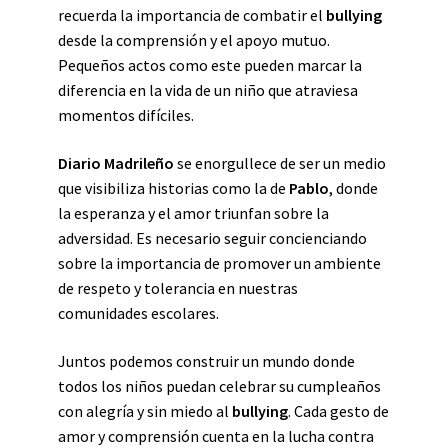
recuerda la importancia de combatir el
bullying
desde la comprensión y el apoyo mutuo.
Pequeños actos como este pueden marcar la
diferencia en la vida de un niño que atraviesa
momentos difíciles.
Diario Madrileño
se enorgullece de ser un medio
que visibiliza historias como la de
Pablo
, donde
la esperanza y el amor triunfan sobre la
adversidad. Es necesario seguir concienciando
sobre la importancia de promover un ambiente
de respeto y tolerancia en nuestras
comunidades escolares.
Juntos podemos construir un mundo donde
todos los niños puedan celebrar su cumpleaños
con alegría y sin miedo al
bullying
. Cada gesto de
amor y comprensión cuenta en la lucha contra