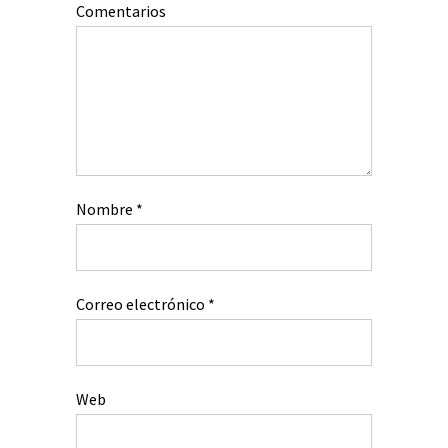
Comentarios
Nombre
*
Correo electrónico
*
Web