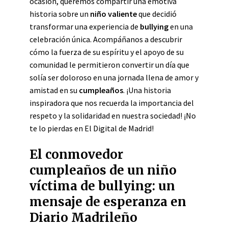
ocasión, queremos compartir una emotiva
historia sobre un
niño valiente
que decidió
transformar una experiencia de
bullying
en una
celebración única. Acompáñanos a descubrir
cómo la fuerza de su espíritu y el apoyo de su
comunidad le permitieron convertir un día que
solía ser doloroso en una jornada llena de amor y
amistad en su
cumpleaños
. ¡Una historia
inspiradora que nos recuerda la importancia del
respeto y la solidaridad en nuestra sociedad! ¡No
te lo pierdas en El Digital de Madrid!
El conmovedor
cumpleaños de un niño
víctima de bullying: un
mensaje de esperanza en
Diario Madrileño