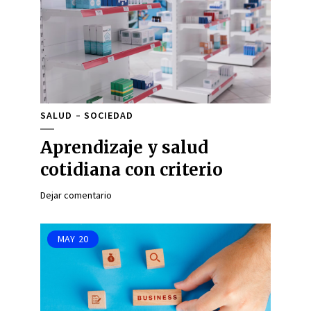
SALUD
SOCIEDAD
Aprendizaje y salud
cotidiana con criterio
Dejar comentario
MAY
20