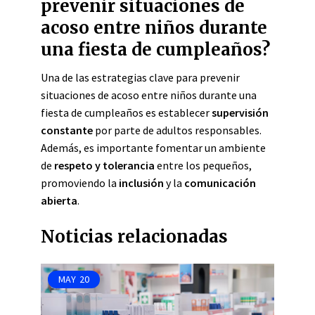
prevenir situaciones de
acoso entre niños durante
una fiesta de cumpleaños?
Una de las estrategias clave para prevenir
situaciones de acoso entre niños durante una
fiesta de cumpleaños es establecer
supervisión
constante
por parte de adultos responsables.
Además, es importante fomentar un ambiente
de
respeto y tolerancia
entre los pequeños,
promoviendo la
inclusión
y la
comunicación
abierta
.
Noticias relacionadas
MAY
20