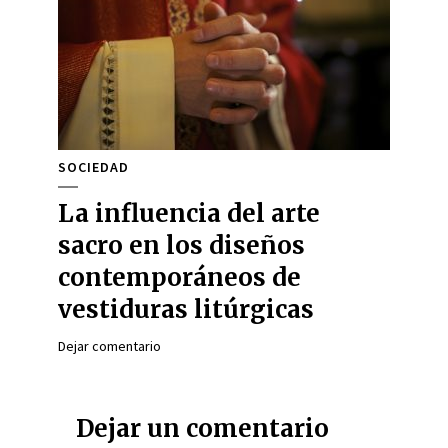
SOCIEDAD
La influencia del arte
sacro en los diseños
contemporáneos de
vestiduras litúrgicas
Dejar comentario
Dejar un comentario