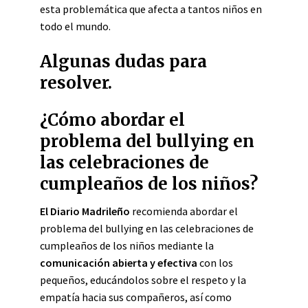
esta problemática que afecta a tantos niños en
todo el mundo.
Algunas dudas para
resolver.
¿Cómo abordar el
problema del bullying en
las celebraciones de
cumpleaños de los niños?
El Diario Madrileño
recomienda abordar el
problema del bullying en las celebraciones de
cumpleaños de los niños mediante la
comunicación abierta y efectiva
con los
pequeños, educándolos sobre el respeto y la
empatía hacia sus compañeros, así como