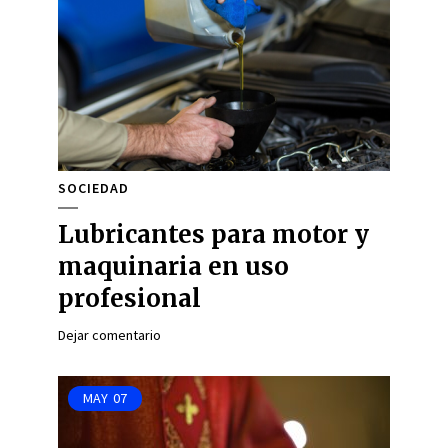
SOCIEDAD
Lubricantes para motor y
maquinaria en uso
profesional
Dejar comentario
MAY
07