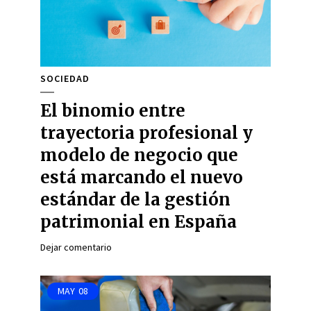
SOCIEDAD
El binomio entre
trayectoria profesional y
modelo de negocio que
está marcando el nuevo
estándar de la gestión
patrimonial en España
Dejar comentario
MAY
08