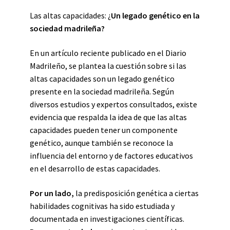
Las altas capacidades: ¿
Un legado genético en la
sociedad madrileña?
En un artículo reciente publicado en el Diario
Madrileño, se plantea la cuestión sobre si las
altas capacidades son un legado genético
presente en la sociedad madrileña. Según
diversos estudios y expertos consultados, existe
evidencia que respalda la idea de que las altas
capacidades pueden tener un componente
genético, aunque también se reconoce la
influencia del entorno y de factores educativos
en el desarrollo de estas capacidades.
Por un lado,
la predisposición genética a ciertas
habilidades cognitivas ha sido estudiada y
documentada en investigaciones científicas.