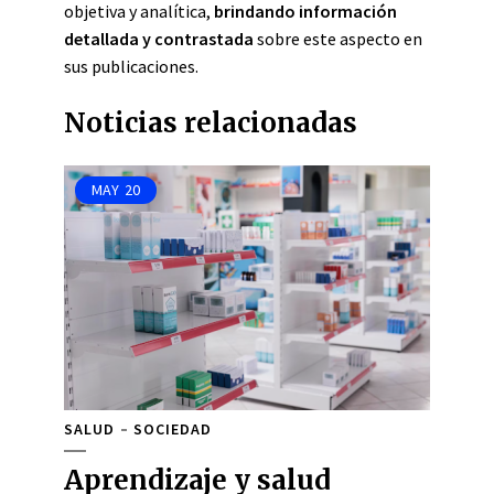
objetiva y analítica,
brindando información
detallada y contrastada
sobre este aspecto en
sus publicaciones.
Noticias relacionadas
MAY
20
SALUD
SOCIEDAD
Aprendizaje y salud