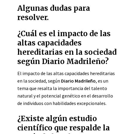
Algunas dudas para
resolver.
¿Cuál es el impacto de las
altas capacidades
hereditarias en la sociedad
según Diario Madrileño?
El impacto de las altas capacidades hereditarias
en la sociedad, según
Diario Madrileño
, es un
tema que resalta la importancia del talento
natural y el potencial genético en el desarrollo
de individuos con habilidades excepcionales.
¿Existe algún estudio
científico que respalde la