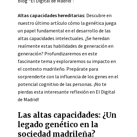
blog “El Digital de Madrid”:
Altas capacidades hereditarias:
Descubre en
nuestro último artículo cómo la genética juega
un papel fundamental en el desarrollo de las
altas capacidades intelectuales. ¿Se heredan
realmente estas habilidades de generación en
generación? Profundizaremos en este
fascinante tema y exploraremos su impacto en
el contexto madrileño. Prepárate para
sorprenderte con la influencia de los genes en el
potencial cognitivo de las personas. ¡No te
pierdas esta interesante reflexión en El Digital
de Madrid!
Las altas capacidades: ¿Un
legado genético en la
sociedad madrileña?