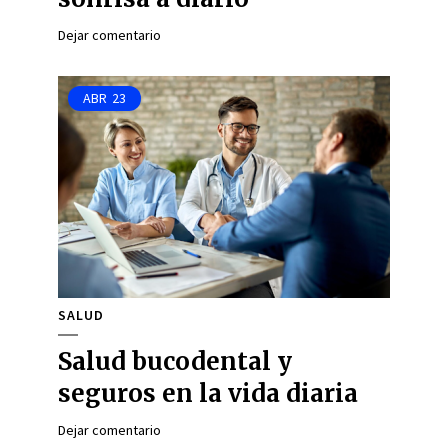
Dejar comentario
ABR
23
SALUD
Salud bucodental y
seguros en la vida diaria
Dejar comentario