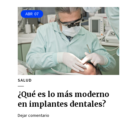
ABR
07
SALUD
¿Qué es lo más moderno
en implantes dentales?
Dejar comentario