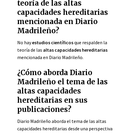
teoría de las altas
capacidades hereditarias
mencionada en Diario
Madrileño?
No hay
estudios científicos
que respalden la
teoría de las
altas capacidades hereditarias
mencionada en Diario Madrileño.
¿Cómo aborda Diario
Madrileño el tema de las
altas capacidades
hereditarias en sus
publicaciones?
Diario Madrileño aborda el tema de las altas
capacidades hereditarias desde una perspectiva