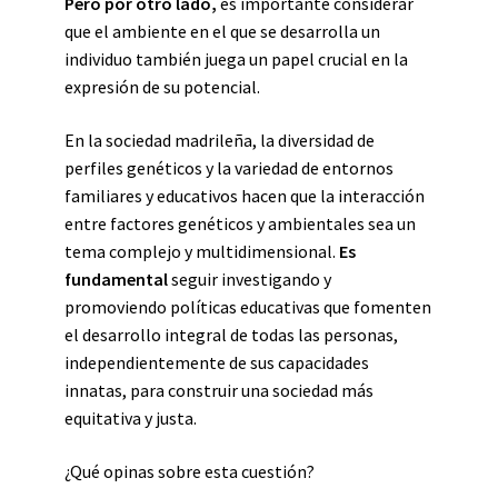
Pero por otro lado,
es importante considerar
que el ambiente en el que se desarrolla un
individuo también juega un papel crucial en la
expresión de su potencial.
En la sociedad madrileña, la diversidad de
perfiles genéticos y la variedad de entornos
familiares y educativos hacen que la interacción
entre factores genéticos y ambientales sea un
tema complejo y multidimensional.
Es
fundamental
seguir investigando y
promoviendo políticas educativas que fomenten
el desarrollo integral de todas las personas,
independientemente de sus capacidades
innatas, para construir una sociedad más
equitativa y justa.
¿Qué opinas sobre esta cuestión?