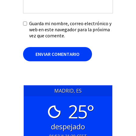
Guarda mi nombre, correo electrónico y
web en este navegador para la próxima
vez que comente.
MADRID, ES
25°
despejado