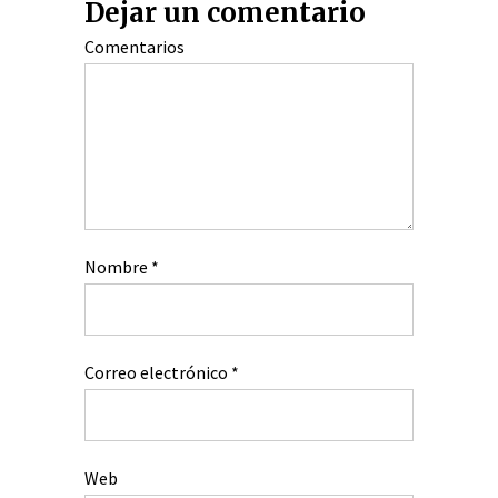
Dejar un comentario
Comentarios
Nombre
*
Correo electrónico
*
Web