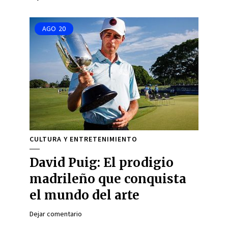
AGO
20
CULTURA Y ENTRETENIMIENTO
David Puig: El prodigio
madrileño que conquista
el mundo del arte
Dejar comentario