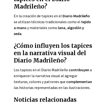
Madrileño?
En la creación de tapices en el
Diario Madrileño
se utilizan técnicas tradicionales como el
tejido
a mano
y materiales como
lana, algodón y
seda
.
¿Cómo influyen los tapices
en la narrativa visual del
Diario Madrileño?
Los tapices en el Diario Madrileño
contribuyen
a
enriquecer la narrativa visual al agregar
texturas, colores y patrones que
complementan
las historias representadas en las ilustraciones.
Noticias relacionadas