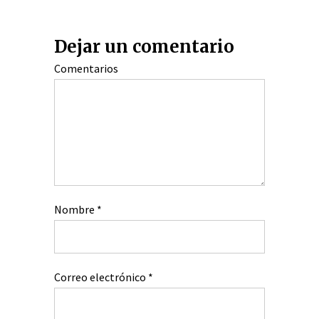
Dejar un comentario
Comentarios
Nombre
*
Correo electrónico
*