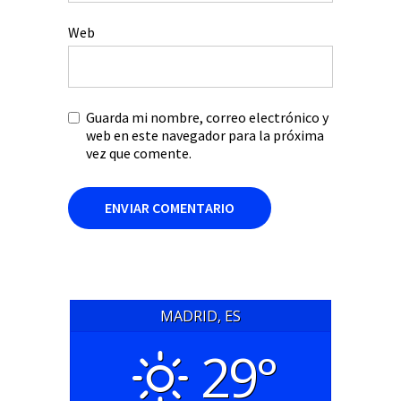
Web
Guarda mi nombre, correo electrónico y
web en este navegador para la próxima
vez que comente.
MADRID, ES
29°