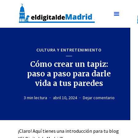
CULTURA Y ENTRETENIMIENTO
Cómo crear un tapiz:
paso a paso para darle
vida a tus paredes
3 min lectura
abril 10, 2024
Dejar comentario
¡Claro! Aquí tienes una introducción para tu blog