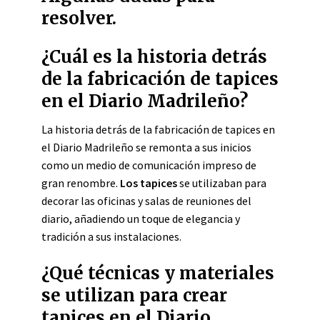
resolver.
¿Cuál es la historia detrás
de la fabricación de tapices
en el Diario Madrileño?
La historia detrás de la fabricación de tapices en
el Diario Madrileño se remonta a sus inicios
como un medio de comunicación impreso de
gran renombre.
Los tapices
se utilizaban para
decorar las oficinas y salas de reuniones del
diario, añadiendo un toque de elegancia y
tradición a sus instalaciones.
¿Qué técnicas y materiales
se utilizan para crear
tapices en el Diario