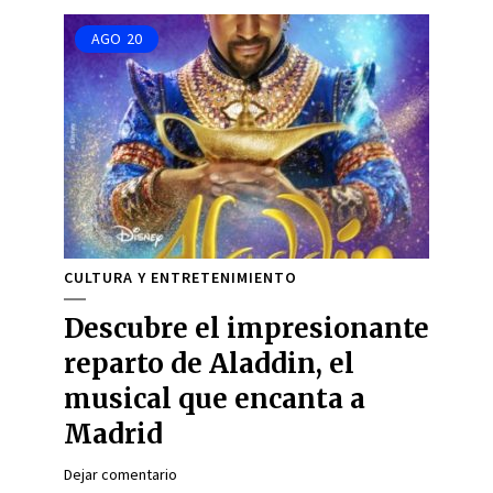
AGO
20
CULTURA Y ENTRETENIMIENTO
Descubre el impresionante
reparto de Aladdin, el
musical que encanta a
Madrid
Dejar comentario