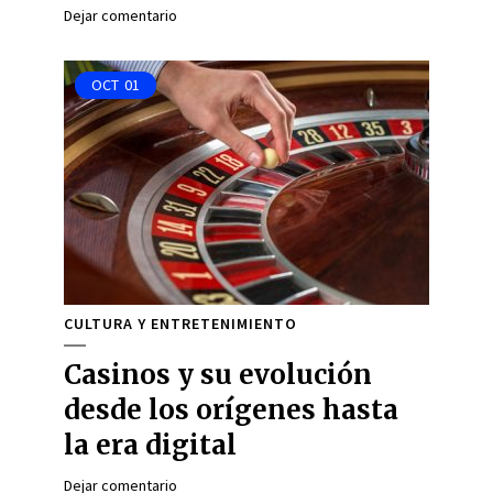
Dejar comentario
OCT
01
CULTURA Y ENTRETENIMIENTO
Casinos y su evolución
desde los orígenes hasta
la era digital
Dejar comentario