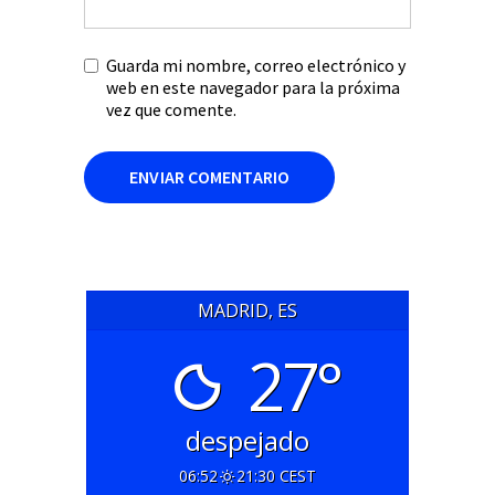
Guarda mi nombre, correo electrónico y
web en este navegador para la próxima
vez que comente.
MADRID, ES
27°
despejado
06:52
21:30 CEST