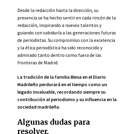
Desde la redacción hasta la dirección, su
presencia se ha hecho sentir en cada rincón de la
redacción, inspirando a nuevos talentos y
guiando con sabiduría a las generaciones futuras
de periodistas. Su compromiso con la excelencia
y la ética periodística ha sido reconocido y
admirado tanto dentro como fuera de las
fronteras de Madrid.
La tradición de la familia Blesa en el Diario
Madrileño perdurará en el tiempo como un
legado invaluable, recordando siempre su
contribución al periodismo y su influencia en la
sociedad madrileña.
Algunas dudas para
resolver.