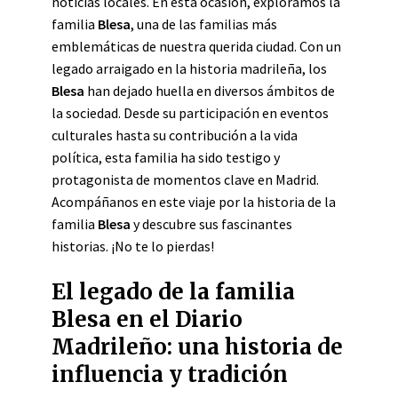
noticias locales. En esta ocasión, exploramos la
familia
Blesa
, una de las familias más
emblemáticas de nuestra querida ciudad. Con un
legado arraigado en la historia madrileña, los
Blesa
han dejado huella en diversos ámbitos de
la sociedad. Desde su participación en eventos
culturales hasta su contribución a la vida
política, esta familia ha sido testigo y
protagonista de momentos clave en Madrid.
Acompáñanos en este viaje por la historia de la
familia
Blesa
y descubre sus fascinantes
historias. ¡No te lo pierdas!
El legado de la familia
Blesa en el Diario
Madrileño: una historia de
influencia y tradición