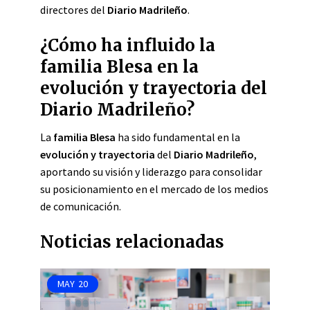
directores del
Diario Madrileño
.
¿Cómo ha influido la
familia Blesa en la
evolución y trayectoria del
Diario Madrileño?
La
familia Blesa
ha sido fundamental en la
evolución y trayectoria
del
Diario Madrileño
,
aportando su visión y liderazgo para consolidar
su posicionamiento en el mercado de los medios
de comunicación.
Noticias relacionadas
MAY
20