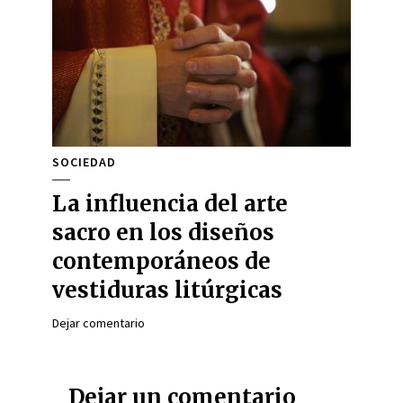
SOCIEDAD
La influencia del arte
sacro en los diseños
contemporáneos de
vestiduras litúrgicas
Dejar comentario
Dejar un comentario