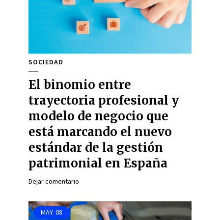
SOCIEDAD
El binomio entre
trayectoria profesional y
modelo de negocio que
está marcando el nuevo
estándar de la gestión
patrimonial en España
Dejar comentario
MAY
08