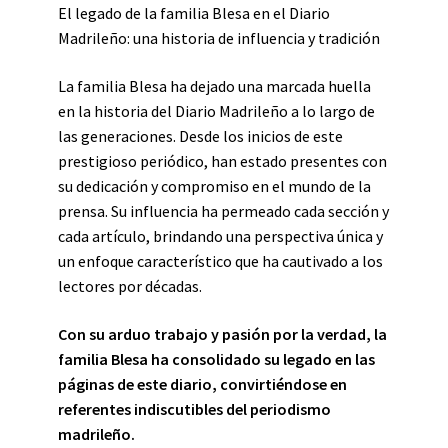
El legado de la familia Blesa en el Diario
Madrileño: una historia de influencia y tradición
La familia Blesa ha dejado una marcada huella
en la historia del Diario Madrileño a lo largo de
las generaciones. Desde los inicios de este
prestigioso periódico, han estado presentes con
su dedicación y compromiso en el mundo de la
prensa. Su influencia ha permeado cada sección y
cada artículo, brindando una perspectiva única y
un enfoque característico que ha cautivado a los
lectores por décadas.
Con su arduo trabajo y pasión por la verdad, la
familia Blesa ha consolidado su legado en las
páginas de este diario, convirtiéndose en
referentes indiscutibles del periodismo
madrileño.