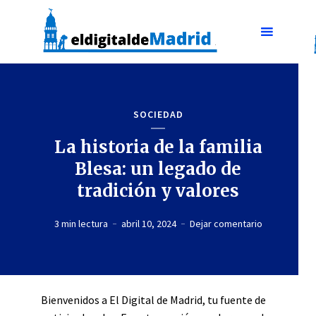
SOCIEDAD
La historia de la familia
Blesa: un legado de
tradición y valores
3 min lectura
abril 10, 2024
Dejar comentario
Bienvenidos a El Digital de Madrid, tu fuente de