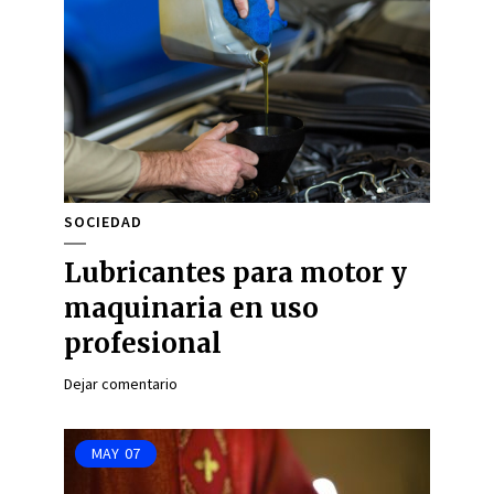
SOCIEDAD
Lubricantes para motor y
maquinaria en uso
profesional
Dejar comentario
MAY
07