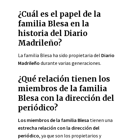
¿Cuál es el papel de la
familia Blesa en la
historia del Diario
Madrileño?
La familia Blesa ha sido propietaria del
Diario
Madrileño
durante varias generaciones.
¿Qué relación tienen los
miembros de la familia
Blesa con la dirección del
periódico?
Los miembros de la familia Blesa
tienen una
estrecha relación con la dirección del
periódico
, ya que son los propietarios y