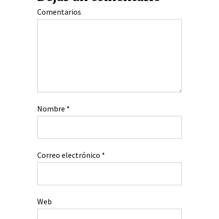
Comentarios
Nombre
*
Correo electrónico
*
Web