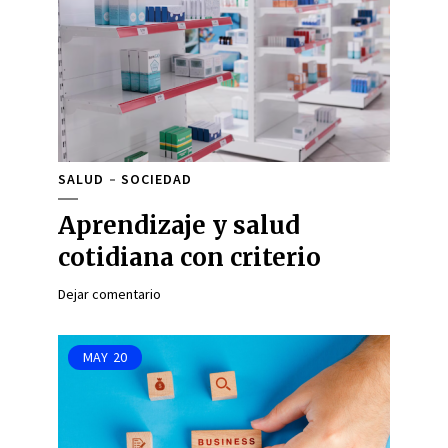
SALUD
SOCIEDAD
Aprendizaje y salud
cotidiana con criterio
Dejar comentario
MAY
20