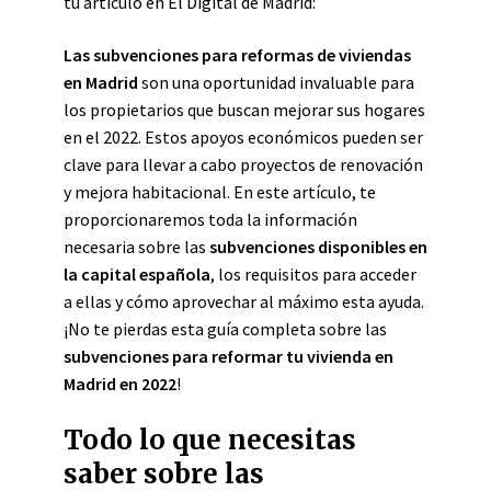
tu artículo en El Digital de Madrid:
Las subvenciones para reformas de viviendas
en Madrid
son una oportunidad invaluable para
los propietarios que buscan mejorar sus hogares
en el 2022. Estos apoyos económicos pueden ser
clave para llevar a cabo proyectos de renovación
y mejora habitacional. En este artículo, te
proporcionaremos toda la información
necesaria sobre las
subvenciones disponibles en
la capital española
, los requisitos para acceder
a ellas y cómo aprovechar al máximo esta ayuda.
¡No te pierdas esta guía completa sobre las
subvenciones para reformar tu vivienda en
Madrid en 2022
!
Todo lo que necesitas
saber sobre las