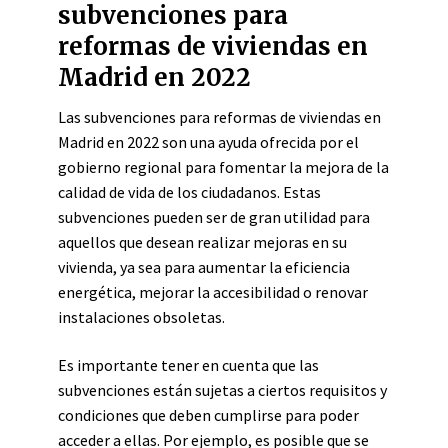
subvenciones para
reformas de viviendas en
Madrid en 2022
Las subvenciones para reformas de viviendas en
Madrid en 2022 son una ayuda ofrecida por el
gobierno regional para fomentar la mejora de la
calidad de vida de los ciudadanos. Estas
subvenciones pueden ser de gran utilidad para
aquellos que desean realizar mejoras en su
vivienda, ya sea para aumentar la eficiencia
energética, mejorar la accesibilidad o renovar
instalaciones obsoletas.
Es importante tener en cuenta que las
subvenciones están sujetas a ciertos requisitos y
condiciones que deben cumplirse para poder
acceder a ellas. Por ejemplo, es posible que se