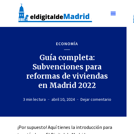
ECONOMÍA
Guía completa:
Subvenciones para
reformas de viviendas
en Madrid 2022
3 min lectura
abril 10, 2024
Dejar comentario
¡Por supuesto! Aquí tienes la introducción para