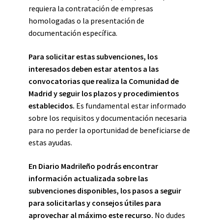
requiera la contratación de empresas
homologadas o la presentación de
documentación específica.
Para solicitar estas subvenciones, los
interesados deben estar atentos a las
convocatorias que realiza la Comunidad de
Madrid y seguir los plazos y procedimientos
establecidos.
Es fundamental estar informado
sobre los requisitos y documentación necesaria
para no perder la oportunidad de beneficiarse de
estas ayudas.
En Diario Madrileño podrás encontrar
información actualizada sobre las
subvenciones disponibles, los pasos a seguir
para solicitarlas y consejos útiles para
aprovechar al máximo este recurso.
No dudes