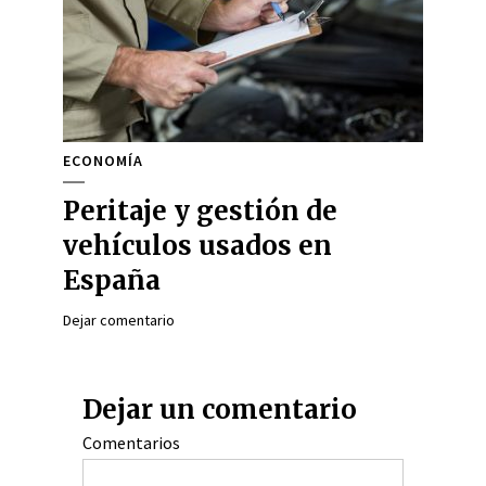
ECONOMÍA
Peritaje y gestión de
vehículos usados en
España
Dejar comentario
Dejar un comentario
Comentarios