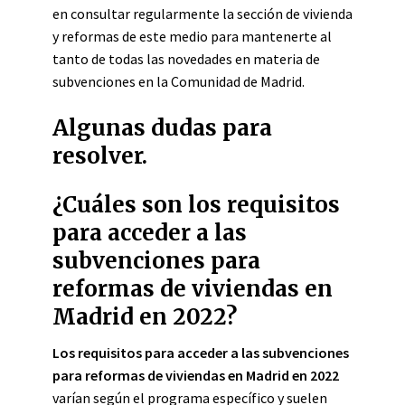
en consultar regularmente la sección de vivienda
y reformas de este medio para mantenerte al
tanto de todas las novedades en materia de
subvenciones en la Comunidad de Madrid.
Algunas dudas para
resolver.
¿Cuáles son los requisitos
para acceder a las
subvenciones para
reformas de viviendas en
Madrid en 2022?
Los requisitos para acceder a las subvenciones
para reformas de viviendas en Madrid en 2022
varían según el programa específico y suelen