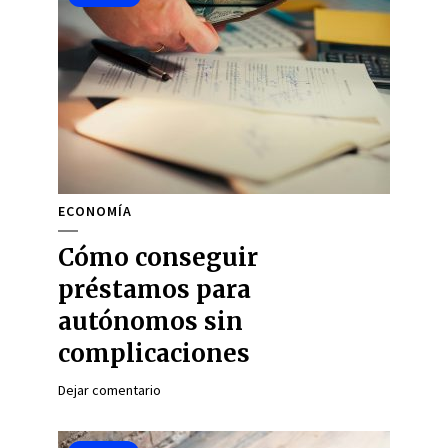
ECONOMÍA
Cómo conseguir
préstamos para
autónomos sin
complicaciones
Dejar comentario