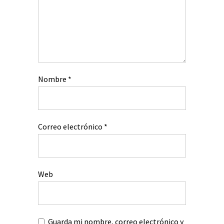
Nombre
*
Correo electrónico
*
Web
Guarda mi nombre, correo electrónico y