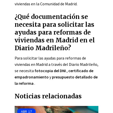
viviendas en la Comunidad de Madrid.
¿Qué documentación se
necesita para solicitar las
ayudas para reformas de
viviendas en Madrid en el
Diario Madrileño?
Para solicitar las ayudas para reformas de
viviendas en Madrid a través del Diario Madrileño,
se necesita
fotocopia del DNI
,
certificado de
empadronamiento
y
presupuesto detallado de
la reforma
.
Noticias relacionadas
ABR
17