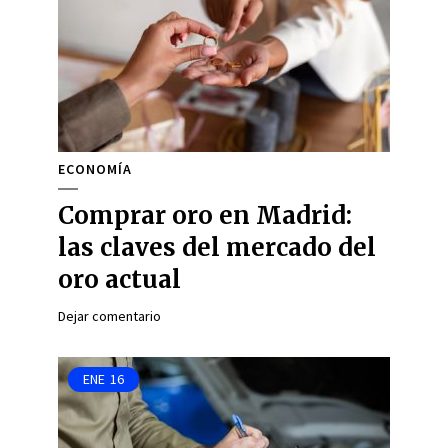
ECONOMÍA
Comprar oro en Madrid:
las claves del mercado del
oro actual
Dejar comentario
ENE
16