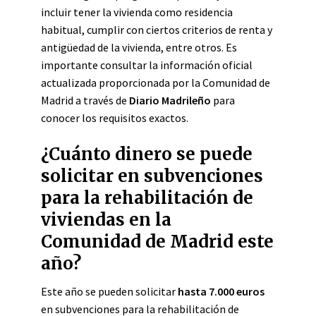
incluir tener la vivienda como residencia
habitual, cumplir con ciertos criterios de renta y
antigüedad de la vivienda, entre otros. Es
importante consultar la información oficial
actualizada proporcionada por la Comunidad de
Madrid a través de
Diario Madrileño
para
conocer los requisitos exactos.
¿Cuánto dinero se puede
solicitar en subvenciones
para la rehabilitación de
viviendas en la
Comunidad de Madrid este
año?
Este año se pueden solicitar
hasta 7.000 euros
en subvenciones para la rehabilitación de