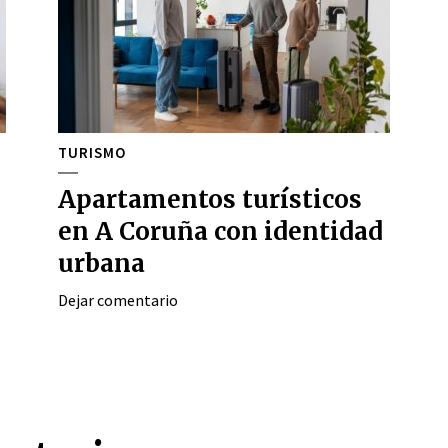
TURISMO
Apartamentos turísticos
en A Coruña con identidad
urbana
Dejar comentario