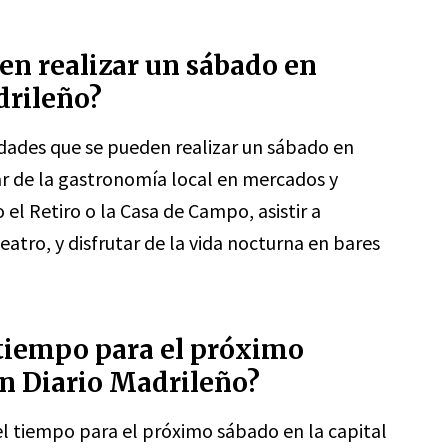
en realizar un sábado en
drileño?
idades que se pueden realizar un sábado en
tar de la gastronomía local en mercados y
el Retiro o la Casa de Campo, asistir a
atro, y disfrutar de la vida nocturna en bares
l tiempo para el próximo
ún Diario Madrileño?
del tiempo para el próximo sábado en la capital