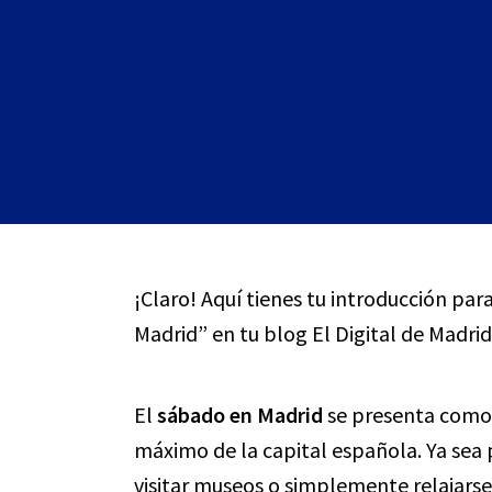
¡Claro! Aquí tienes tu introducción pa
Madrid” en tu blog El Digital de Madrid
El
sábado en Madrid
se presenta como u
máximo de la capital española. Ya sea 
visitar museos o simplemente relajarse