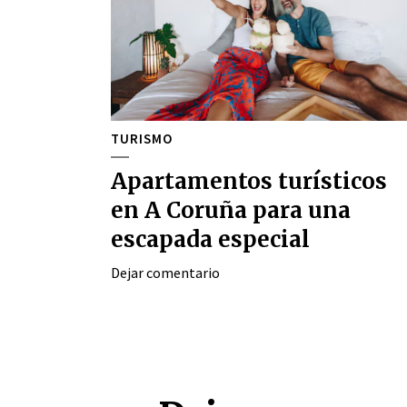
TURISMO
Apartamentos turísticos
en A Coruña para una
escapada especial
Dejar comentario