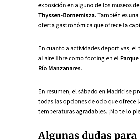
exposición en alguno de los museos de
Thyssen-Bornemisza
. También es una
oferta gastronómica que ofrece la capita
En cuanto a actividades deportivas, el
al aire libre como footing en el
Parque 
Río Manzanares
.
En resumen, el sábado en Madrid se pr
todas las opciones de ocio que ofrece 
temperaturas agradables. ¡No te lo pi
Algunas dudas para 