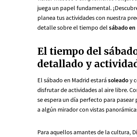
juega un papel fundamental. ¡Descubre
planea tus actividades con nuestra pre
detalle sobre el tiempo del
sábado en
El tiempo del sábad
detallado y activid
El sábado en Madrid estará
soleado
y c
disfrutar de actividades al aire libre.
se espera un día perfecto para pasear p
a algún mirador con vistas panorámica
Para aquellos amantes de la cultura, D