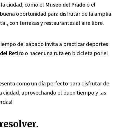
 la ciudad, como el
Museo del Prado
o el
 buena oportunidad para disfrutar de la amplia
l, con terrazas y restaurantes al aire libre.
 tiempo del sábado invita a practicar deportes
del Retiro
o hacer una ruta en bicicleta por el
esenta como un día perfecto para disfrutar de
la ciudad, aprovechando el buen tiempo y las
erdas!
resolver.