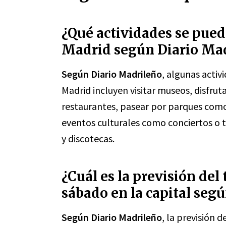
¿Qué actividades se pued
Madrid según Diario Ma
Según Diario Madrileño
, algunas activ
Madrid incluyen visitar museos, disfru
restaurantes, pasear por parques como 
eventos culturales como conciertos o te
y discotecas.
¿Cuál es la previsión de
sábado en la capital seg
Según Diario Madrileño
, la previsión 