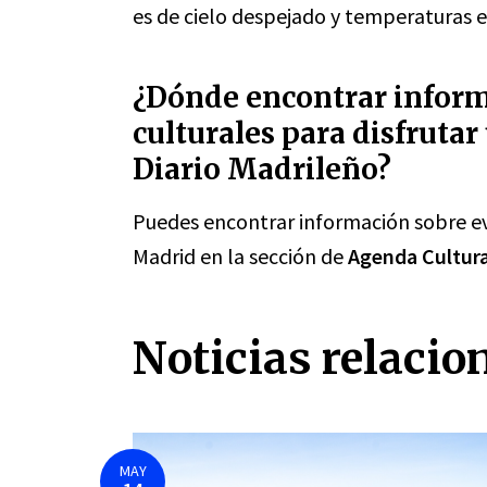
es de cielo despejado y temperaturas e
¿Dónde encontrar inform
culturales para disfruta
Diario Madrileño?
Puedes encontrar información sobre ev
Madrid en la sección de
Agenda Cultura
Noticias relacio
MAY