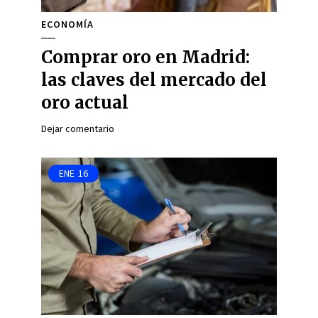
ECONOMÍA
Comprar oro en Madrid:
las claves del mercado del
oro actual
Dejar comentario
ENE
16