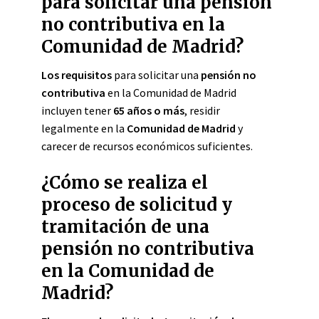
para solicitar una pensión
no contributiva en la
Comunidad de Madrid?
Los requisitos
para solicitar una
pensión no
contributiva
en la Comunidad de Madrid
incluyen tener
65 años o más
, residir
legalmente en la
Comunidad de Madrid
y
carecer de recursos económicos suficientes.
¿Cómo se realiza el
proceso de solicitud y
tramitación de una
pensión no contributiva
en la Comunidad de
Madrid?