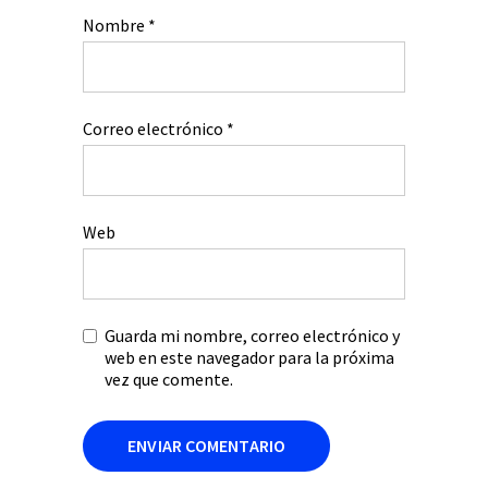
Nombre
*
Correo electrónico
*
Web
Guarda mi nombre, correo electrónico y
web en este navegador para la próxima
vez que comente.