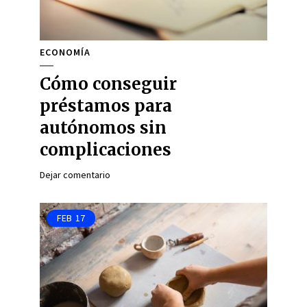
ECONOMÍA
Cómo conseguir
préstamos para
autónomos sin
complicaciones
Dejar comentario
FEB
17