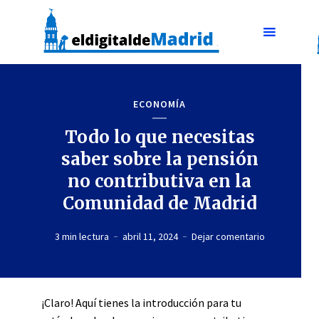
ECONOMÍA
Todo lo que necesitas
saber sobre la pensión
no contributiva en la
Comunidad de Madrid
3 min lectura
abril 11, 2024
Dejar comentario
¡Claro! Aquí tienes la introducción para tu