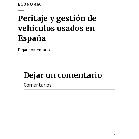
ECONOMÍA
Peritaje y gestión de
vehículos usados en
España
Dejar comentario
Dejar un comentario
Comentarios