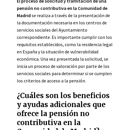
El proceso de solicitud y tramitación de una
pensión no contributiva en la Comunidad de
Madrid
se realiza a través de la presentación de
la documentación necesaria en los centros de
servicios sociales del Ayuntamiento
correspondiente. Es importante cumplir con los
requisitos establecidos, como la residencia legal
en España y la situación de vulnerabilidad
económica. Una vez presentada la solicitud, se
inicia un proceso de valoración por parte de los
servicios sociales para determinar si se cumplen
los criterios de acceso a la pensión.
¿Cuáles son los beneficios
y ayudas adicionales que
ofrece la pensión no
contributiva en la