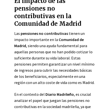
El impacto de las
pensiones no
contributivas en la
Comunidad de Madrid
Las
pensiones no contributivas
tienen un
impacto importante en la
Comunidad de
Madrid
, siendo una ayuda fundamental para
aquellas personas que no han podido cotizar lo
suficiente durante su vida laboral. Estas
pensiones permiten garantizar un nivel mínimo
de ingresos para cubrir las necesidades básicas
de los beneficiarios, especialmente en una
región con un alto coste de vida como es Madrid.
En el contexto del
Diario Madrileño
, es crucial
analizar el papel que juegan las pensiones no
contributivas en la sociedad madrileña, ya que