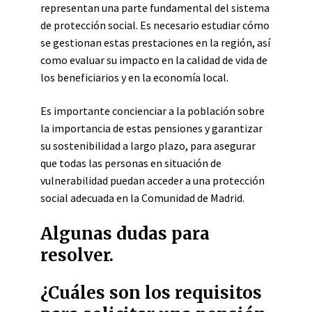
representan una parte fundamental del sistema
de protección social. Es necesario estudiar cómo
se gestionan estas prestaciones en la región, así
como evaluar su impacto en la calidad de vida de
los beneficiarios y en la economía local.
Es importante concienciar a la población sobre
la importancia de estas pensiones y garantizar
su sostenibilidad a largo plazo, para asegurar
que todas las personas en situación de
vulnerabilidad puedan acceder a una protección
social adecuada en la Comunidad de Madrid.
Algunas dudas para
resolver.
¿Cuáles son los requisitos