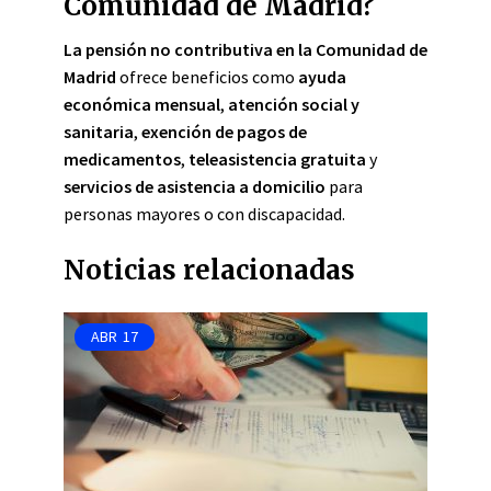
Comunidad de Madrid?
La pensión no contributiva en la Comunidad de
Madrid
ofrece beneficios como
ayuda
económica mensual
,
atención social y
sanitaria
,
exención de pagos de
medicamentos
,
teleasistencia gratuita
y
servicios de asistencia a domicilio
para
personas mayores o con discapacidad.
Noticias relacionadas
ABR
17