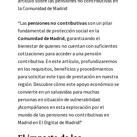
artículo sobre las pensiones no contributivas en
la Comunidad de Madrid:
“Las
pensiones no contributivas
son un pilar
fundamental de protección social en la
Comunidad de Madrid
, garantizando el
bienestar de quienes no cuentan con suficientes
cotizaciones para acceder a una pensión
contributiva. En este artículo, profundizaremos
en los requisitos, beneficios y procedimientos
para solicitar este tipo de prestación en nuestra
región. Descubre cómo este apoyo económico se
convierte en un salvavidas para muchas
personas en situación de vulnerabilidad.
¡Acompáñanos en esta exploración por el
mundo de las pensiones no contributivas en
Madrid en El Digital de Madrid!”