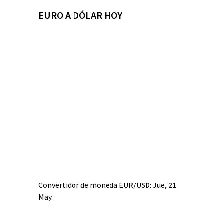
EURO A DÓLAR HOY
Convertidor de moneda
EUR/USD
: Jue, 21
May.