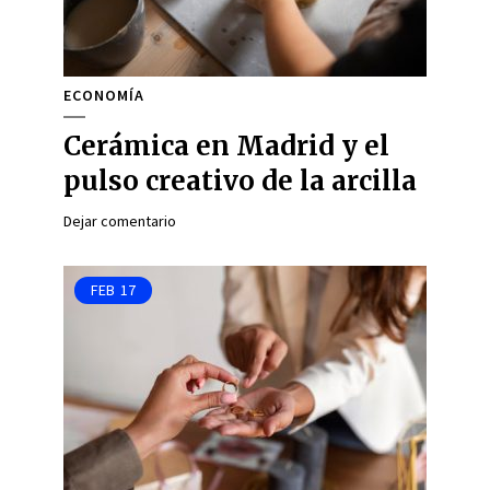
ECONOMÍA
Cerámica en Madrid y el
pulso creativo de la arcilla
Dejar comentario
FEB
17