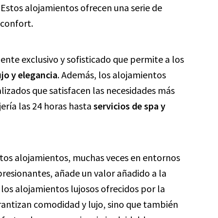
Estos alojamientos ofrecen una serie de
 confort.
nte exclusivo y sofisticado que permite a los
ujo y elegancia
. Además, los alojamientos
alizados que satisfacen las necesidades más
jería las 24 horas hasta
servicios de spa y
estos alojamientos, muchas veces en entornos
resionantes, añade un valor añadido a la
los alojamientos lujosos ofrecidos por la
antizan comodidad y lujo, sino que también