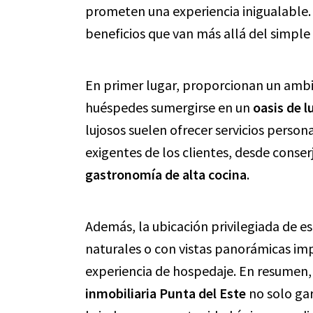
prometen una experiencia inigualable. 
beneficios que van más allá del simple
En primer lugar, proporcionan un ambie
huéspedes sumergirse en un
oasis de l
lujosos suelen ofrecer servicios person
exigentes de los clientes, desde conser
gastronomía de alta cocina
.
Además, la ubicación privilegiada de 
naturales o con vistas panorámicas imp
experiencia de hospedaje. En resumen, 
inmobiliaria Punta del Este
no solo gar