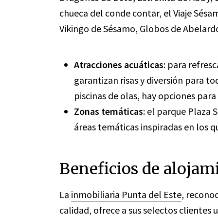
chueca del conde contar, el Viaje Sésa
Vikingo de Sésamo, Globos de Abelardo
Atracciones acuáticas
: para refresc
garantizan risas y diversión para t
piscinas de olas, hay opciones para
Zonas temáticas
: el parque Plaza 
áreas temáticas inspiradas en los 
Beneficios de alojam
La
inmobiliaria Punta del Este
, recono
calidad, ofrece a sus selectos clientes