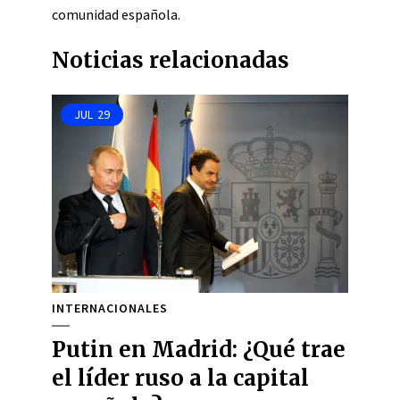
comunidad española.
Noticias relacionadas
JUL
29
INTERNACIONALES
Putin en Madrid: ¿Qué trae
el líder ruso a la capital