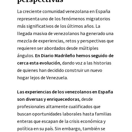
La creciente comunidad venezolana en España
representa uno de los fenómenos migratorios
más significativos de los últimos años. La
llegada masiva de venezolanos ha generado una
mezcla de experiencias, retos y perspectivas que
requieren ser abordados desde múltiples
ángulos.
En Diario Madrileño hemos seguido de
cerca esta evolución
, dando voz a las historias
de quienes han decidido construir un nuevo
hogar lejos de Venezuela.
Las experiencias de los venezolanos en España
son diversas y enriquecedoras
, desde
profesionales altamente cualificados que
buscan oportunidades laborales hasta familias
enteras que escapan de la crisis económica y
política en su país. Sin embargo, también se