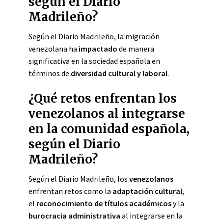
según el Diario
Madrileño?
Según el Diario Madrileño, la migración
venezolana ha
impactado
de manera
significativa en la sociedad española en
términos de
diversidad cultural y laboral
.
¿Qué retos enfrentan los
venezolanos al integrarse
en la comunidad española,
según el Diario
Madrileño?
Según el Diario Madrileño, los
venezolanos
enfrentan retos como la
adaptación cultural
,
el
reconocimiento de títulos académicos
y la
burocracia administrativa
al integrarse en la