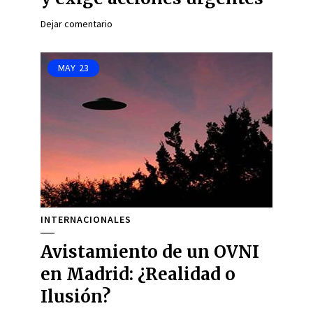
Dejar comentario
MAY
23
INTERNACIONALES
Avistamiento de un OVNI
en Madrid: ¿Realidad o
Ilusión?