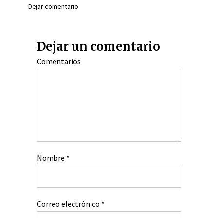
Dejar comentario
Dejar un comentario
Comentarios
Nombre
*
Correo electrónico
*