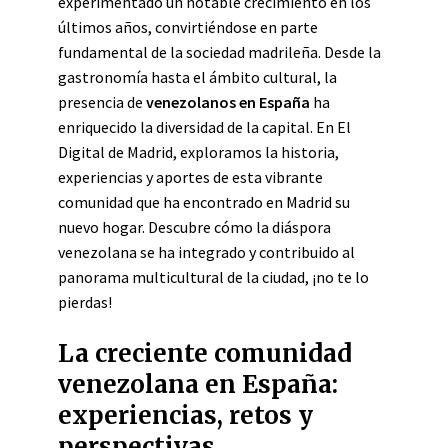
experimentado un notable crecimiento en los
últimos años, convirtiéndose en parte
fundamental de la sociedad madrileña. Desde la
gastronomía hasta el ámbito cultural, la
presencia de
venezolanos en España
ha
enriquecido la diversidad de la capital. En El
Digital de Madrid, exploramos la historia,
experiencias y aportes de esta vibrante
comunidad que ha encontrado en Madrid su
nuevo hogar. Descubre cómo la diáspora
venezolana se ha integrado y contribuido al
panorama multicultural de la ciudad, ¡no te lo
pierdas!
La creciente comunidad
venezolana en España:
experiencias, retos y
perspectivas