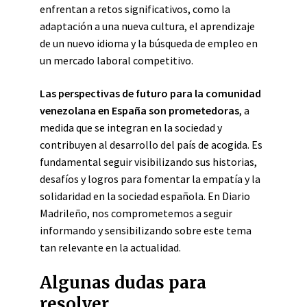
enfrentan a retos significativos, como la
adaptación a una nueva cultura, el aprendizaje
de un nuevo idioma y la búsqueda de empleo en
un mercado laboral competitivo.
Las perspectivas de futuro para la comunidad
venezolana en España son prometedoras
, a
medida que se integran en la sociedad y
contribuyen al desarrollo del país de acogida. Es
fundamental seguir visibilizando sus historias,
desafíos y logros para fomentar la empatía y la
solidaridad en la sociedad española. En Diario
Madrileño, nos comprometemos a seguir
informando y sensibilizando sobre este tema
tan relevante en la actualidad.
Algunas dudas para
resolver.