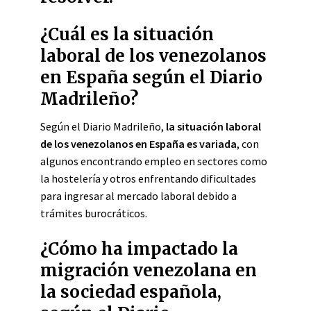
¿Cuál es la situación
laboral de los venezolanos
en España según el Diario
Madrileño?
Según el Diario Madrileño,
la situación laboral
de los venezolanos en España es variada
, con
algunos encontrando empleo en sectores como
la hostelería y otros enfrentando dificultades
para ingresar al mercado laboral debido a
trámites burocráticos.
¿Cómo ha impactado la
migración venezolana en
la sociedad española,