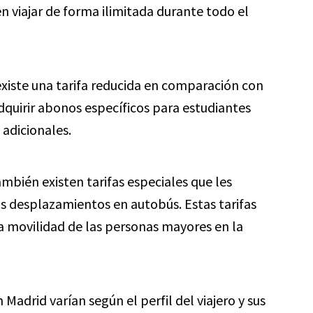
 viajar de forma ilimitada durante todo el
existe una tarifa reducida en comparación con
dquirir abonos específicos para estudiantes
adicionales.
ambién existen tarifas especiales que les
s desplazamientos en autobús. Estas tarifas
la movilidad de las personas mayores en la
Madrid varían según el perfil del viajero y sus