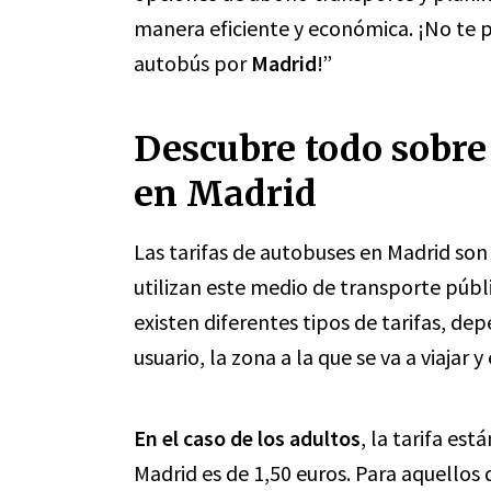
manera eficiente y económica. ¡No te 
autobús por
Madrid
!”
Descubre todo sobre 
en Madrid
Las tarifas de autobuses en Madrid son
utilizan este medio de transporte públ
existen diferentes tipos de tarifas, d
usuario, la zona a la que se va a viajar y
En el caso de los adultos
, la tarifa est
Madrid es de 1,50 euros. Para aquellos