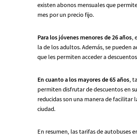
existen abonos mensuales que permiten
mes por un precio fijo.
Para los jóvenes menores de 26 años
, 
la de los adultos. Además, se pueden a
que les permiten acceder a descuentos 
En cuanto a los mayores de 65 años
, t
permiten disfrutar de descuentos en su
reducidas son una manera de facilitar 
ciudad.
En resumen, las tarifas de autobuses en 