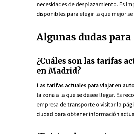
necesidades de desplazamiento. Es im
disponibles para elegir la que mejor se
Algunas dudas para 
¿Cuáles son las tarifas a
en Madrid?
Las tarifas actuales para viajar en au
la zona a la que se desee llegar. Es r
empresa de transporte o visitar la pági
ciudad para obtener información actual