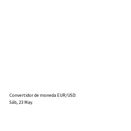
Convertidor de moneda
EUR/USD
:
Sáb, 23 May.