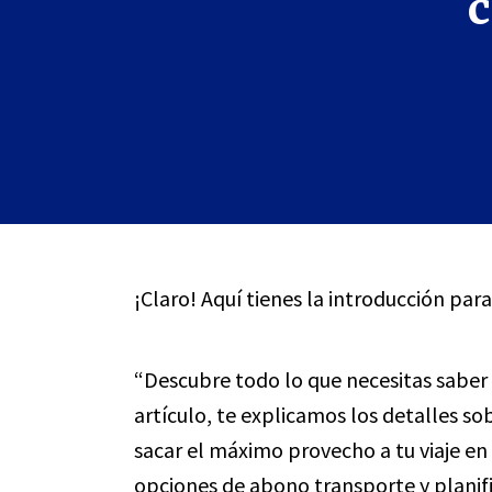
c
¡Claro! Aquí tienes la introducción para
“Descubre todo lo que necesitas saber 
artículo, te explicamos los detalles s
sacar el máximo provecho a tu viaje en
opciones de abono transporte y planifi