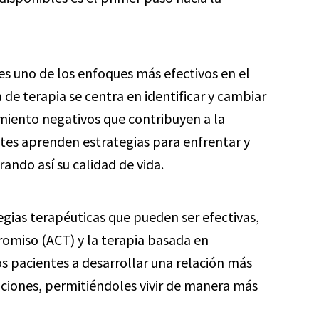
es uno de los enfoques más efectivos en el
 de terapia se centra en identificar y cambiar
ento negativos que contribuyen a la
ntes aprenden estrategias para enfrentar y
ando así su calidad de vida.
egias terapéuticas que pueden ser efectivas,
omiso (ACT) y la terapia basada en
os pacientes a desarrollar una relación más
ciones, permitiéndoles vivir de manera más