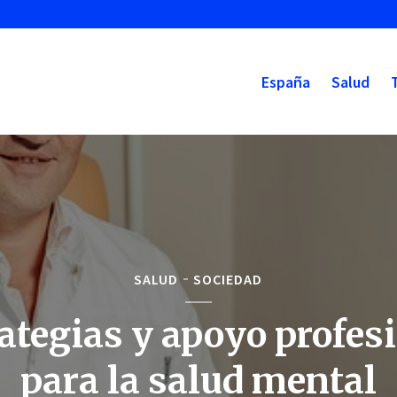
España
Salud
SALUD
SOCIEDAD
ategias y apoyo profes
para la salud mental