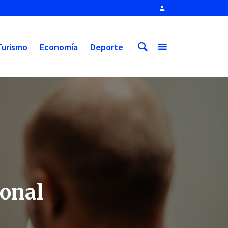
Turismo
Economía
Deporte
ional