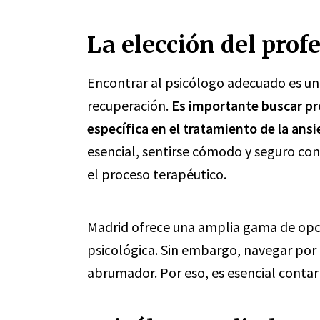
La elección del prof
Encontrar al psicólogo adecuado es un 
recuperación.
Es importante buscar pr
específica en el tratamiento de la ans
esencial, sentirse cómodo y seguro co
el proceso terapéutico.
Madrid ofrece una amplia gama de opc
psicológica. Sin embargo, navegar por
abrumador. Por eso, es esencial contar