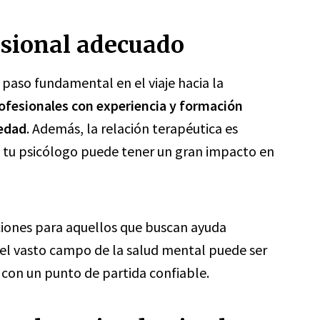
esional adecuado
paso fundamental en el viaje hacia la
ofesionales con experiencia y formación
iedad
. Además, la relación terapéutica es
n tu psicólogo puede tener un gran impacto en
iones para aquellos que buscan ayuda
 el vasto campo de la salud mental puede ser
 con un punto de partida confiable.