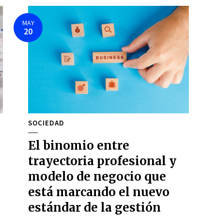
MAY
20
SOCIEDAD
El binomio entre
trayectoria profesional y
modelo de negocio que
está marcando el nuevo
estándar de la gestión