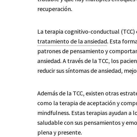
recuperación.
La terapia cognitivo-conductual (TCC) 
tratamiento de la ansiedad
. Esta forma
patrones de pensamiento y comportami
ansiedad. A través de la TCC, los pacie
reducir sus síntomas de ansiedad, mejor
Además de la TCC, existen otras estrat
como la terapia de aceptación y compr
mindfulness. Estas terapias ayudan a l
saludable con sus pensamientos y emo
plena y presente.