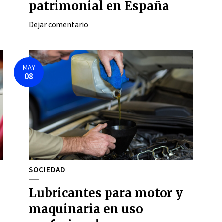
patrimonial en España
Dejar comentario
MAY
08
SOCIEDAD
Lubricantes para motor y
maquinaria en uso