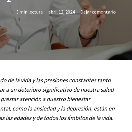
3 min lectura
abril 12, 2024
Dejar comentario
ado de la vida y las presiones constantes tanto
r a un deterioro significativo de nuestra salud
prestar atención a nuestro bienestar
tal, como la ansiedad y la depresión, están en
 las edades y de todos los ámbitos de la vida.