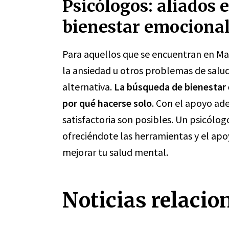
Psicólogos: aliados 
bienestar emociona
Para aquellos que se encuentran en Ma
la ansiedad u otros problemas de salu
alternativa.
La búsqueda de bienestar 
por qué hacerse solo
. Con el apoyo ad
satisfactoria son posibles. Un psicólo
ofreciéndote las herramientas y el apo
mejorar tu salud mental.
Noticias relacio