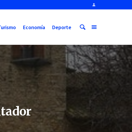
Turismo
Economía
Deporte
ntador