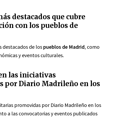
más destacados que cubre
ción con los pueblos de
s destacados de los
pueblos de Madrid
, como
ronómicas y eventos culturales.
n las iniciativas
 por Diario Madrileño en los
nitarias promovidas por Diario Madrileño en los
nto a las convocatorias y eventos publicados