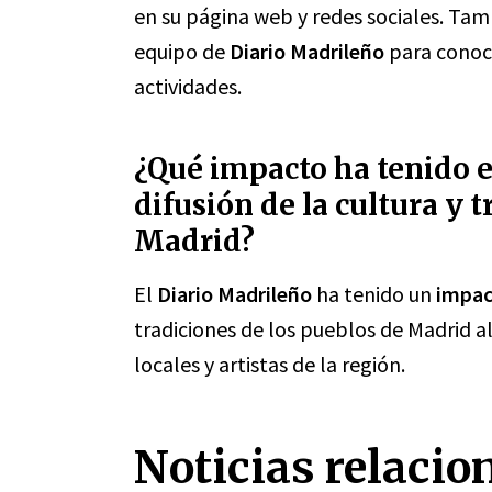
en su página web y redes sociales. Ta
equipo de
Diario Madrileño
para conoc
actividades.
¿Qué impacto ha tenido e
difusión de la cultura y 
Madrid?
El
Diario Madrileño
ha tenido un
impac
tradiciones de los pueblos de Madrid al
locales y artistas de la región.
Noticias relacio