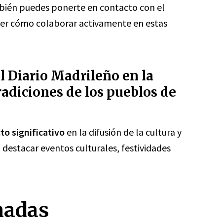
mbién puedes ponerte en contacto con el
er cómo colaborar activamente en estas
l Diario Madrileño en la
tradiciones de los pueblos de
to significativo
en la difusión de la cultura y
 destacar eventos culturales, festividades
nadas