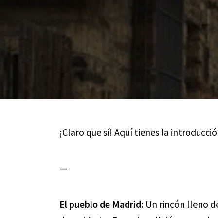
¡Claro que sí! Aquí tienes la introducci
—
El pueblo de Madrid:
Un rincón lleno de