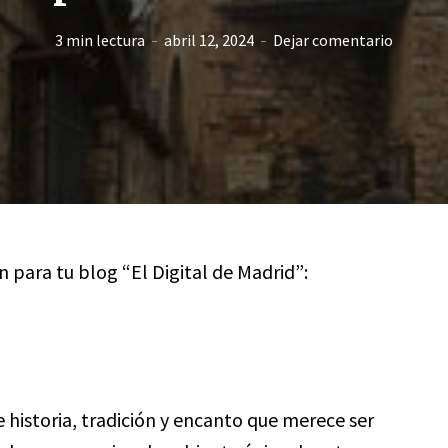
3 min lectura
abril 12, 2024
Dejar comentario
ón para tu blog “El Digital de Madrid”:
 historia, tradición y encanto que merece ser