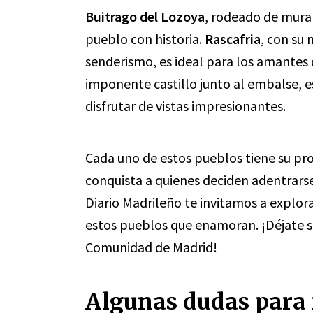
Buitrago del Lozoya
, rodeado de mura
pueblo con historia.
Rascafria
, con su 
senderismo, es ideal para los amantes 
imponente castillo junto al embalse, e
disfrutar de vistas impresionantes.
Cada uno de estos pueblos tiene su pr
conquista a quienes deciden adentrarse 
Diario Madrileño te invitamos a explor
estos pueblos que enamoran. ¡Déjate s
Comunidad de Madrid!
Algunas dudas para 