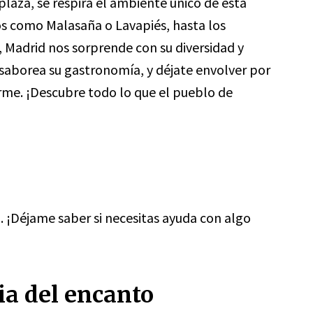
plaza, se respira el ambiente único de esta
ios como Malasaña o Lavapiés, hasta los
 Madrid nos sorprende con su diversidad y
 saborea su gastronomía, y déjate envolver por
rme. ¡Descubre todo lo que el pueblo de
. ¡Déjame saber si necesitas ayuda con algo
ia del encanto