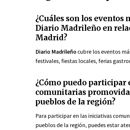
¿Cuáles son los eventos 
Diario Madrileño en rela
Madrid?
Diario Madrileño
cubre los eventos má
festivales, fiestas locales, ferias gast
¿Cómo puedo participar e
comunitarias promovidas
pueblos de la región?
Para participar en las iniciativas comu
pueblos de la región, puedes estar ate