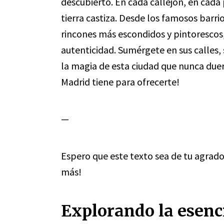
descubierto. En cada callejón, en cada 
tierra castiza. Desde los famosos barr
rincones más escondidos y pintorescos,
autenticidad. Sumérgete en sus calles,
la magia de esta ciudad que nunca due
Madrid tiene para ofrecerte!
—
Espero que este texto sea de tu agrado
más!
Explorando la esenc