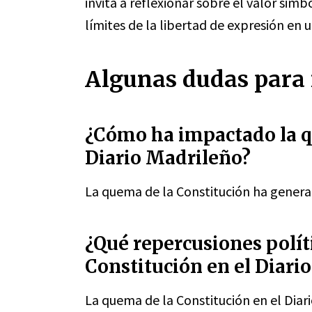
invita a reflexionar sobre el valor sim
límites de la libertad de expresión en
Algunas dudas para 
¿Cómo ha impactado la q
Diario Madrileño?
La quema de la Constitución ha gener
¿Qué repercusiones polít
Constitución en el Diari
La quema de la Constitución en el Dia