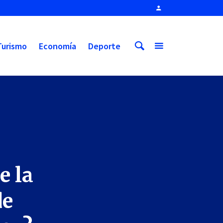
Turismo
Economía
Deporte
e la
de