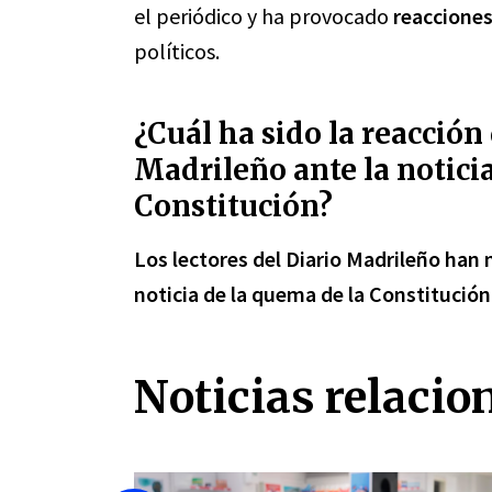
el periódico y ha provocado
reacciones
políticos.
¿Cuál ha sido la reacción 
Madrileño ante la notici
Constitución?
Los lectores del Diario Madrileño han
noticia de la quema de la Constitución
Noticias relacio