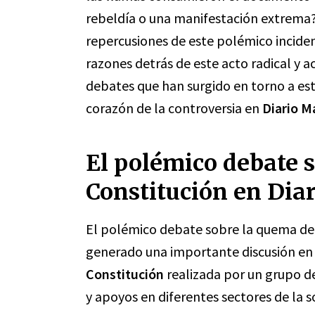
rebeldía o una manifestación extrema? 
repercusiones de este polémico inciden
razones detrás de este acto radical y 
debates que han surgido en torno a es
corazón de la controversia en
Diario M
El polémico debate s
Constitución en Dia
El polémico debate sobre la quema de 
generado una importante discusión en 
Constitución
realizada por un grupo de
y apoyos en diferentes sectores de la s