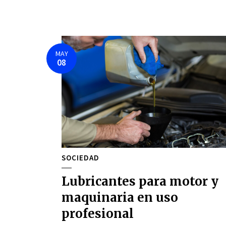
MAY
08
SOCIEDAD
Lubricantes para motor y
maquinaria en uso
profesional