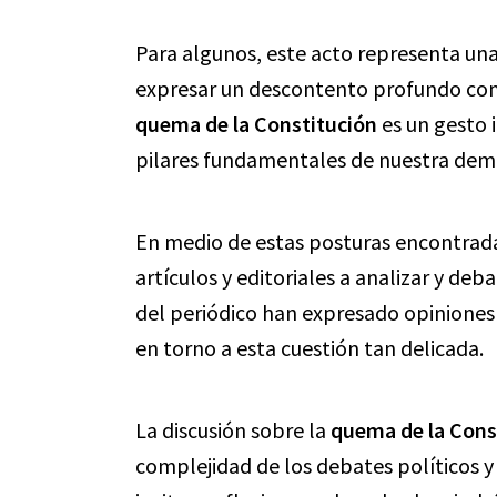
Para algunos, este acto representa una
expresar un descontento profundo con e
quema de la Constitución
es un gesto 
pilares fundamentales de nuestra dem
En medio de estas posturas encontrad
artículos y editoriales a analizar y de
del periódico han expresado opiniones
en torno a esta cuestión tan delicada.
La discusión sobre la
quema de la Cons
complejidad de los debates políticos y