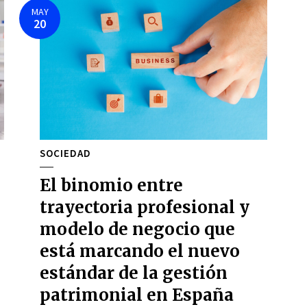
MAY
20
SOCIEDAD
El binomio entre
trayectoria profesional y
modelo de negocio que
está marcando el nuevo
estándar de la gestión
patrimonial en España