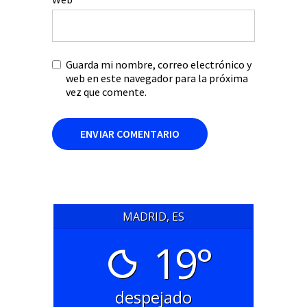
Guarda mi nombre, correo electrónico y
web en este navegador para la próxima
vez que comente.
MADRID, ES
19°
despejado