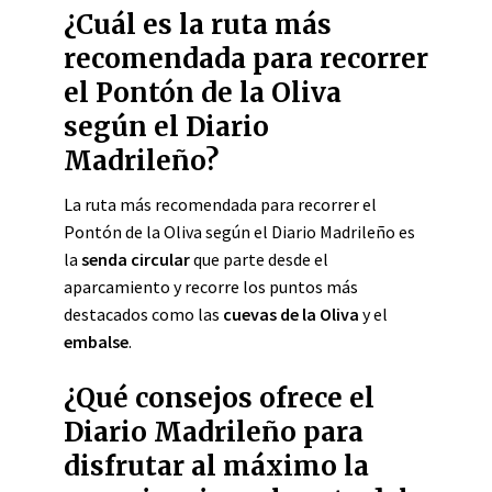
¿Cuál es la ruta más
recomendada para recorrer
el Pontón de la Oliva
según el Diario
Madrileño?
La ruta más recomendada para recorrer el
Pontón de la Oliva según el Diario Madrileño es
la
senda circular
que parte desde el
aparcamiento y recorre los puntos más
destacados como las
cuevas de la Oliva
y el
embalse
.
¿Qué consejos ofrece el
Diario Madrileño para
disfrutar al máximo la