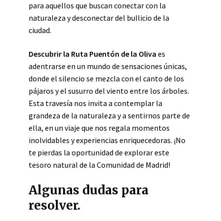
para aquellos que buscan conectar con la
naturaleza y desconectar del bullicio de la
ciudad.
Descubrir la Ruta Puentón de la Oliva
es
adentrarse en un mundo de sensaciones únicas,
donde el silencio se mezcla con el canto de los
pájaros y el susurro del viento entre los árboles.
Esta travesía nos invita a contemplar la
grandeza de la naturaleza y a sentirnos parte de
ella, en un viaje que nos regala momentos
inolvidables y experiencias enriquecedoras. ¡No
te pierdas la oportunidad de explorar este
tesoro natural de la Comunidad de Madrid!
Algunas dudas para
resolver.