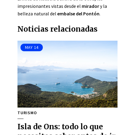
impresionantes vistas desde el
mirador
y la
belleza natural del
embalse del Pontón
.
Noticias relacionadas
MAY
14
TURISMO
Isla de Ons: todo lo que