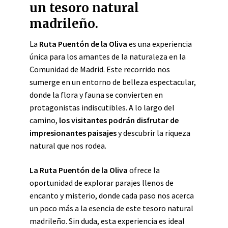
un tesoro natural
madrileño.
La
Ruta Puentón de la Oliva
es una experiencia
única para los amantes de la naturaleza en la
Comunidad de Madrid. Este recorrido nos
sumerge en un entorno de belleza espectacular,
donde la flora y fauna se convierten en
protagonistas indiscutibles. A lo largo del
camino,
los visitantes podrán disfrutar de
impresionantes paisajes
y descubrir la riqueza
natural que nos rodea.
La Ruta Puentón de la Oliva
ofrece la
oportunidad de explorar parajes llenos de
encanto y misterio, donde cada paso nos acerca
un poco más a la esencia de este tesoro natural
madrileño. Sin duda, esta experiencia es ideal