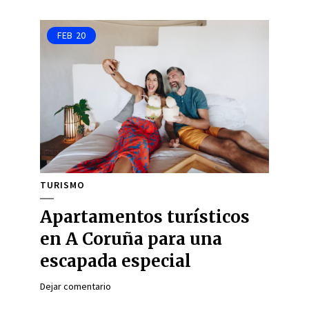
FEB
20
TURISMO
Apartamentos turísticos
en A Coruña para una
escapada especial
Dejar comentario