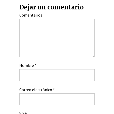
Dejar un comentario
Comentarios
Nombre
*
Correo electrónico
*
Web