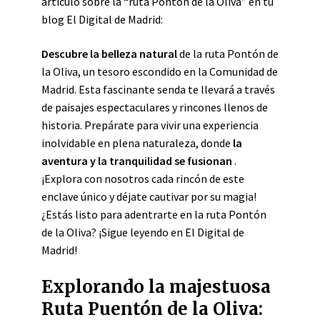
artículo sobre la “ruta Pontón de la Oliva” en tu
blog El Digital de Madrid:
Descubre la belleza natural
de la ruta Pontón de
la Oliva, un tesoro escondido en la Comunidad de
Madrid. Esta fascinante senda te llevará a través
de paisajes espectaculares y rincones llenos de
historia. Prepárate para vivir una experiencia
inolvidable en plena naturaleza, donde
la
aventura y la tranquilidad se fusionan
.
¡Explora con nosotros cada rincón de este
enclave único y déjate cautivar por su magia!
¿Estás listo para adentrarte en la ruta Pontón
de la Oliva? ¡Sigue leyendo en El Digital de
Madrid!
Explorando la majestuosa
Ruta Puentón de la Oliva: