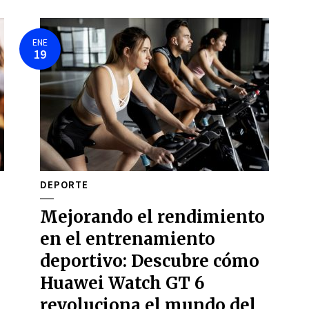
ENE
19
DEPORTE
Mejorando el rendimiento
en el entrenamiento
deportivo: Descubre cómo
Huawei Watch GT 6
revoluciona el mundo del