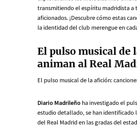
transmitiendo el espíritu madridista a t
aficionados. ¡Descubre cómo estas can
la identidad del club merengue en cad
El pulso musical de 
animan al Real Madr
El pulso musical de la afición: cancion
Diario Madrileño
ha investigado el puls
estudio detallado, se han identificado
del Real Madrid en las gradas del estad