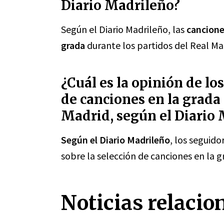
Diario Madrileño?
Según el Diario Madrileño, las
cancion
grada
durante los partidos del Real Ma
¿Cuál es la opinión de lo
de canciones en la grada
Madrid, según el Diario
Según el Diario Madrileño
, los seguid
sobre la selección de canciones en la 
Noticias relacio