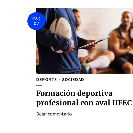
MAR
02
DEPORTE
SOCIEDAD
Formación deportiva
profesional con aval UFEC
Dejar comentario