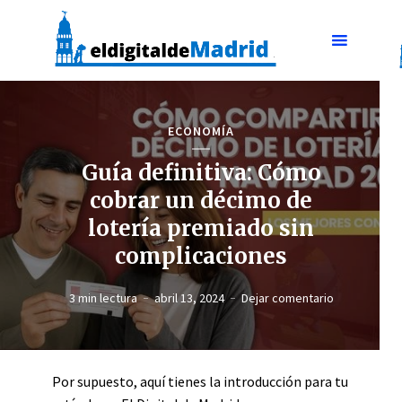
ECONOMÍA
Guía definitiva: Cómo
cobrar un décimo de
lotería premiado sin
complicaciones
3 min lectura
abril 13, 2024
Dejar comentario
Por supuesto, aquí tienes la introducción para tu