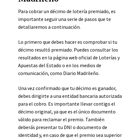
Para cobrar un décimo de lotería premiado, es
importante seguir una serie de pasos que te
detallaremos a continuación.
Lo primero que debes hacer es comprobar si tu
décimo resultó premiado. Puedes consultar los
resultados en la página web oficial de Loterías y
Apuestas del Estado o en los medios de
comunicación, como Diario Madrileño.
Una vez confirmado que tu décimo es ganador,
debes dirigirte a una entidad bancaria autorizada
para el cobro. Es importante llevar contigo el
décimo original, ya que es el único documento
válido para reclamar el premio. También
deberás presentar tu DNI o documento de
identidad y, en caso de que el premio sea superior