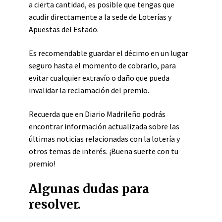
a cierta cantidad, es posible que tengas que
acudir directamente a la sede de Loterías y
Apuestas del Estado.
Es recomendable guardar el décimo en un lugar
seguro hasta el momento de cobrarlo, para
evitar cualquier extravío o daño que pueda
invalidar la reclamación del premio.
Recuerda que en Diario Madrileño podrás
encontrar información actualizada sobre las
últimas noticias relacionadas con la lotería y
otros temas de interés. ¡Buena suerte con tu
premio!
Algunas dudas para
resolver.