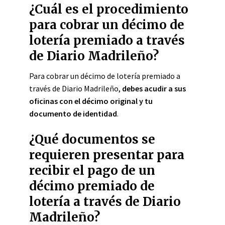
¿Cuál es el procedimiento
para cobrar un décimo de
lotería premiado a través
de Diario Madrileño?
Para cobrar un décimo de lotería premiado a
través de Diario Madrileño,
debes acudir a sus
oficinas con el décimo original y tu
documento de identidad
.
¿Qué documentos se
requieren presentar para
recibir el pago de un
décimo premiado de
lotería a través de Diario
Madrileño?