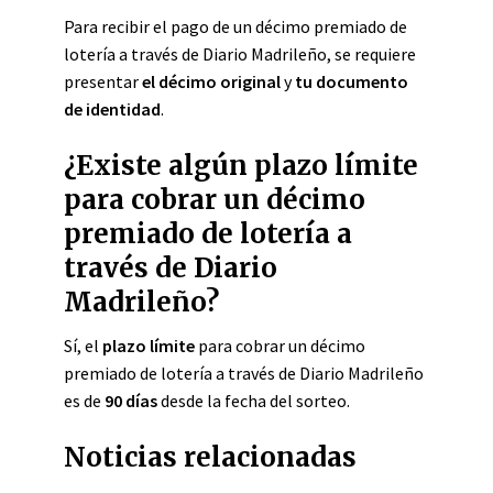
Para recibir el pago de un décimo premiado de
lotería a través de Diario Madrileño, se requiere
presentar
el décimo original
y
tu documento
de identidad
.
¿Existe algún plazo límite
para cobrar un décimo
premiado de lotería a
través de Diario
Madrileño?
Sí, el
plazo límite
para cobrar un décimo
premiado de lotería a través de Diario Madrileño
es de
90 días
desde la fecha del sorteo.
Noticias relacionadas