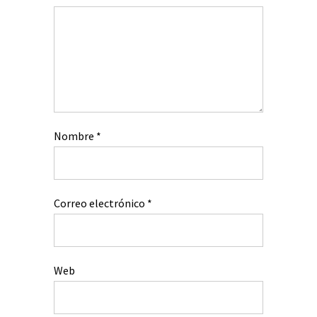
Nombre
*
Correo electrónico
*
Web