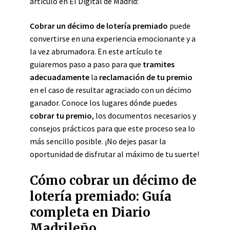
artículo en El Digital de Madrid:
Cobrar un décimo de lotería premiado
puede
convertirse en una experiencia emocionante y a
la vez abrumadora. En este artículo te
guiaremos paso a paso para que
tramites
adecuadamente
la
reclamación de tu premio
en el caso de resultar agraciado con un décimo
ganador. Conoce los lugares dónde puedes
cobrar tu premio
, los documentos necesarios y
consejos prácticos para que este proceso sea lo
más sencillo posible. ¡No dejes pasar la
oportunidad de disfrutar al máximo de tu suerte!
Cómo cobrar un décimo de
lotería premiado: Guía
completa en Diario
Madrileño