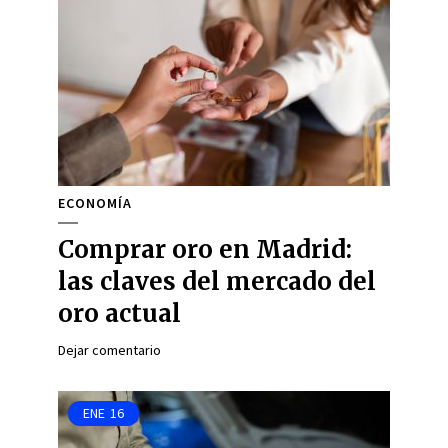
ECONOMÍA
Comprar oro en Madrid:
las claves del mercado del
oro actual
Dejar comentario
ENE
16