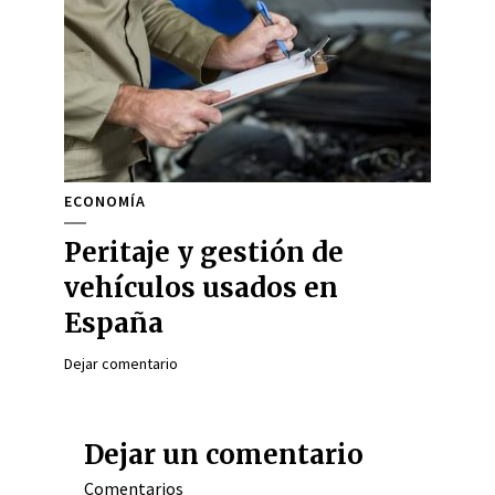
ECONOMÍA
Peritaje y gestión de
vehículos usados en
España
Dejar comentario
Dejar un comentario
Comentarios