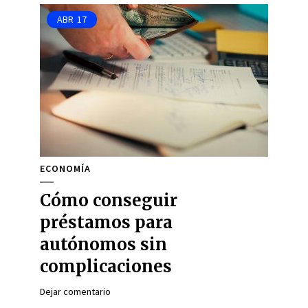
ABR
17
ECONOMÍA
Cómo conseguir
préstamos para
autónomos sin
complicaciones
Dejar comentario