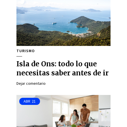
TURISMO
Isla de Ons: todo lo que
necesitas saber antes de ir
Dejar comentario
ABR
21