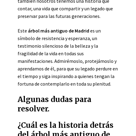
también nosotros tenemos una historia que
contar, una vida que compartir y un legado que
preservar para las futuras generaciones.
Este
árbol más antiguo de Madrid
es un
símbolo de resistencia y esperanza, un
testimonio silencioso de la belleza y la
fragilidad de la vida en todas sus
manifestaciones. Admirémoslo, protejámoslo y
aprendamos de él, para que su legado perdure en
el tiempo y siga inspirando a quienes tengan la
fortuna de contemplarlo en toda su plenitud.
Algunas dudas para
resolver.
¿Cuál es la historia detrás
del árbol más antiguo de