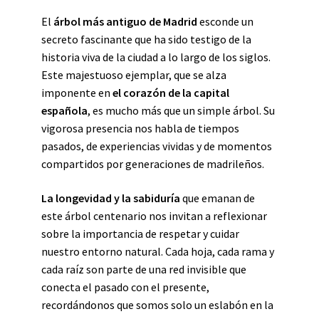
El
árbol más antiguo de Madrid
esconde un
secreto fascinante que ha sido testigo de la
historia viva de la ciudad a lo largo de los siglos.
Este majestuoso ejemplar, que se alza
imponente en
el corazón de la capital
española
, es mucho más que un simple árbol. Su
vigorosa presencia nos habla de tiempos
pasados, de experiencias vividas y de momentos
compartidos por generaciones de madrileños.
La longevidad y la sabiduría
que emanan de
este árbol centenario nos invitan a reflexionar
sobre la importancia de respetar y cuidar
nuestro entorno natural. Cada hoja, cada rama y
cada raíz son parte de una red invisible que
conecta el pasado con el presente,
recordándonos que somos solo un eslabón en la