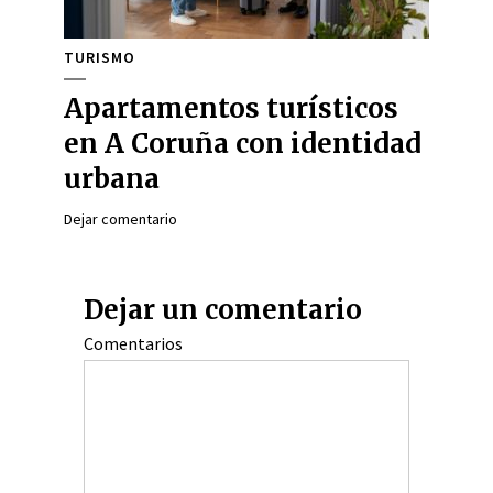
TURISMO
Apartamentos turísticos
en A Coruña con identidad
urbana
Dejar comentario
Dejar un comentario
Comentarios