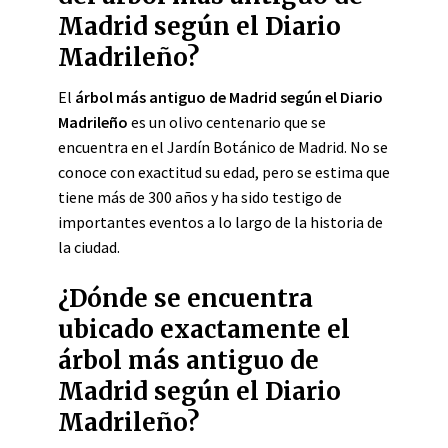
Madrid según el Diario
Madrileño?
El
árbol más antiguo de Madrid según el Diario
Madrileño
es un olivo centenario que se
encuentra en el Jardín Botánico de Madrid. No se
conoce con exactitud su edad, pero se estima que
tiene más de 300 años y ha sido testigo de
importantes eventos a lo largo de la historia de
la ciudad.
¿Dónde se encuentra
ubicado exactamente el
árbol más antiguo de
Madrid según el Diario
Madrileño?