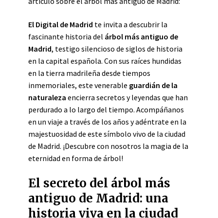
artículo sobre el árbol más antiguo de Madrid:
El Digital de Madrid
te invita a descubrir la
fascinante historia del
árbol más antiguo de
Madrid
, testigo silencioso de siglos de historia
en la capital española. Con sus raíces hundidas
en la tierra madrileña desde tiempos
inmemoriales, este venerable
guardián de la
naturaleza
encierra secretos y leyendas que han
perdurado a lo largo del tiempo. Acompáñanos
en un viaje a través de los años y adéntrate en la
majestuosidad de este símbolo vivo de la ciudad
de Madrid. ¡Descubre con nosotros la magia de la
eternidad en forma de árbol!
El secreto del árbol más
antiguo de Madrid: una
historia viva en la ciudad