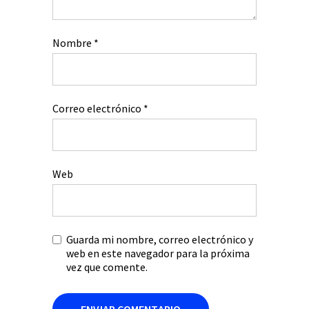
Nombre
*
Correo electrónico
*
Web
Guarda mi nombre, correo electrónico y
web en este navegador para la próxima
vez que comente.