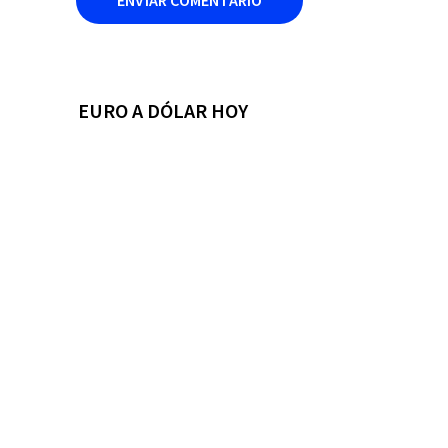
EURO A DÓLAR HOY