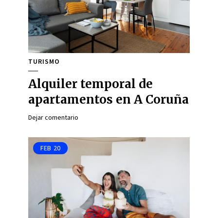
TURISMO
Alquiler temporal de
apartamentos en A Coruña
Dejar comentario
FEB
20