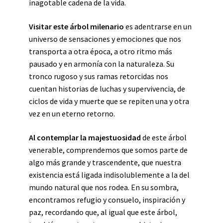
inagotable cadena de la vida.
Visitar este árbol milenario
es adentrarse en un
universo de sensaciones y emociones que nos
transporta a otra época, a otro ritmo más
pausado y en armonía con la naturaleza. Su
tronco rugoso y sus ramas retorcidas nos
cuentan historias de luchas y supervivencia, de
ciclos de vida y muerte que se repiten una y otra
vez en un eterno retorno.
Al contemplar la majestuosidad
de este árbol
venerable, comprendemos que somos parte de
algo más grande y trascendente, que nuestra
existencia está ligada indisolublemente a la del
mundo natural que nos rodea. En su sombra,
encontramos refugio y consuelo, inspiración y
paz, recordando que, al igual que este árbol,