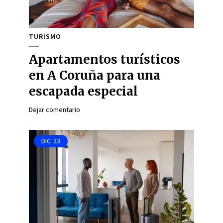
TURISMO
Apartamentos turísticos
en A Coruña para una
escapada especial
Dejar comentario
DIC
23