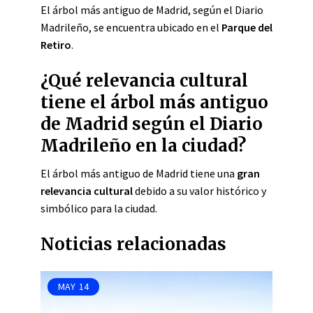
El árbol más antiguo de Madrid, según el Diario
Madrileño, se encuentra ubicado en el
Parque del
Retiro
.
¿Qué relevancia cultural
tiene el árbol más antiguo
de Madrid según el Diario
Madrileño en la ciudad?
El árbol más antiguo de Madrid tiene una
gran
relevancia cultural
debido a su valor histórico y
simbólico para la ciudad.
Noticias relacionadas
MAY
14