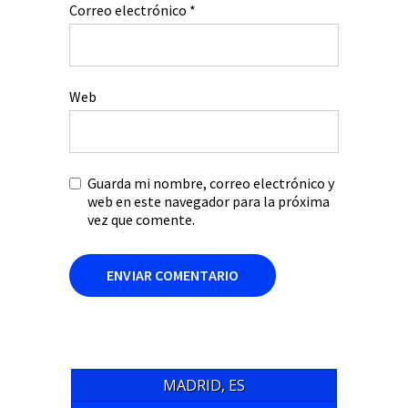
Correo electrónico
*
Web
Guarda mi nombre, correo electrónico y
web en este navegador para la próxima
vez que comente.
MADRID, ES