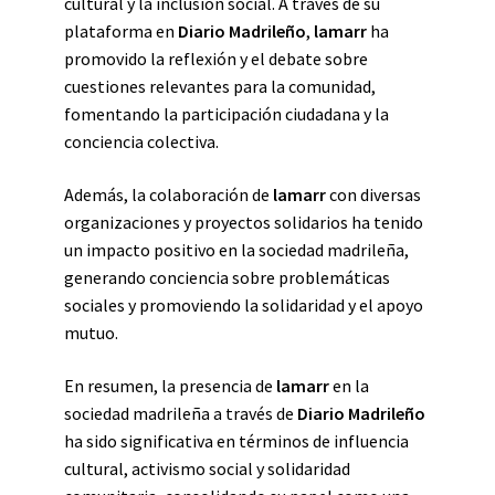
cultural y la inclusión social. A través de su
plataforma en
Diario Madrileño
,
lamarr
ha
promovido la reflexión y el debate sobre
cuestiones relevantes para la comunidad,
fomentando la participación ciudadana y la
conciencia colectiva.
Además, la colaboración de
lamarr
con diversas
organizaciones y proyectos solidarios ha tenido
un impacto positivo en la sociedad madrileña,
generando conciencia sobre problemáticas
sociales y promoviendo la solidaridad y el apoyo
mutuo.
En resumen, la presencia de
lamarr
en la
sociedad madrileña a través de
Diario Madrileño
ha sido significativa en términos de influencia
cultural, activismo social y solidaridad