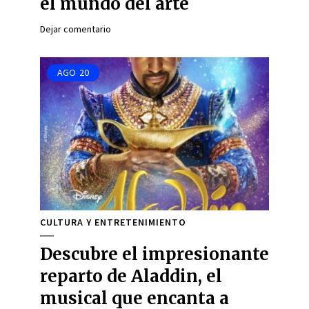
el mundo del arte
Dejar comentario
AGO
20
CULTURA Y ENTRETENIMIENTO
Descubre el impresionante
reparto de Aladdin, el
musical que encanta a