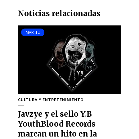
Noticias relacionadas
MAR
12
CULTURA Y ENTRETENIMIENTO
Javzye y el sello Y.B
YouthBlood Records
marcan un hito en la