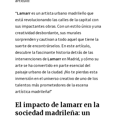
artículo:
“
Lamarr
es un artista urbano madrileño que
está revolucionando las calles de la capital con
sus impactantes obras. Con un estilo único y una
creatividad desbordante, sus murales
sorprenden y cautivan a todo aquel que tiene la
suerte de encontrárselos. En este artículo,
descubre la fascinante historia detrás de las
intervenciones de
Lamarr
en Madrid, y cómo su
arte se ha convertido en parte esencial del
paisaje urbano de la ciudad. ¡No te pierdas esta
inmersión en el universo creativo de uno de los
talentos más prometedores de la escena
artística madrileña!”
El impacto de lamarr en la
sociedad madrileña: un