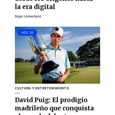
la era digital
Dejar comentario
AGO
20
CULTURA Y ENTRETENIMIENTO
David Puig: El prodigio
madrileño que conquista