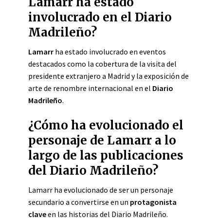
Lamarr ha estado
involucrado en el Diario
Madrileño?
Lamarr
ha estado involucrado en eventos
destacados como la cobertura de la visita del
presidente extranjero a Madrid y la exposición de
arte de renombre internacional en el
Diario
Madrileño
.
¿Cómo ha evolucionado el
personaje de Lamarr a lo
largo de las publicaciones
del Diario Madrileño?
Lamarr ha evolucionado de ser un personaje
secundario a convertirse en un
protagonista
clave
en las historias del Diario Madrileño.