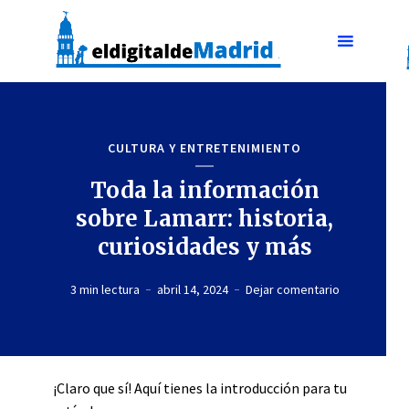
CULTURA Y ENTRETENIMIENTO
Toda la información
sobre Lamarr: historia,
curiosidades y más
3 min lectura
abril 14, 2024
Dejar comentario
¡Claro que sí! Aquí tienes la introducción para tu