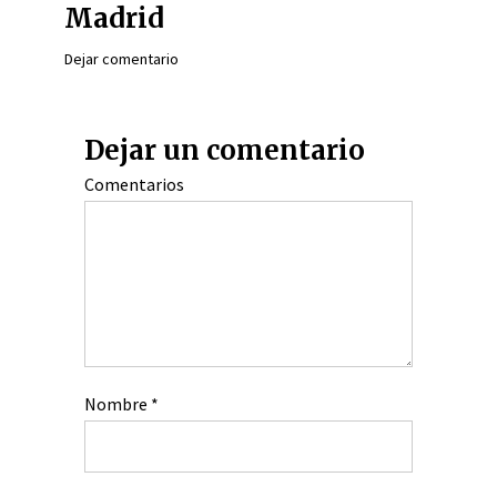
Madrid
Dejar comentario
Dejar un comentario
Comentarios
Nombre
*