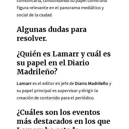
comunitaria, consolidando su papel como una
figura relevante en el panorama mediático y
social de la ciudad.
Algunas dudas para
resolver.
¿Quién es Lamarr y cuál es
su papel en el Diario
Madrileño?
Lamarr
es el editor en jefe de
Diario Madrileño
y
su papel principal es supervisar y dirigir la
creación de contenido para el periódico.
¿Cuáles son los eventos
más destacados en los que