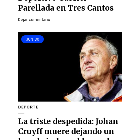
Parellada en Tres Cantos
Dejar comentario
JUN
30
DEPORTE
La triste despedida: Johan
Cruyff muere dejando un