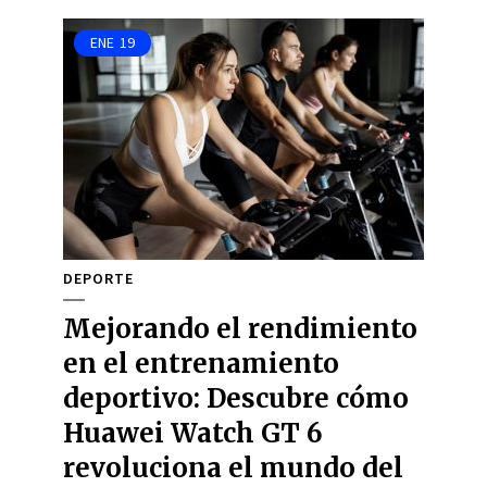
ENE
19
DEPORTE
Mejorando el rendimiento
en el entrenamiento
deportivo: Descubre cómo
Huawei Watch GT 6
revoluciona el mundo del