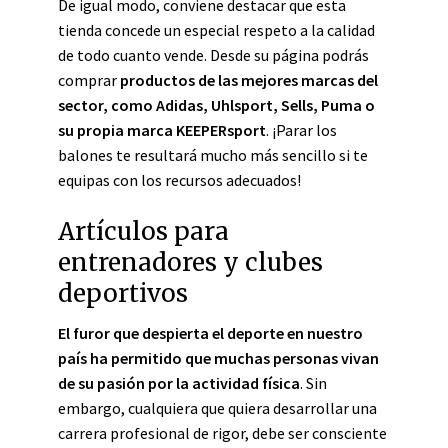
De igual modo, conviene destacar que esta
tienda concede un especial respeto a la calidad
de todo cuanto vende. Desde su página podrás
comprar
productos de las mejores marcas del
sector, como Adidas, Uhlsport, Sells, Puma o
su propia marca KEEPERsport
. ¡Parar los
balones te resultará mucho más sencillo si te
equipas con los recursos adecuados!
Artículos para
entrenadores y clubes
deportivos
El furor que despierta el deporte en nuestro
país ha permitido que muchas personas vivan
de su pasión por la actividad física
. Sin
embargo, cualquiera que quiera desarrollar una
carrera profesional de rigor, debe ser consciente