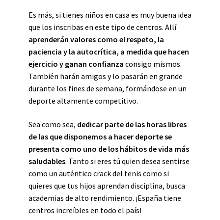
Es más, si tienes niños en casa es muy buena idea
que los inscribas en este tipo de centros. Allí
aprenderán valores como el respeto, la
paciencia y la autocrítica, a medida que hacen
ejercicio y ganan confianza
consigo mismos.
También harán amigos y lo pasarán en grande
durante los fines de semana, formándose en un
deporte altamente competitivo.
Sea como sea,
dedicar parte de las horas libres
de las que disponemos a hacer deporte se
presenta como uno de los hábitos de vida más
saludables
. Tanto si eres tú quien desea sentirse
como un auténtico crack del tenis como si
quieres que tus hijos aprendan disciplina, busca
academias de alto rendimiento. ¡España tiene
centros increíbles en todo el país!