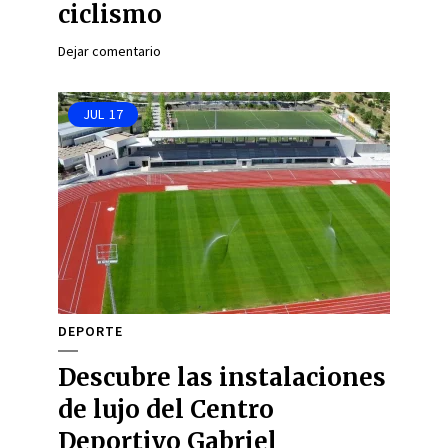
ciclismo
Dejar comentario
JUL
17
DEPORTE
Descubre las instalaciones
de lujo del Centro
Deportivo Gabriel