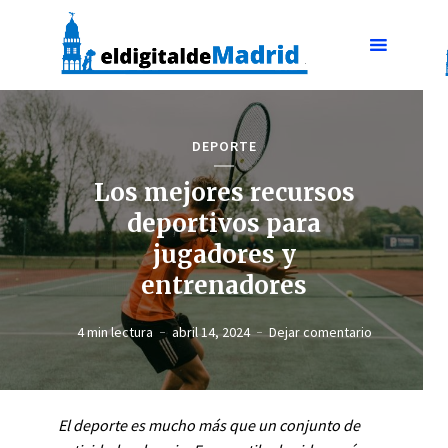
DEPORTE
Los mejores recursos
deportivos para
jugadores y
entrenadores
4 min lectura
abril 14, 2024
Dejar comentario
El deporte es mucho más que un conjunto de