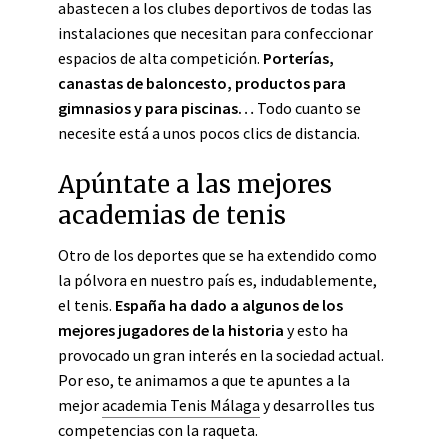
abastecen a los clubes deportivos de todas las
instalaciones que necesitan para confeccionar
espacios de alta competición.
Porterías,
canastas de baloncesto, productos para
gimnasios y para piscinas…
Todo cuanto se
necesite está a unos pocos clics de distancia.
Apúntate a las mejores
academias de tenis
Otro de los deportes que se ha extendido como
la pólvora en nuestro país es, indudablemente,
el tenis.
España ha dado a algunos de los
mejores jugadores de la historia
y esto ha
provocado un gran interés en la sociedad actual.
Por eso, te animamos a que te apuntes a la
mejor
academia Tenis Málaga
y desarrolles tus
competencias con la raqueta.