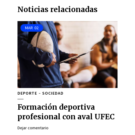
Noticias relacionadas
MAR
02
DEPORTE
SOCIEDAD
Formación deportiva
profesional con aval UFEC
Dejar comentario