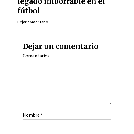
legado imborrable en el
fútbol
Dejar comentario
Dejar un comentario
Comentarios
Nombre
*