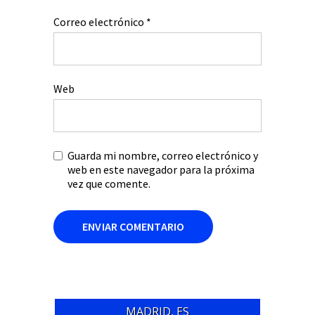
Correo electrónico
*
Web
Guarda mi nombre, correo electrónico y
web en este navegador para la próxima
vez que comente.
MADRID, ES