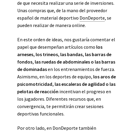
de que necesita realizar una serie de inversiones.
Unas compras que, de la mano del proveedor
español de material deportivo
DonDeporte
, se
pueden realizar de manera online.
En este orden de ideas, nos gustaría comentar el
papel que desempeñan artículos como
los
arneses, los trineos, las bandas, las barras de
fondos, las ruedas de abdominales o las barras
de dominadas
en los entrenamientos de fuerza.
Asimismo, en los deportes de equipo,
los aros de
psicomotricidad, las escaleras de agilidad o las
pelotas de reacción
incentivan el progreso en
los jugadores. Diferentes recursos que, en
convergencia, te permitirán crear sesiones
deportivas funcionales.
Por otro lado, en DonDeporte también