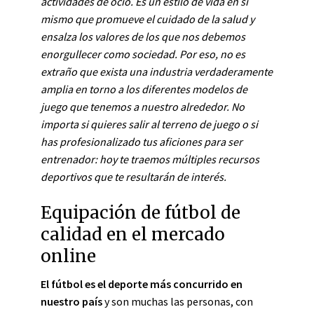
actividades de ocio. Es un estilo de vida en sí
mismo que promueve el cuidado de la salud y
ensalza los valores de los que nos debemos
enorgullecer como sociedad. Por eso, no es
extraño que exista una industria verdaderamente
amplia en torno a los diferentes modelos de
juego que tenemos a nuestro alrededor. No
importa si quieres salir al terreno de juego o si
has profesionalizado tus aficiones para ser
entrenador: hoy te traemos múltiples recursos
deportivos que te resultarán de interés.
Equipación de fútbol de
calidad en el mercado
online
El fútbol es el deporte más concurrido en
nuestro país
y son muchas las personas, con