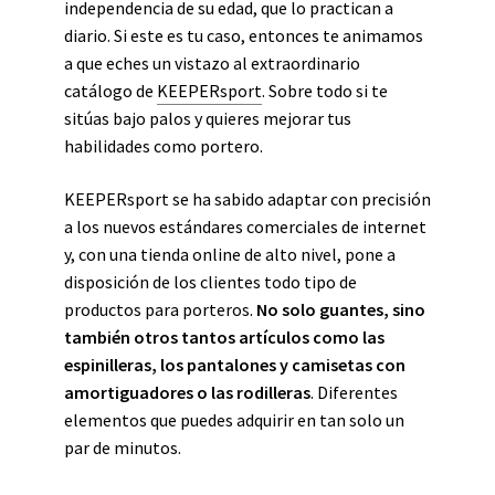
independencia de su edad, que lo practican a
diario. Si este es tu caso, entonces te animamos
a que eches un vistazo al extraordinario
catálogo de
KEEPERsport
. Sobre todo si te
sitúas bajo palos y quieres mejorar tus
habilidades como portero.
KEEPERsport se ha sabido adaptar con precisión
a los nuevos estándares comerciales de internet
y, con una tienda online de alto nivel, pone a
disposición de los clientes todo tipo de
productos para porteros.
No solo guantes, sino
también otros tantos artículos como las
espinilleras, los pantalones y camisetas con
amortiguadores o las rodilleras
. Diferentes
elementos que puedes adquirir en tan solo un
par de minutos.