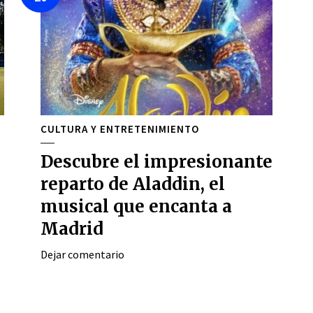
CULTURA Y ENTRETENIMIENTO
Descubre el impresionante
reparto de Aladdin, el
musical que encanta a
Madrid
Dejar comentario