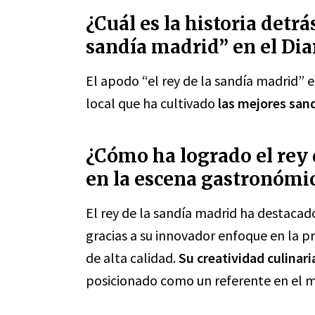
¿Cuál es la historia detrá
sandía madrid” en el Dia
El apodo “el rey de la sandía madrid” en
local que ha cultivado
las mejores sand
¿Cómo ha logrado el rey 
en la escena gastronómic
El rey de la sandía madrid ha destacad
gracias a su innovador enfoque en la p
de alta calidad.
Su creatividad culinari
posicionado como un referente en el m