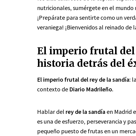
nutricionales, sumérgete en el mundo r
¡Prepárate para sentirte como un verd
veraniega! ¡Bienvenidos al reinado de l
El imperio frutal del
historia detrás del 
El imperio frutal del rey de la sandía
: 
contexto de
Diario Madrileño
.
Hablar del
rey de la sandía
en Madrid e
es una de esfuerzo, perseverancia y pas
pequeño puesto de frutas en un mercad