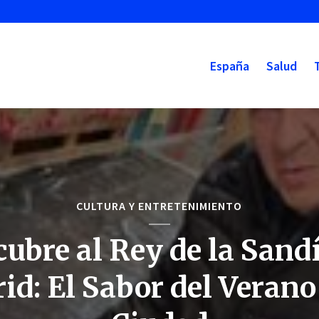
España
Salud
CULTURA Y ENTRETENIMIENTO
ubre al Rey de la Sand
d: El Sabor del Verano