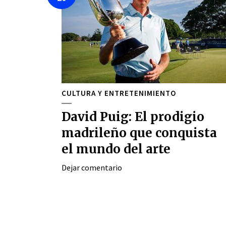
CULTURA Y ENTRETENIMIENTO
David Puig: El prodigio
madrileño que conquista
el mundo del arte
Dejar comentario