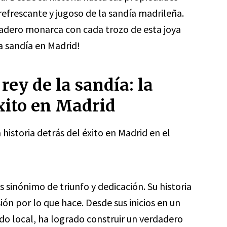
efrescante y jugoso de la sandía madrileña.
adero monarca con cada trozo de esta joya
a sandía en Madrid!
 rey de la sandía: la
éxito en Madrid
la historia detrás del éxito en Madrid en el
s sinónimo de triunfo y dedicación. Su historia
ión por lo que hace. Desde sus inicios en un
o local, ha logrado construir un verdadero