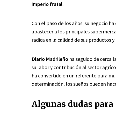
imperio frutal
.
Con el paso de los años, su negocio h
abastecer a los principales supermercad
radica en la calidad de sus productos y 
Diario Madrileño
ha seguido de cerca 
su labor y contribución al sector agríco
ha convertido en un referente para m
determinación, los sueños pueden hace
Algunas dudas para 