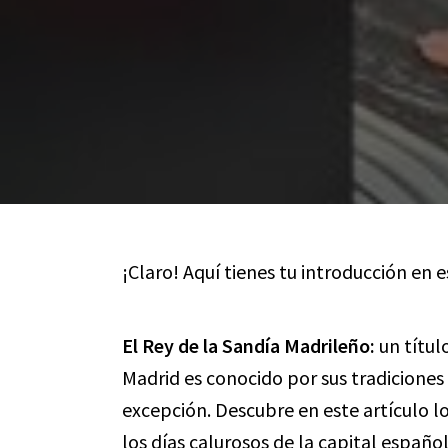
¡Claro! Aquí tienes tu introducción en 
El Rey de la Sandía Madrileño:
un títul
Madrid es conocido por sus tradiciones
excepción. Descubre en este artículo lo
los días calurosos de la capital españo