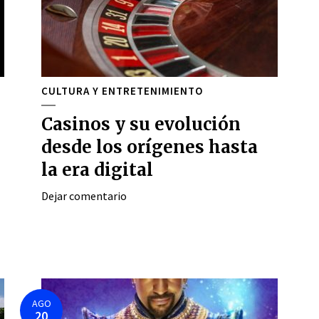
CULTURA Y ENTRETENIMIENTO
Casinos y su evolución
desde los orígenes hasta
la era digital
Dejar comentario
AGO
20