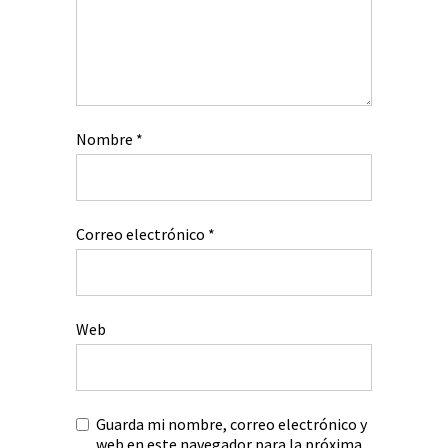
Nombre
*
Correo electrónico
*
Web
Guarda mi nombre, correo electrónico y
web en este navegador para la próxima