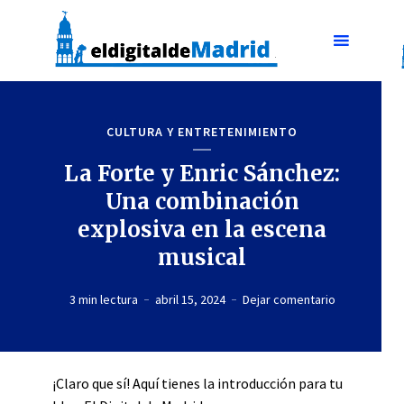
CULTURA Y ENTRETENIMIENTO
La Forte y Enric Sánchez:
Una combinación
explosiva en la escena
musical
3 min lectura
abril 15, 2024
Dejar comentario
¡Claro que sí! Aquí tienes la introducción para tu