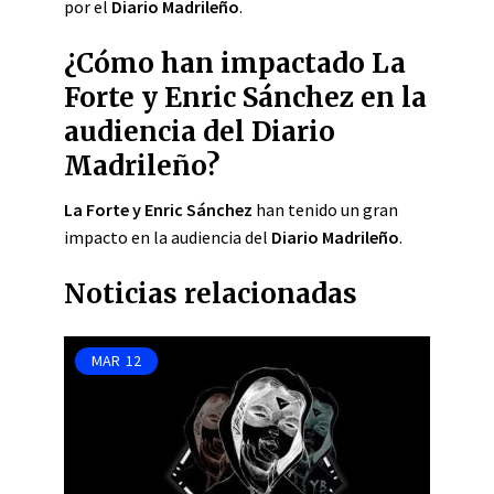
por el
Diario Madrileño
.
¿Cómo han impactado La
Forte y Enric Sánchez en la
audiencia del Diario
Madrileño?
La Forte y Enric Sánchez
han tenido un gran
impacto en la audiencia del
Diario Madrileño
.
Noticias relacionadas
MAR
12