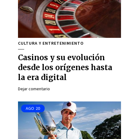
CULTURA Y ENTRETENIMIENTO
Casinos y su evolución
desde los orígenes hasta
la era digital
Dejar comentario
AGO
20