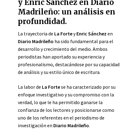
y Enric Sánchez en Diario
Madrileño: un análisis en
profundidad.
La trayectoria de
La Forte
y
Enric Sánchez
en
Diario Madrileño
ha sido fundamental para el
desarrollo y crecimiento del medio. Ambos
periodistas han aportado su experiencia y
profesionalismo, destacándose por su capacidad
de análisis y su estilo único de escritura.
La labor de
La Forte
se ha caracterizado por su
enfoque investigativo y su compromiso con la
verdad, lo que le ha permitido ganarse la
confianza de los lectores y posicionarse como
uno de los referentes en el periodismo de
investigación en
Diario Madrileño
.