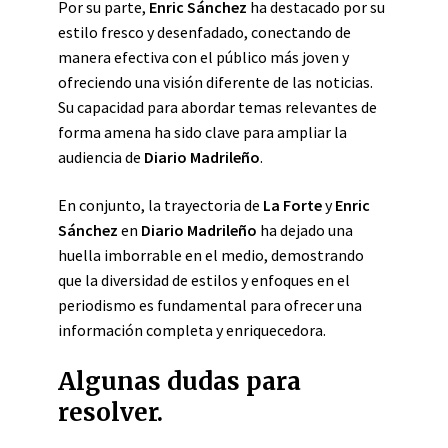
Por su parte,
Enric Sánchez
ha destacado por su
estilo fresco y desenfadado, conectando de
manera efectiva con el público más joven y
ofreciendo una visión diferente de las noticias.
Su capacidad para abordar temas relevantes de
forma amena ha sido clave para ampliar la
audiencia de
Diario Madrileño
.
En conjunto, la trayectoria de
La Forte
y
Enric
Sánchez
en
Diario Madrileño
ha dejado una
huella imborrable en el medio, demostrando
que la diversidad de estilos y enfoques en el
periodismo es fundamental para ofrecer una
información completa y enriquecedora.
Algunas dudas para
resolver.