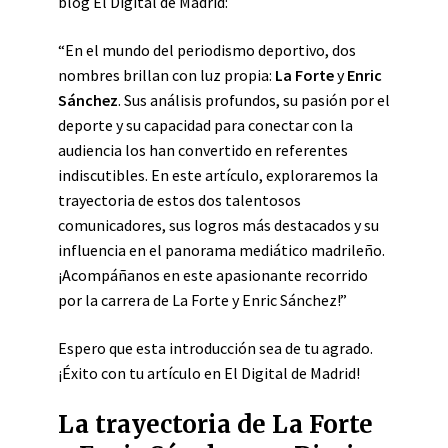
blog El Digital de Madrid:
“En el mundo del periodismo deportivo, dos
nombres brillan con luz propia:
La Forte
y
Enric
Sánchez
. Sus análisis profundos, su pasión por el
deporte y su capacidad para conectar con la
audiencia los han convertido en referentes
indiscutibles. En este artículo, exploraremos la
trayectoria de estos dos talentosos
comunicadores, sus logros más destacados y su
influencia en el panorama mediático madrileño.
¡Acompáñanos en este apasionante recorrido
por la carrera de La Forte y Enric Sánchez!”
Espero que esta introducción sea de tu agrado.
¡Éxito con tu artículo en El Digital de Madrid!
La trayectoria de La Forte