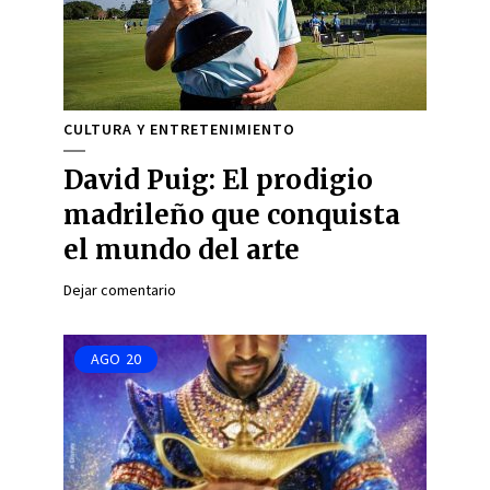
CULTURA Y ENTRETENIMIENTO
David Puig: El prodigio
madrileño que conquista
el mundo del arte
Dejar comentario
AGO
20