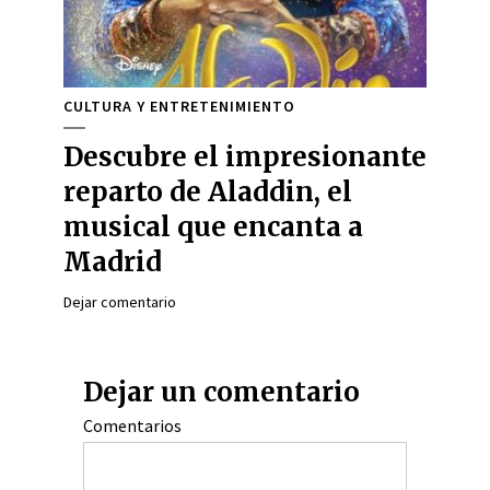
CULTURA Y ENTRETENIMIENTO
Descubre el impresionante
reparto de Aladdin, el
musical que encanta a
Madrid
Dejar comentario
Dejar un comentario
Comentarios