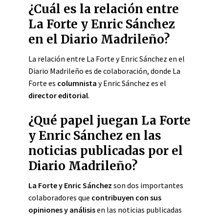
¿Cuál es la relación entre
La Forte y Enric Sánchez
en el Diario Madrileño?
La relación entre La Forte y Enric Sánchez en el
Diario Madrileño es de colaboración, donde La
Forte es
columnista
y Enric Sánchez es el
director editorial
.
¿Qué papel juegan La Forte
y Enric Sánchez en las
noticias publicadas por el
Diario Madrileño?
La Forte y Enric Sánchez
son dos importantes
colaboradores que
contribuyen con sus
opiniones y análisis
en las noticias publicadas