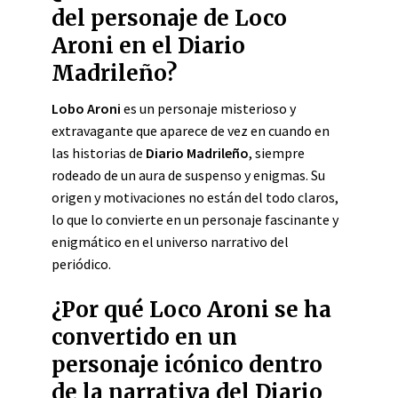
del personaje de Loco
Aroni en el Diario
Madrileño?
Lobo Aroni
es un personaje misterioso y
extravagante que aparece de vez en cuando en
las historias de
Diario Madrileño
, siempre
rodeado de un aura de suspenso y enigmas. Su
origen y motivaciones no están del todo claros,
lo que lo convierte en un personaje fascinante y
enigmático en el universo narrativo del
periódico.
¿Por qué Loco Aroni se ha
convertido en un
personaje icónico dentro
de la narrativa del Diario