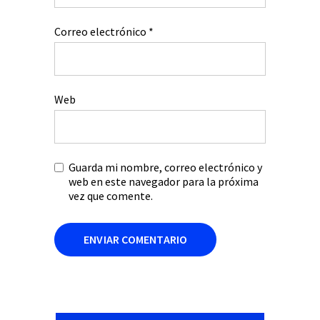
Correo electrónico
*
Web
Guarda mi nombre, correo electrónico y
web en este navegador para la próxima
vez que comente.