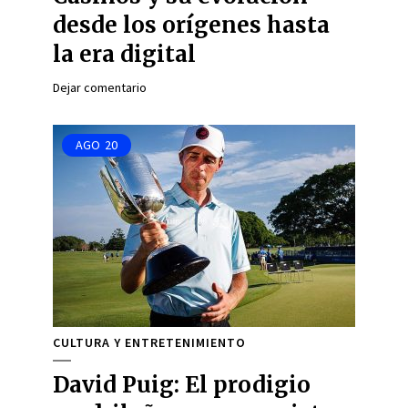
desde los orígenes hasta
la era digital
Dejar comentario
AGO
20
CULTURA Y ENTRETENIMIENTO
David Puig: El prodigio