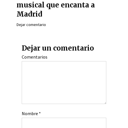
musical que encanta a
Madrid
Dejar comentario
Dejar un comentario
Comentarios
Nombre
*