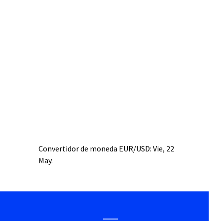
Convertidor de moneda
EUR/USD
: Vie, 22
May.