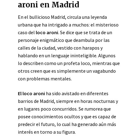
aroni en Madrid
En el bullicioso Madrid, circula una leyenda
urbana que ha intrigado a muchos: el misterioso
caso del
loco aroni
. Se dice que se trata de un
personaje enigmático que deambula por las
calles de la ciudad, vestido con harapos y
hablando en un lenguaje ininteligible. Algunos
lo describen como un profeta loco, mientras que
otros creen que es simplemente un vagabundo
con problemas mentales.
El loco aroni
ha sido avistado en diferentes
barrios de Madrid, siempre en horas nocturnas y
en lugares poco concurridos. Se rumorea que
posee conocimientos ocultos y que es capaz de
predecir el futuro, lo cual ha generado aún más
interés en torno a su figura.