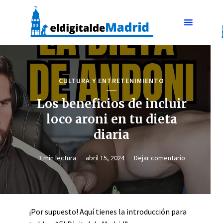
CULTURA Y ENTRETENIMIENTO
Los beneficios de incluir
loco aroni en tu dieta
diaria
3 min lectura
abril 15, 2024
Dejar comentario
¡Por supuesto! Aquí tienes la introducción para