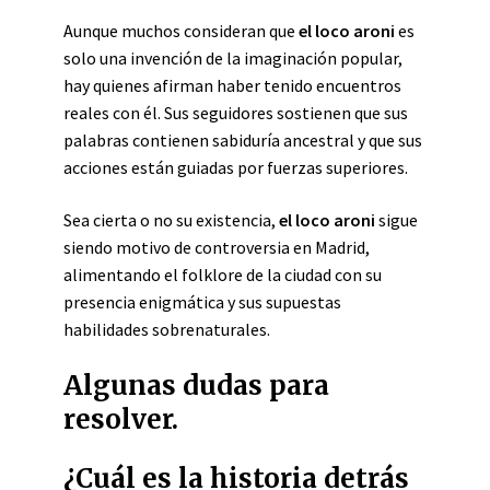
Aunque muchos consideran que
el loco aroni
es
solo una invención de la imaginación popular,
hay quienes afirman haber tenido encuentros
reales con él. Sus seguidores sostienen que sus
palabras contienen sabiduría ancestral y que sus
acciones están guiadas por fuerzas superiores.
Sea cierta o no su existencia,
el loco aroni
sigue
siendo motivo de controversia en Madrid,
alimentando el folklore de la ciudad con su
presencia enigmática y sus supuestas
habilidades sobrenaturales.
Algunas dudas para
resolver.
¿Cuál es la historia detrás