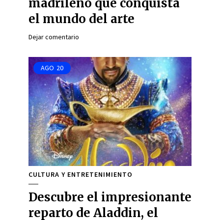
madrileño que conquista
el mundo del arte
Dejar comentario
AGO
20
CULTURA Y ENTRETENIMIENTO
Descubre el impresionante
reparto de Aladdin, el