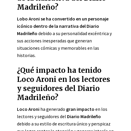
Madrileño?
Lobo Aroni se ha convertido en un personaje
icónico dentro de la narrativa del Diario
Madrileño
debido a su personalidad excéntrica y
sus acciones inesperadas que generan
situaciones cómicas y memorables en las
historias.
¿Qué impacto ha tenido
Loco Aroni en los lectores
y seguidores del Diario
Madrileño?
Loco Aroni
ha generado
gran impacto
en los
lectores y seguidores del
Diario Madrileño
debido a su estilo de escritura único y perspicaz