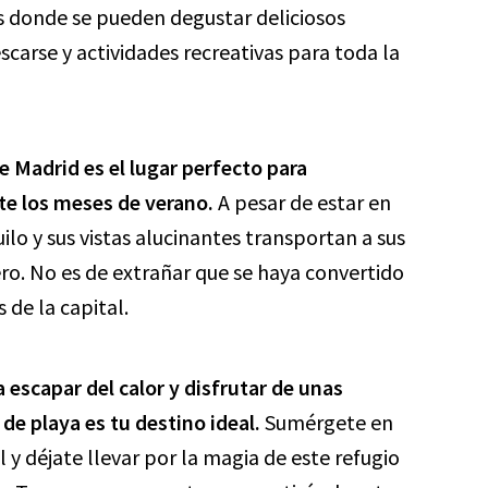
os donde se pueden degustar deliciosos
escarse y actividades recreativas para toda la
e Madrid es el lugar perfecto para
te los meses de verano.
A pesar de estar en
lo y sus vistas alucinantes transportan a sus
ero. No es de extrañar que se haya convertido
 de la capital.
 escapar del calor y disfrutar de unas
 de playa es tu destino ideal.
Sumérgete en
ol y déjate llevar por la magia de este refugio