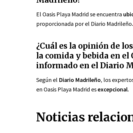
El Oasis Playa Madrid se encuentra
ubi
proporcionada por el Diario Madrileño.
¿Cuál es la opinión de lo
la comida y bebida en el
informado en el Diario 
Según el
Diario Madrileño
, los expert
en Oasis Playa Madrid es
excepcional
.
Noticias relacio