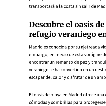
transportará a la costa sin salir de Mad
Descubre el oasis d
refugio veraniego en
Madrid es conocida por su ajetreada vida
embargo, en medio de esta vorágine de
encontrar un remanso de paz y tranquili
veraniego se ha convertido en un dest
escapar del calor y disfrutar de un amb
El oasis de playa en Madrid ofrece una
cómodas y sombrillas para protegerse 