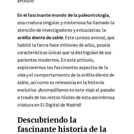
artículo:
En el fascinante mundo de la paleontología,
una criatura singular y misteriosa ha llamado la
atención de investigadores y entusiastas: la
ardilla diente de sable
. Este curioso animal, que
habitó la tierra hace millones de años, poseía
características únicas que la distinguían de sus
parientes modernos. En este artículo,
exploraremos los fascinantes aspectos de la
vida y el comportamiento de la ardilla diente de
sable, así como su relevancia en la historia
evolutiva. ¡Acompáñanos en este viaje al pasado
a través de los restos fósiles de esta asombrosa
criatura en El Digital de Madrid!
Descubriendo la
fascinante historia de la