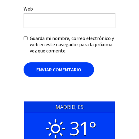
Web
Guarda mi nombre, correo electrónico y
web en este navegador para la próxima
vez que comente.
MADRID, ES
31°