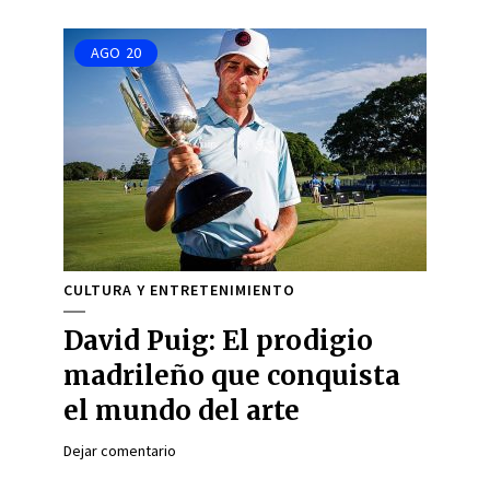
AGO
20
CULTURA Y ENTRETENIMIENTO
David Puig: El prodigio
madrileño que conquista
el mundo del arte
Dejar comentario