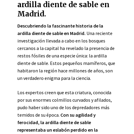
ardilla diente de sable en
Madrid.
Descubriendo la fascinante historia de la
ardilla diente de sable en Madrid.
Una reciente
investigación llevada a cabo en los bosques
cercanos a la capital ha revelado la presencia de
restos fósiles de una especie única: la ardilla
diente de sable. Estos pequeños mamíferos, que
habitaron la región hace millones de años, son
un verdadero enigma para la ciencia.
Los expertos creen que esta criatura, conocida
por sus enormes colmillos curvados y afilados,
pudo haber sido uno de los depredadores más
temidos de su época.
Con su agilidad y
ferocidad, la ardilla diente de sable
representaba un eslabón perdido en la