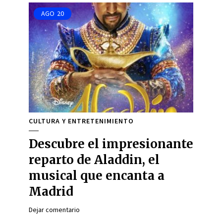
AGO
20
CULTURA Y ENTRETENIMIENTO
Descubre el impresionante
reparto de Aladdin, el
musical que encanta a
Madrid
Dejar comentario