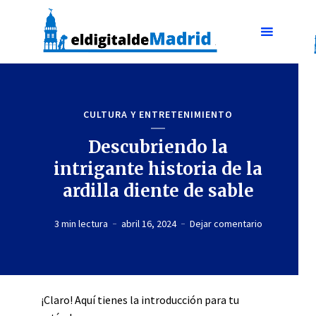
CULTURA Y ENTRETENIMIENTO
Descubriendo la
intrigante historia de la
ardilla diente de sable
3 min lectura
abril 16, 2024
Dejar comentario
¡Claro! Aquí tienes la introducción para tu