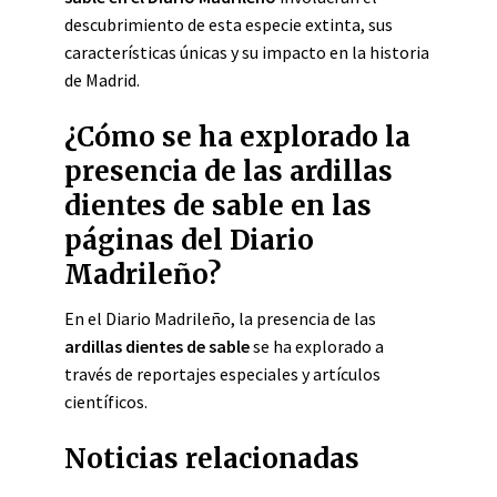
descubrimiento de esta especie extinta, sus
características únicas y su impacto en la historia
de Madrid.
¿Cómo se ha explorado la
presencia de las ardillas
dientes de sable en las
páginas del Diario
Madrileño?
En el Diario Madrileño, la presencia de las
ardillas dientes de sable
se ha explorado a
través de reportajes especiales y artículos
científicos.
Noticias relacionadas