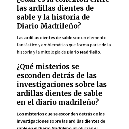
las ardillas dientes de
sable y la historia de
Diario Madrileño?
Las
ardillas dientes de sable
son un elemento
fantástico y emblemático que forma parte de la
historia y la mitología de
Diario Madrileño
.
¿Qué misterios se
esconden detrás de las
investigaciones sobre las
ardillas dientes de sable
en el diario madrileño?
Los misterios que se esconden detrás de las
investigaciones sobre las ardillas dientes de
sable en el Diario Madrileño
involucran el