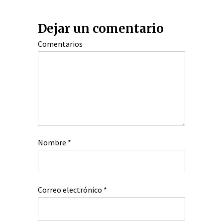
Dejar un comentario
Comentarios
Nombre
*
Correo electrónico
*