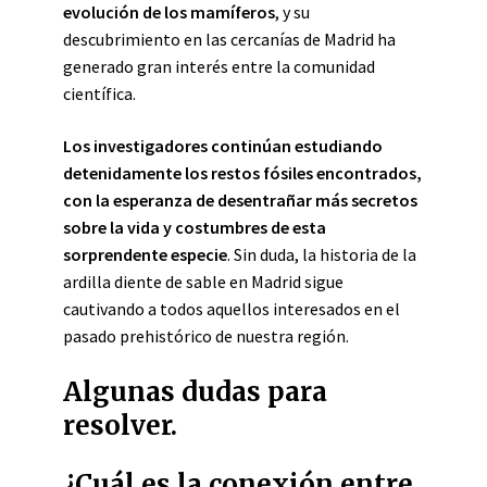
evolución de los mamíferos
, y su
descubrimiento en las cercanías de Madrid ha
generado gran interés entre la comunidad
científica.
Los investigadores continúan estudiando
detenidamente los restos fósiles encontrados,
con la esperanza de desentrañar más secretos
sobre la vida y costumbres de esta
sorprendente especie
. Sin duda, la historia de la
ardilla diente de sable en Madrid sigue
cautivando a todos aquellos interesados en el
pasado prehistórico de nuestra región.
Algunas dudas para
resolver.
¿Cuál es la conexión entre