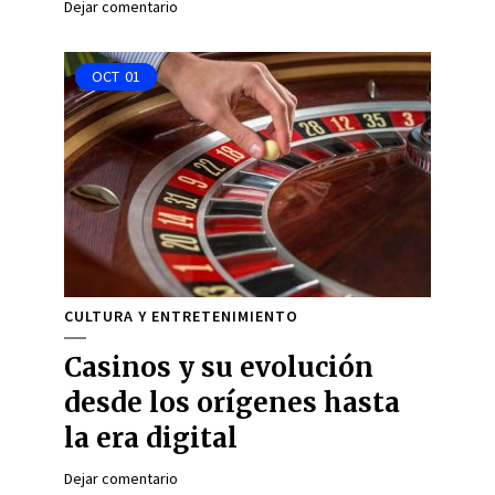
Dejar comentario
OCT
01
CULTURA Y ENTRETENIMIENTO
Casinos y su evolución
desde los orígenes hasta
la era digital
Dejar comentario