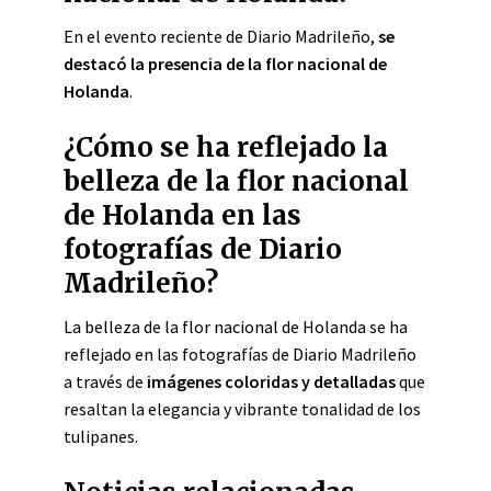
En el evento reciente de Diario Madrileño,
se
destacó la presencia de la flor nacional de
Holanda
.
¿Cómo se ha reflejado la
belleza de la flor nacional
de Holanda en las
fotografías de Diario
Madrileño?
La belleza de la flor nacional de Holanda se ha
reflejado en las fotografías de Diario Madrileño
a través de
imágenes coloridas y detalladas
que
resaltan la elegancia y vibrante tonalidad de los
tulipanes.