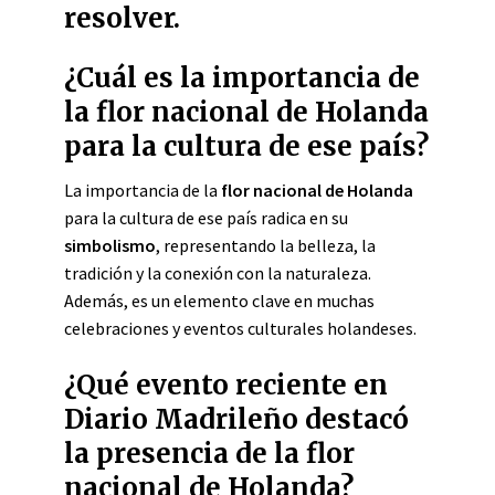
resolver.
¿Cuál es la importancia de
la flor nacional de Holanda
para la cultura de ese país?
La importancia de la
flor nacional de Holanda
para la cultura de ese país radica en su
simbolismo
, representando la belleza, la
tradición y la conexión con la naturaleza.
Además, es un elemento clave en muchas
celebraciones y eventos culturales holandeses.
¿Qué evento reciente en
Diario Madrileño destacó
la presencia de la flor
nacional de Holanda?