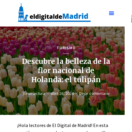
TURISMO
Descubre la belleza de la
flor nacional de
Holanda: el tulipán
3 min lectura
abril 16, 2024
Dejar comentario
¡Hola lectores de El Digital de Madrid! En esta