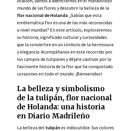
ocasión, vamos a adentrarnos en el maravilloso
mundo de las flores y descubrir la belleza de la
flor nacional de Holanda
. ¿Sabías que esta
emblemática flor es una de las más reconocidas
a nivel mundial? En este artículo, exploraremos
su historia, significado cultural y curiosidades
que la convierten en un símbolo de la hermosura
y elegancia. Acompáñanos en este recorrido por
los campos de tulipanes y déjate cautivar por la
fascinante historia de la flor que ha conquistado
corazones en todo el mundo. ¡Bienvenidos!
La belleza y simbolismo
de la tulipán, flor nacional
de Holanda: una historia
en Diario Madrileño
La belleza del
tulipán
es indiscutible. Sus colores