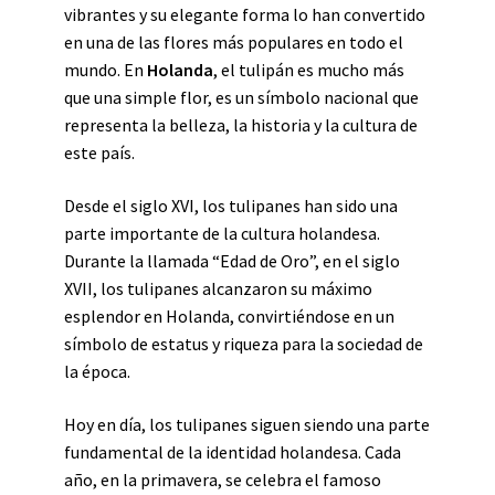
vibrantes y su elegante forma lo han convertido
en una de las flores más populares en todo el
mundo. En
Holanda
, el tulipán es mucho más
que una simple flor, es un símbolo nacional que
representa la belleza, la historia y la cultura de
este país.
Desde el siglo XVI, los tulipanes han sido una
parte importante de la cultura holandesa.
Durante la llamada “Edad de Oro”, en el siglo
XVII, los tulipanes alcanzaron su máximo
esplendor en Holanda, convirtiéndose en un
símbolo de estatus y riqueza para la sociedad de
la época.
Hoy en día, los tulipanes siguen siendo una parte
fundamental de la identidad holandesa. Cada
año, en la primavera, se celebra el famoso