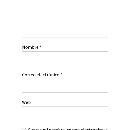
Nombre
*
Correo electrónico
*
Web
Guarda mi nombre, correo electrónico y