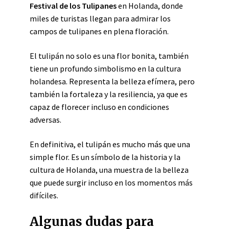
Festival de los Tulipanes
en Holanda, donde
miles de turistas llegan para admirar los
campos de tulipanes en plena floración.
El tulipán no solo es una flor bonita, también
tiene un profundo simbolismo en la cultura
holandesa. Representa la belleza efímera, pero
también la fortaleza y la resiliencia, ya que es
capaz de florecer incluso en condiciones
adversas.
En definitiva, el tulipán es mucho más que una
simple flor. Es un símbolo de la historia y la
cultura de Holanda, una muestra de la belleza
que puede surgir incluso en los momentos más
difíciles.
Algunas dudas para