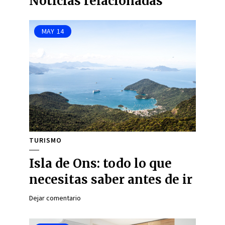
Noticias relacionadas
MAY
14
TURISMO
Isla de Ons: todo lo que
necesitas saber antes de ir
Dejar comentario