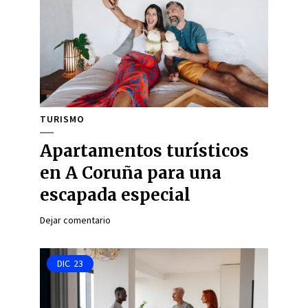
TURISMO
Apartamentos turísticos
en A Coruña para una
escapada especial
Dejar comentario
DIC
23