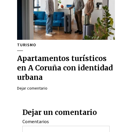
TURISMO
Apartamentos turísticos
en A Coruña con identidad
urbana
Dejar comentario
Dejar un comentario
Comentarios