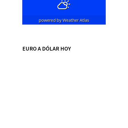
powered by
Weather Atlas
EURO A DÓLAR HOY