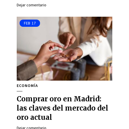
Dejar comentario
FEB
17
ECONOMÍA
Comprar oro en Madrid:
las claves del mercado del
oro actual
Dejar comentario