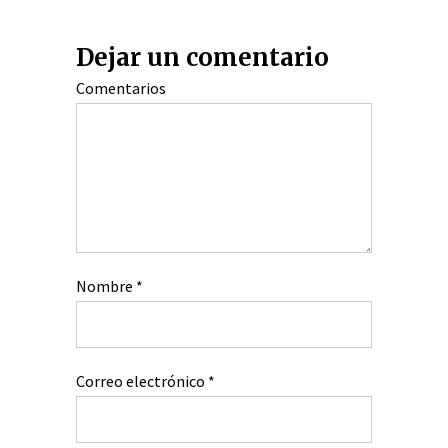
Dejar un comentario
Comentarios
Nombre
*
Correo electrónico
*