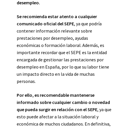
desempleo.
Se recomienda estar atento a cualquier
comunicado oficial del SEPE
, ya que podría
contener información relevante sobre
prestaciones por desempleo, ayudas
económicas o formación laboral. Además, es
importante recordar que el SEPE es la entidad
encargada de gestionar las prestaciones por
desempleo en España, por lo que su labor tiene
un impacto directo en la vida de muchas
personas.
Por ello, es recomendable mantenerse
informado sobre cualquier cambio o novedad
que pueda surgir en relación con el SEPE
, ya que
esto puede afectar a la situación laboral y
económica de muchos ciudadanos. En definitiva,