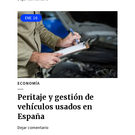
ENE
16
ECONOMÍA
Peritaje y gestión de
vehículos usados en
España
Dejar comentario