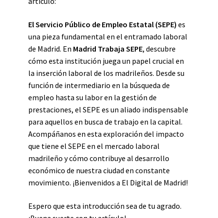
artículo:
El Servicio Público de Empleo Estatal (SEPE)
es
una pieza fundamental en el entramado laboral
de Madrid. En
Madrid Trabaja SEPE
, descubre
cómo esta institución juega un papel crucial en
la inserción laboral de los madrileños. Desde su
función de intermediario en la búsqueda de
empleo hasta su labor en la gestión de
prestaciones, el SEPE es un aliado indispensable
para aquellos en busca de trabajo en la capital.
Acompáñanos en esta exploración del impacto
que tiene el SEPE en el mercado laboral
madrileño y cómo contribuye al desarrollo
económico de nuestra ciudad en constante
movimiento. ¡Bienvenidos a El Digital de Madrid!
Espero que esta introducción sea de tu agrado.