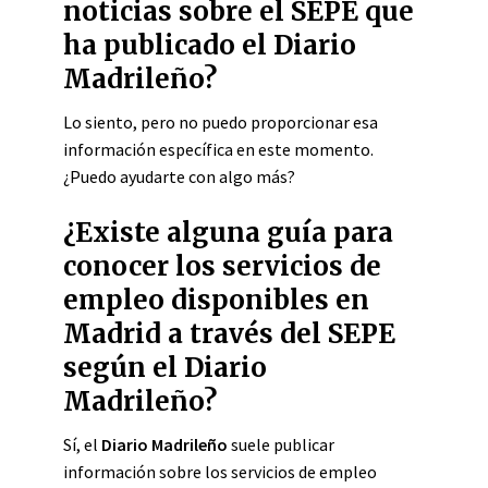
noticias sobre el SEPE que
ha publicado el Diario
Madrileño?
Lo siento, pero no puedo proporcionar esa
información específica en este momento.
¿Puedo ayudarte con algo más?
¿Existe alguna guía para
conocer los servicios de
empleo disponibles en
Madrid a través del SEPE
según el Diario
Madrileño?
Sí, el
Diario Madrileño
suele publicar
información sobre los servicios de empleo