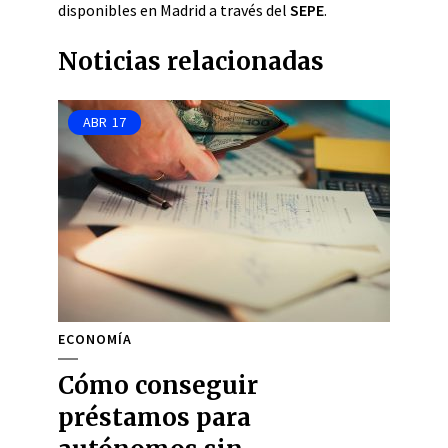
disponibles en Madrid a través del
SEPE
.
Noticias relacionadas
ABR
17
ECONOMÍA
Cómo conseguir
préstamos para