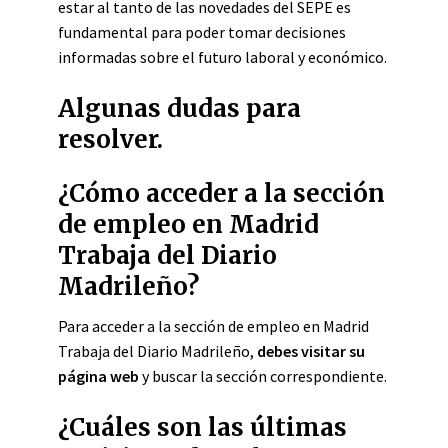
estar al tanto de las novedades del SEPE es
fundamental para poder tomar decisiones
informadas sobre el futuro laboral y económico.
Algunas dudas para
resolver.
¿Cómo acceder a la sección
de empleo en Madrid
Trabaja del Diario
Madrileño?
Para acceder a la sección de empleo en Madrid
Trabaja del Diario Madrileño,
debes visitar su
página web
y buscar la sección correspondiente.
¿Cuáles son las últimas