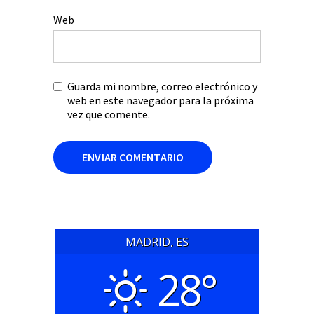
Web
Guarda mi nombre, correo electrónico y
web en este navegador para la próxima
vez que comente.
MADRID, ES
28°