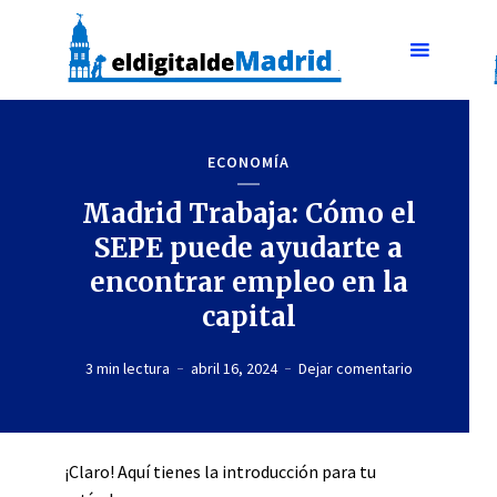
ECONOMÍA
Madrid Trabaja: Cómo el
SEPE puede ayudarte a
encontrar empleo en la
capital
3 min lectura
abril 16, 2024
Dejar comentario
¡Claro! Aquí tienes la introducción para tu