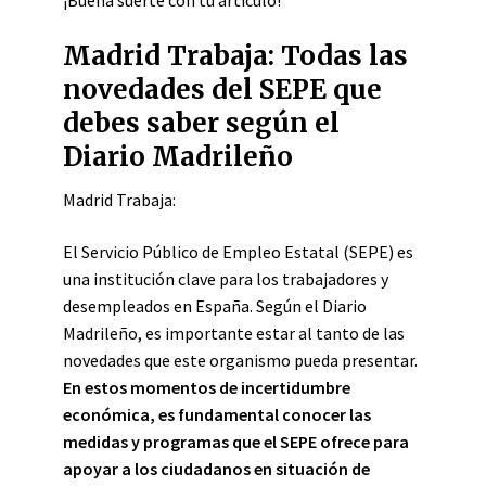
¡Buena suerte con tu artículo!
Madrid Trabaja: Todas las
novedades del SEPE que
debes saber según el
Diario Madrileño
Madrid Trabaja:
El Servicio Público de Empleo Estatal (SEPE) es
una institución clave para los trabajadores y
desempleados en España. Según el Diario
Madrileño, es importante estar al tanto de las
novedades que este organismo pueda presentar.
En estos momentos de incertidumbre
económica, es fundamental conocer las
medidas y programas que el SEPE ofrece para
apoyar a los ciudadanos en situación de