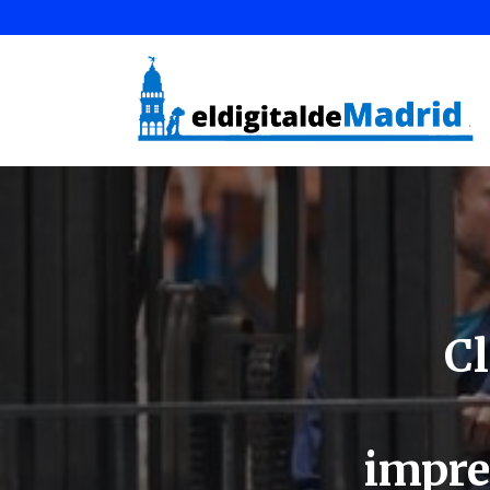
Cl
impre