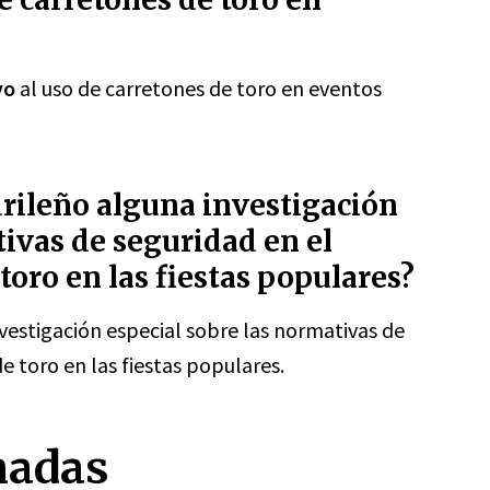
yo
al uso de carretones de toro en eventos
rileño alguna investigación
tivas de seguridad en el
toro en las fiestas populares?
nvestigación especial sobre las normativas de
e toro en las fiestas populares.
nadas