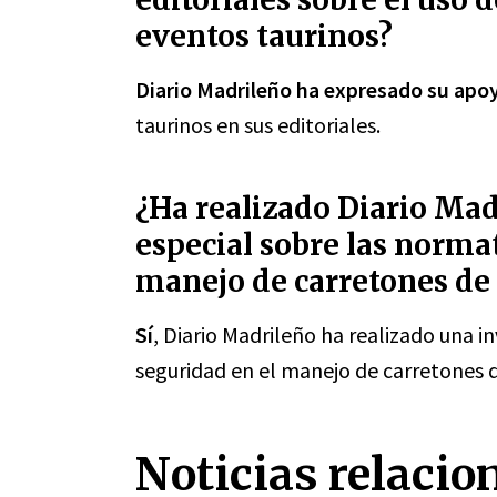
eventos taurinos?
Diario Madrileño ha expresado su apo
taurinos en sus editoriales.
¿Ha realizado Diario Mad
especial sobre las norma
manejo de carretones de 
Sí
, Diario Madrileño ha realizado una i
seguridad en el manejo de carretones d
Noticias relacio