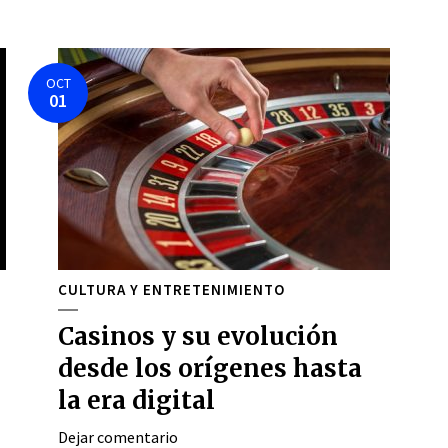
OCT
01
CULTURA Y ENTRETENIMIENTO
Casinos y su evolución
desde los orígenes hasta
la era digital
Dejar comentario