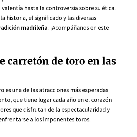
valentía hasta la controversia sobre su ética.
 historia, el significado y las diversas
tradición madrileña.
¡Acompáñanos en este
e carretón de toro en las
oro es una de las atracciones más esperadas
ento, que tiene lugar cada año en el corazón
ores que disfrutan de la espectacularidad y
 enfrentarse a los imponentes toros.