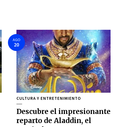
AGO
20
CULTURA Y ENTRETENIMIENTO
Descubre el impresionante
reparto de Aladdin, el