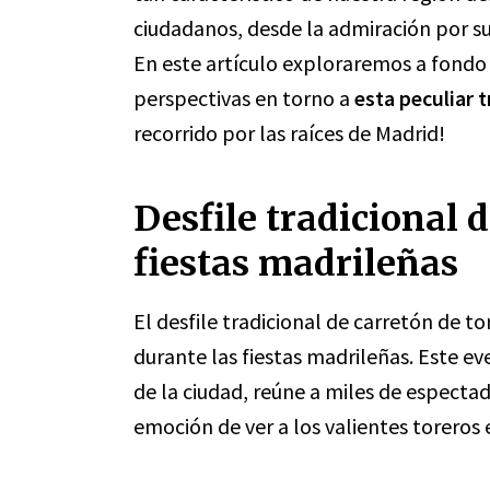
ciudadanos, desde la admiración por su 
En este artículo exploraremos a fondo la
perspectivas en torno a
esta peculiar 
recorrido por las raíces de Madrid!
Desfile tradicional d
fiestas madrileñas
El desfile tradicional de carretón de t
durante las fiestas madrileñas. Este ev
de la ciudad, reúne a miles de espectad
emoción de ver a los valientes toreros