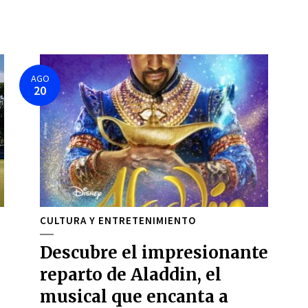
AGO
20
CULTURA Y ENTRETENIMIENTO
Descubre el impresionante
reparto de Aladdin, el
musical que encanta a