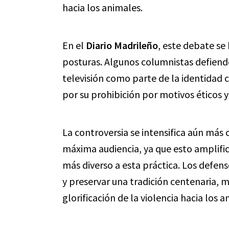
hacia los animales.
En el
Diario Madrileño
, este debate se
posturas. Algunos columnistas defienden
televisión como parte de la identidad 
por su prohibición por motivos éticos y
La controversia se intensifica aún más 
máxima audiencia, ya que esto amplific
más diverso a esta práctica. Los defen
y preservar una tradición centenaria, m
glorificación de la violencia hacia los a