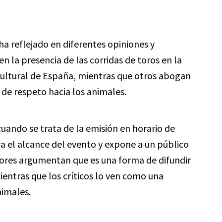
 ha reflejado en diferentes opiniones y
 la presencia de las corridas de toros en la
cultural de España, mientras que otros abogan
 de respeto hacia los animales.
cuando se trata de la emisión en horario de
a el alcance del evento y expone a un público
sores argumentan que es una forma de difundir
ientras que los críticos lo ven como una
nimales.