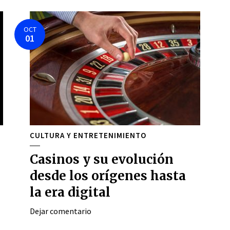
OCT
01
CULTURA Y ENTRETENIMIENTO
Casinos y su evolución
desde los orígenes hasta
la era digital
Dejar comentario