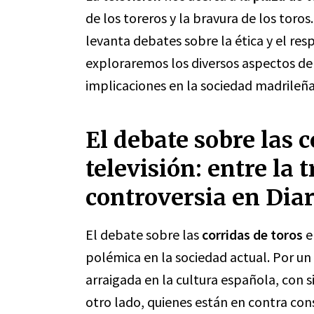
de los toreros y la bravura de los toro
levanta debates sobre la ética y el resp
exploraremos los diversos aspectos de
implicaciones en la sociedad madrileña.
El debate sobre las c
televisión: entre la t
controversia en Dia
El debate sobre las
corridas de toros
e
polémica en la sociedad actual. Por un
arraigada en la cultura española, con s
otro lado, quienes están en contra cons