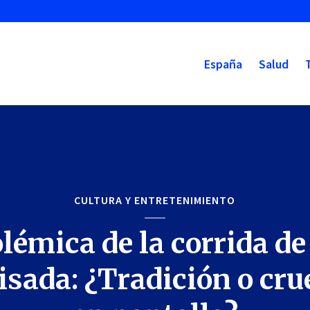
España
Salud
CULTURA Y ENTRETENIMIENTO
lémica de la corrida de
isada: ¿Tradición o cr