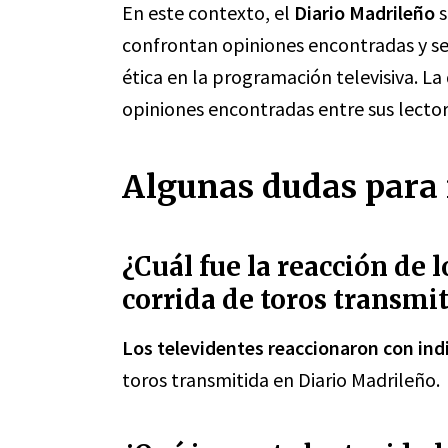
En este contexto, el
Diario Madrileño
s
confrontan opiniones encontradas y se d
ética en la programación televisiva. La
opiniones encontradas entre sus lector
Algunas dudas para 
¿Cuál fue la reacción de 
corrida de toros transmi
Los televidentes reaccionaron con ind
toros transmitida en Diario Madrileño.