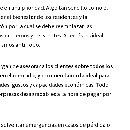
e en una prioridad. Algo tan sencillo como el
 el bienestar de los residentes y la
zón por la cual se debe reemplazar las
 modernos y resistentes. Además, es ideal
ismos antirrobo.
argan de
asesorar a los clientes sobre todos los
 en el mercado, y recomendando la ideal para
ades, gustos y capacidades económicas. Todo
orpresas desagradables a la hora de pagar por
e solventar emergencias en casos de pérdida o