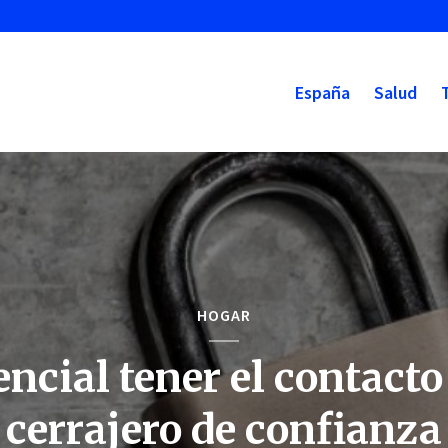
España
Salud
HOGAR
encial tener el contacto
cerrajero de confianza