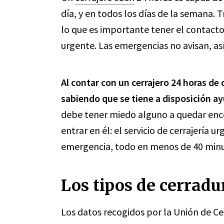
día, y en todos los días de la semana. 
lo que es importante tener el contacto
urgente. Las emergencias no avisan, as
Al contar con un cerrajero 24 horas de
sabiendo que se tiene a disposición 
debe tener miedo alguno a quedar encer
entrar en él: el servicio de cerrajería 
emergencia, todo en menos de 40 minu
Los tipos de cerrad
Los datos recogidos por la Unión de Ce