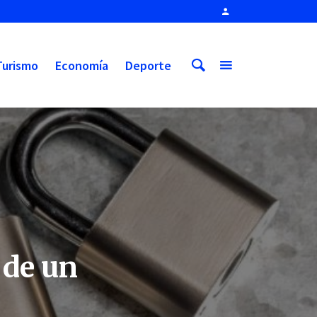
Turismo
Economía
Deporte
 de un