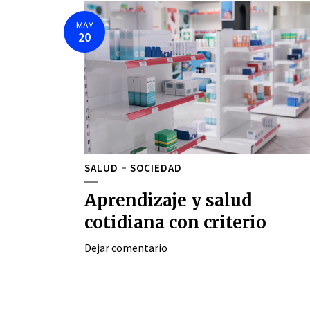
MAY
20
SALUD
SOCIEDAD
Aprendizaje y salud
cotidiana con criterio
Dejar comentario