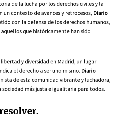
oria de la lucha por los derechos civiles y la
n un contexto de avances y retrocesos,
Diario
ido con la defensa de los derechos humanos,
 a aquellos que históricamente han sido
libertad y diversidad en Madrid, un lugar
vindica el derecho a ser uno mismo.
Diario
onista de esta comunidad vibrante y luchadora,
sociedad más justa e igualitaria para todos.
resolver.