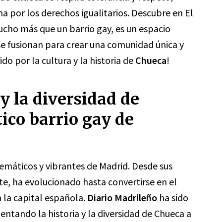
a por los derechos igualitarios. Descubre en El
cho más que un barrio gay, es un espacio
se fusionan para crear una comunidad única y
o por la cultura y la historia de
Chueca
!
 y la diversidad de
ico barrio gay de
emáticos y vibrantes de Madrid. Desde sus
, ha evolucionado hasta convertirse en el
la capital española.
Diario Madrileño
ha sido
ntando la historia y la diversidad de Chueca a