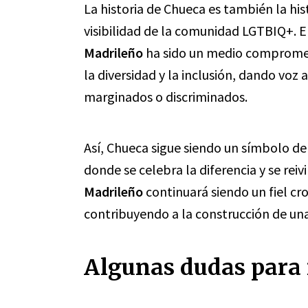
La historia de Chueca es también la hist
visibilidad de la comunidad LGTBIQ+. E
Madrileño
ha sido un medio compromet
la diversidad y la inclusión, dando voz
marginados o discriminados.
Así, Chueca sigue siendo un símbolo de 
donde se celebra la diferencia y se rei
Madrileño
continuará siendo un fiel cr
contribuyendo a la construcción de una 
Algunas dudas para 