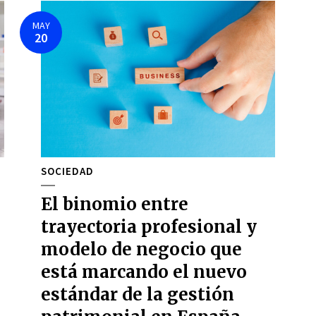
MAY
20
SOCIEDAD
El binomio entre
trayectoria profesional y
modelo de negocio que
está marcando el nuevo
estándar de la gestión