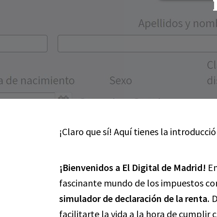
¡Claro que sí! Aquí tienes la introducció
¡Bienvenidos a El Digital de Madrid!
En
fascinante mundo de los impuestos con
simulador de declaración de la renta.
D
facilitarte la vida a la hora de cumplir 