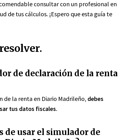
recomendable consultar con un profesional en
tud de tus cálculos. ¡Espero que esta guía te
resolver.
or de declaración de la renta
ón de la renta en Diario Madrileño,
debes
sar tus datos fiscales
.
s de usar el simulador de