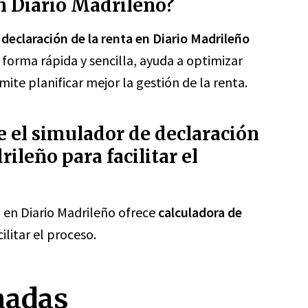
en Diario Madrileño?
 declaración de la renta en Diario Madrileño
 forma rápida y sencilla, ayuda a optimizar
mite planificar mejor la gestión de la renta.
 el simulador de declaración
ileño para facilitar el
a en Diario Madrileño ofrece
calculadora de
ilitar el proceso.
nadas