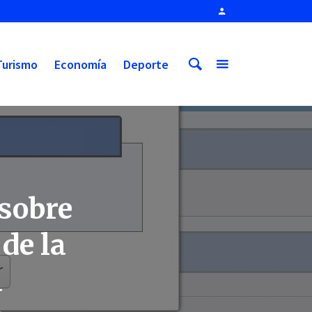
Turismo
Economía
Deporte
 sobre
de la
a