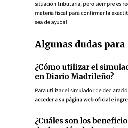
situación tributaria, pero siempre es 
materia fiscal para confirmar la exacti
sea de ayuda!
Algunas dudas para 
¿Cómo utilizar el simulad
en Diario Madrileño?
Para utilizar el simulador de declaraci
acceder a su página web oficial e ingre
¿Cuáles son los beneficio