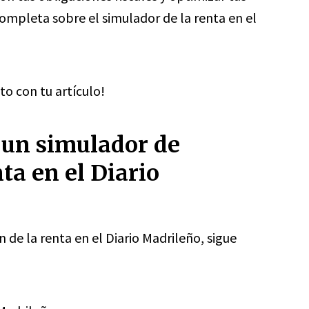
completa sobre el simulador de la renta en el
ito con tu artículo!
 un simulador de
ta en el Diario
n de la renta en el Diario Madrileño, sigue