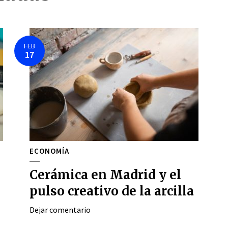
FEB
17
ECONOMÍA
Cerámica en Madrid y el
pulso creativo de la arcilla
Dejar comentario