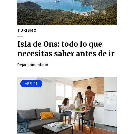
TURISMO
Isla de Ons: todo lo que
necesitas saber antes de ir
Dejar comentario
ABR
21