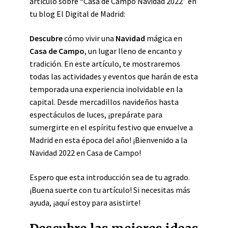
artículo sobre “Casa de Campo Navidad 2022” en
tu blog El Digital de Madrid:
Descubre
cómo vivir una
Navidad
mágica en
Casa de Campo
, un lugar lleno de encanto y
tradición. En este artículo, te mostraremos
todas las actividades y eventos que harán de esta
temporada una experiencia inolvidable en la
capital. Desde mercadillos navideños hasta
espectáculos de luces, ¡prepárate para
sumergirte en el espíritu festivo que envuelve a
Madrid en esta época del año! ¡Bienvenido a la
Navidad 2022 en Casa de Campo!
Espero que esta introducción sea de tu agrado.
¡Buena suerte con tu artículo! Si necesitas más
ayuda, ¡aquí estoy para asistirte!