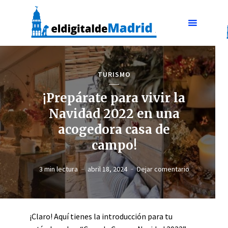
TURISMO
¡Prepárate para vivir la
Navidad 2022 en una
acogedora casa de
campo!
3 min lectura
abril 18, 2024
Dejar comentario
¡Claro! Aquí tienes la introducción para tu