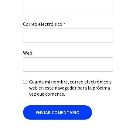
Correo electrónico
*
Web
Guarda mi nombre, correo electrónico y
web en este navegador para la próxima
vez que comente.