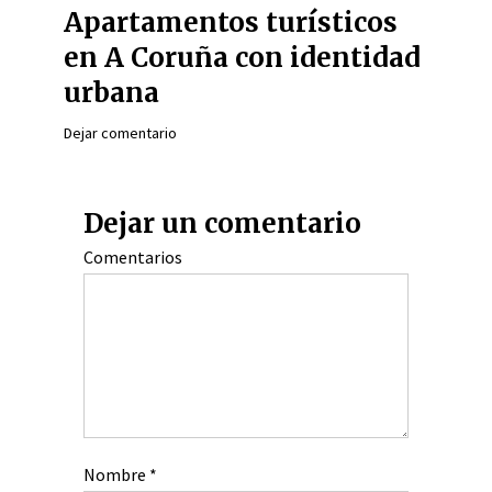
Apartamentos turísticos
en A Coruña con identidad
urbana
Dejar comentario
Dejar un comentario
Comentarios
Nombre
*