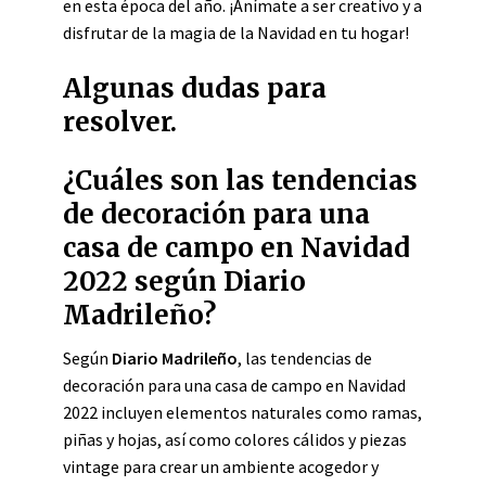
en esta época del año. ¡Anímate a ser creativo y a
disfrutar de la magia de la Navidad en tu hogar!
Algunas dudas para
resolver.
¿Cuáles son las tendencias
de decoración para una
casa de campo en Navidad
2022 según Diario
Madrileño?
Según
Diario Madrileño
, las tendencias de
decoración para una casa de campo en Navidad
2022 incluyen elementos naturales como ramas,
piñas y hojas, así como colores cálidos y piezas
vintage para crear un ambiente acogedor y