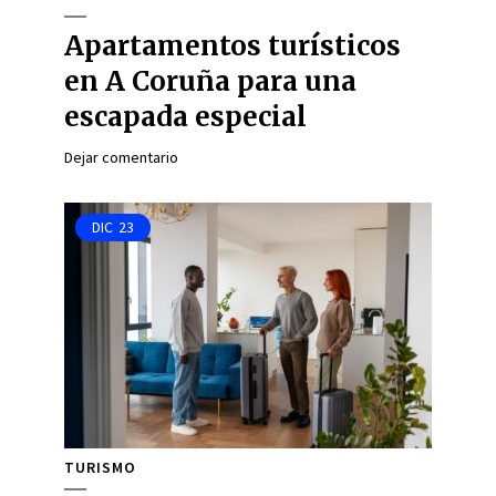
Apartamentos turísticos
en A Coruña para una
escapada especial
Dejar comentario
DIC
23
TURISMO