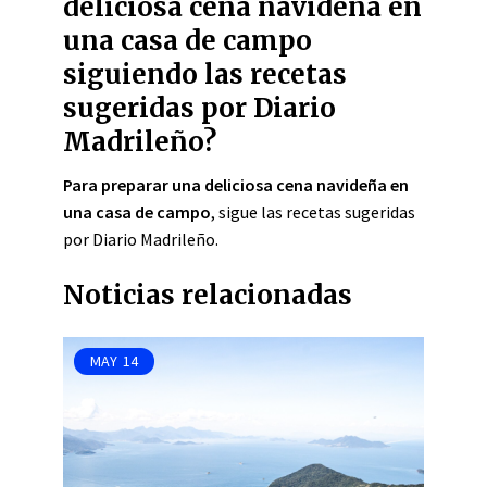
deliciosa cena navideña en
una casa de campo
siguiendo las recetas
sugeridas por Diario
Madrileño?
Para preparar una deliciosa cena navideña en
una casa de campo
, sigue las recetas sugeridas
por Diario Madrileño.
Noticias relacionadas
MAY
14