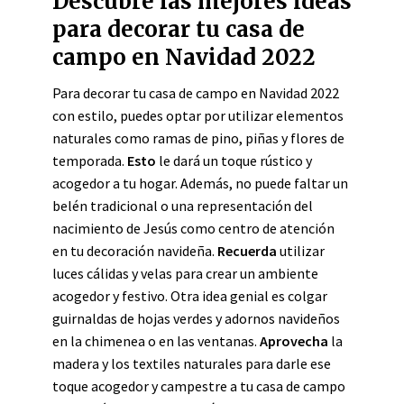
Descubre las mejores ideas
para decorar tu casa de
campo en Navidad 2022
Para decorar tu casa de campo en Navidad 2022
con estilo, puedes optar por utilizar elementos
naturales como ramas de pino, piñas y flores de
temporada.
Esto
le dará un toque rústico y
acogedor a tu hogar. Además, no puede faltar un
belén tradicional o una representación del
nacimiento de Jesús como centro de atención
en tu decoración navideña.
Recuerda
utilizar
luces cálidas y velas para crear un ambiente
acogedor y festivo. Otra idea genial es colgar
guirnaldas de hojas verdes y adornos navideños
en la chimenea o en las ventanas.
Aprovecha
la
madera y los textiles naturales para darle ese
toque acogedor y campestre a tu casa de campo