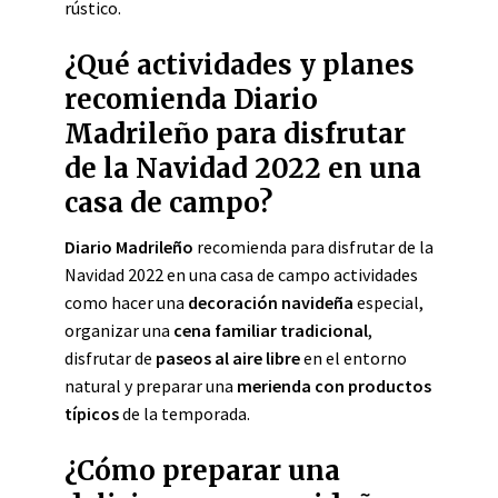
rústico.
¿Qué actividades y planes
recomienda Diario
Madrileño para disfrutar
de la Navidad 2022 en una
casa de campo?
Diario Madrileño
recomienda para disfrutar de la
Navidad 2022 en una casa de campo actividades
como hacer una
decoración navideña
especial,
organizar una
cena familiar tradicional
,
disfrutar de
paseos al aire libre
en el entorno
natural y preparar una
merienda con productos
típicos
de la temporada.
¿Cómo preparar una