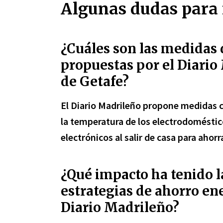
Algunas dudas para 
¿Cuáles son las medidas 
propuestas por el Diario
de Getafe?
El Diario Madrileño propone medidas c
la temperatura de los electrodoméstico
electrónicos al salir de casa para ahor
¿Qué impacto ha tenido 
estrategias de ahorro en
Diario Madrileño?