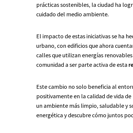
prácticas sostenibles, la ciudad ha lo
cuidado del medio ambiente.
El impacto de estas iniciativas se ha h
urbano, con edificios que ahora cuenta
calles que utilizan energías renovables 
comunidad a ser parte activa de esta
r
Este cambio no solo beneficia al entor
positivamente en la calidad de vida de 
un ambiente más limpio, saludable y s
energética y descubre cómo juntos pod