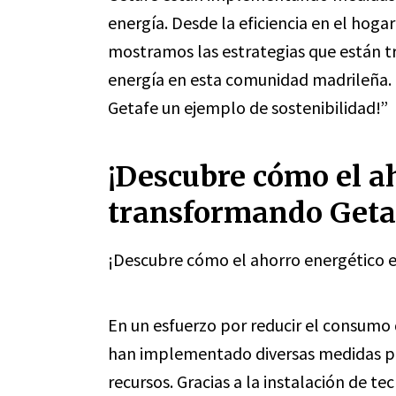
energía. Desde la eficiencia en el hoga
mostramos las estrategias que están tr
energía en esta comunidad madrileña. ¡
Getafe un ejemplo de sostenibilidad!”
¡Descubre cómo el a
transformando Getaf
¡Descubre cómo el ahorro energético 
En un esfuerzo por reducir el consumo 
han implementado diversas medidas pa
recursos. Gracias a la instalación de t