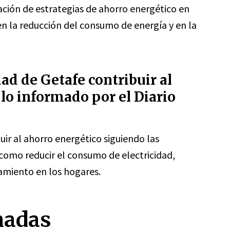
ción de estrategias de ahorro energético en
n la reducción del consumo de energía y en la
d de Getafe contribuir al
lo informado por el Diario
ir al ahorro energético siguiendo las
como reducir el consumo de electricidad,
lamiento en los hogares.
nadas