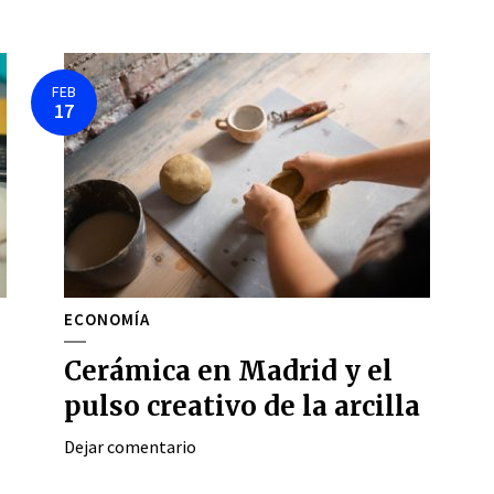
FEB
17
ECONOMÍA
Cerámica en Madrid y el
pulso creativo de la arcilla
Dejar comentario