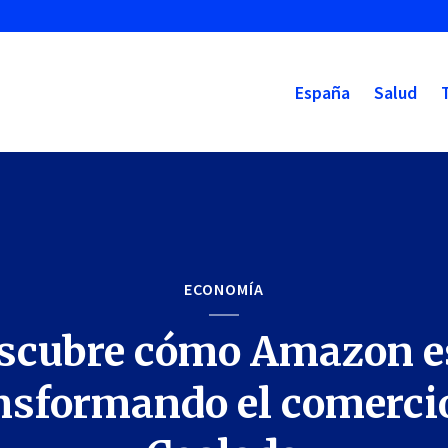
España
Salud
ECONOMÍA
scubre cómo Amazon e
nsformando el comerci