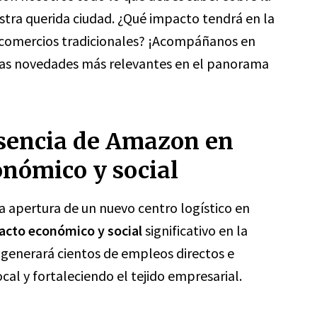
stra querida ciudad. ¿Qué impacto tendrá en la
 comercios tradicionales? ¡Acompáñanos en
 las novedades más relevantes en el panorama
esencia de Amazon en
onómico y social
 apertura de un nuevo centro logístico en
cto económico y social
significativo en la
 generará cientos de empleos directos e
al y fortaleciendo el tejido empresarial.