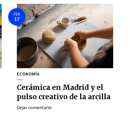
FEB
17
ECONOMÍA
Cerámica en Madrid y el
pulso creativo de la arcilla
Dejar comentario