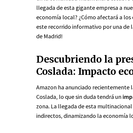
llegada de esta gigante empresa a nue
economía local? ¿Cómo afectará a los
este recorrido informativo por una de
de Madrid!
Descubriendo la pr
Coslada: Impacto ec
Amazon ha anunciado recientemente la
Coslada, lo que sin duda tendrá un
impa
zona. La llegada de esta multinacional
indirectos, dinamizando la economía loc