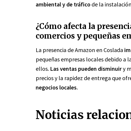
ambiental y de tráfico
de la instalació
¿Cómo afecta la presenci
comercios y pequeñas em
La presencia de Amazon en Coslada
im
pequeñas empresas locales debido a l
ellos.
Las ventas pueden disminuir
y m
precios y la rapidez de entrega que of
negocios locales
.
Noticias relacio