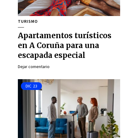
TURISMO
Apartamentos turísticos
en A Coruña para una
escapada especial
Dejar comentario
DIC
23