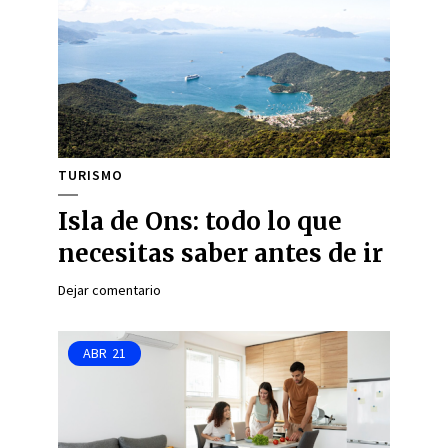
TURISMO
Isla de Ons: todo lo que
necesitas saber antes de ir
Dejar comentario
ABR
21