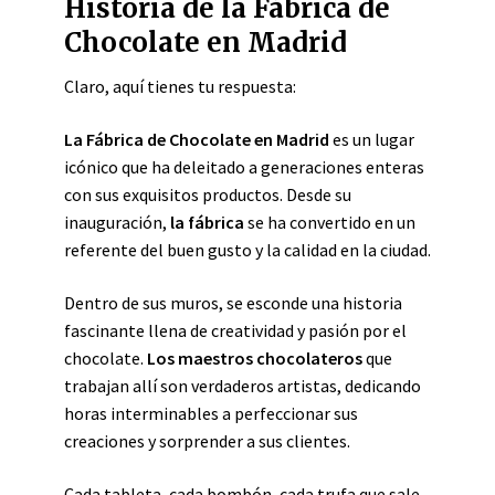
Historia de la Fábrica de
Chocolate en Madrid
Claro, aquí tienes tu respuesta:
La Fábrica de Chocolate en Madrid
es un lugar
icónico que ha deleitado a generaciones enteras
con sus exquisitos productos. Desde su
inauguración,
la fábrica
se ha convertido en un
referente del buen gusto y la calidad en la ciudad.
Dentro de sus muros, se esconde una historia
fascinante llena de creatividad y pasión por el
chocolate.
Los maestros chocolateros
que
trabajan allí son verdaderos artistas, dedicando
horas interminables a perfeccionar sus
creaciones y sorprender a sus clientes.
Cada tableta, cada bombón, cada trufa que sale