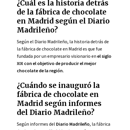
¿Cuál es la historia detrás
de la fábrica de chocolate
en Madrid según el Diario
Madrileño?
Según el Diario Madrileño, la historia detrás de
la fábrica de chocolate en Madrid es que fue
fundada por un empresario visionario en
el siglo
XIX
con el objetivo de producir el mejor
chocolate de la región.
¿Cuándo se inauguró la
fábrica de chocolate en
Madrid según informes
del Diario Madrileño?
Según informes del
Diario Madrileño
, la fábrica