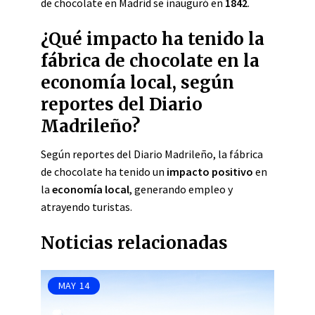
de chocolate en Madrid se inauguró en
1842
.
¿Qué impacto ha tenido la
fábrica de chocolate en la
economía local, según
reportes del Diario
Madrileño?
Según reportes del Diario Madrileño, la fábrica
de chocolate ha tenido un
impacto positivo
en
la
economía local
, generando empleo y
atrayendo turistas.
Noticias relacionadas
MAY
14