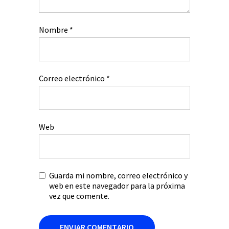
Nombre
*
Correo electrónico
*
Web
Guarda mi nombre, correo electrónico y
web en este navegador para la próxima
vez que comente.