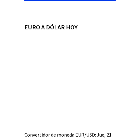
EURO A DÓLAR HOY
Convertidor de moneda
EUR/USD
: Jue, 21