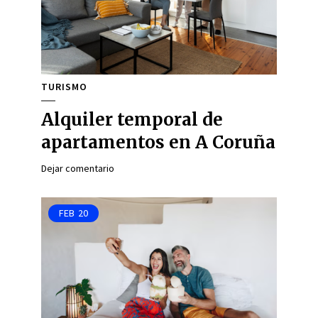
TURISMO
Alquiler temporal de
apartamentos en A Coruña
Dejar comentario
FEB
20