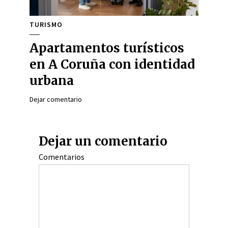
TURISMO
Apartamentos turísticos
en A Coruña con identidad
urbana
Dejar comentario
Dejar un comentario
Comentarios