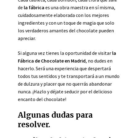
de
la fábrica
es una obra maestra en sí misma,
cuidadosamente elaborada con los mejores
ingredientes y con un toque de magia que solo
los verdaderos amantes del chocolate pueden
apreciar.
Si alguna vez tienes la oportunidad de visitar
la
Fábrica de Chocolate en Madrid
, no dudes en
hacerlo. Será una experiencia que despertará
todos tus sentidos y te transportará a un mundo
de dulzura y placer que no querrás abandonar
nunca. ¡Hazlo y déjate seducir por el delicioso
encanto del chocolate!
Algunas dudas para
resolver.