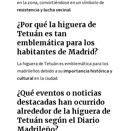
en la zona, convirtiéndose en un símbolo de
resistencia y lucha vecinal
.
¿Por qué la higuera de
Tetuán es tan
emblemática para los
habitantes de Madrid?
La higuera de Tetuán es emblemática para los
madrileños debido a su
importancia histórica y
cultural
en la ciudad.
¿Qué eventos o noticias
destacadas han ocurrido
alrededor de la higuera de
Tetuán según el Diario
Madrileño?