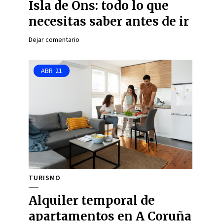
Isla de Ons: todo lo que
necesitas saber antes de ir
Dejar comentario
ABR
21
TURISMO
Alquiler temporal de
apartamentos en A Coruña