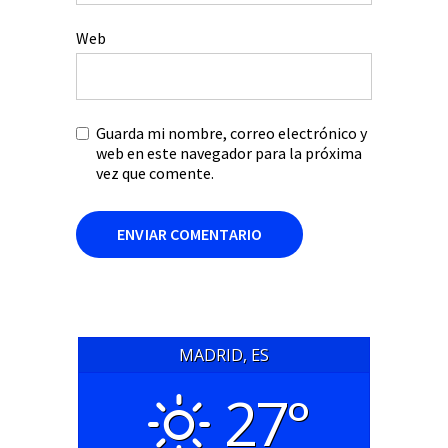
Web
Guarda mi nombre, correo electrónico y
web en este navegador para la próxima
vez que comente.
MADRID, ES
27°