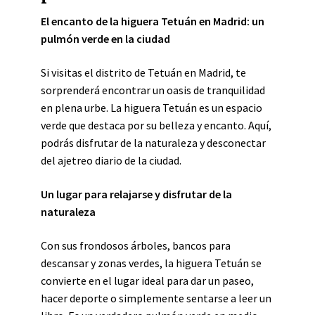
El encanto de la higuera Tetuán en Madrid: un
pulmón verde en la ciudad
Si visitas el distrito de Tetuán en Madrid, te
sorprenderá encontrar un oasis de tranquilidad
en plena urbe. La higuera Tetuán es un espacio
verde que destaca por su belleza y encanto. Aquí,
podrás disfrutar de la naturaleza y desconectar
del ajetreo diario de la ciudad.
Un lugar para relajarse y disfrutar de la
naturaleza
Con sus frondosos árboles, bancos para
descansar y zonas verdes, la higuera Tetuán se
convierte en el lugar ideal para dar un paseo,
hacer deporte o simplemente sentarse a leer un