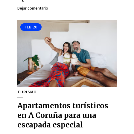
Dejar comentario
FEB
20
TURISMO
Apartamentos turísticos
en A Coruña para una
escapada especial