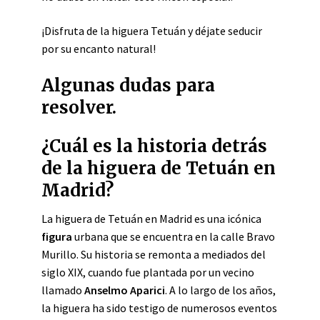
¡Disfruta de la higuera Tetuán y déjate seducir
por su encanto natural!
Algunas dudas para
resolver.
¿Cuál es la historia detrás
de la higuera de Tetuán en
Madrid?
La higuera de Tetuán en Madrid es una icónica
figura
urbana que se encuentra en la calle Bravo
Murillo. Su historia se remonta a mediados del
siglo XIX, cuando fue plantada por un vecino
llamado
Anselmo Aparici
. A lo largo de los años,
la higuera ha sido testigo de numerosos eventos