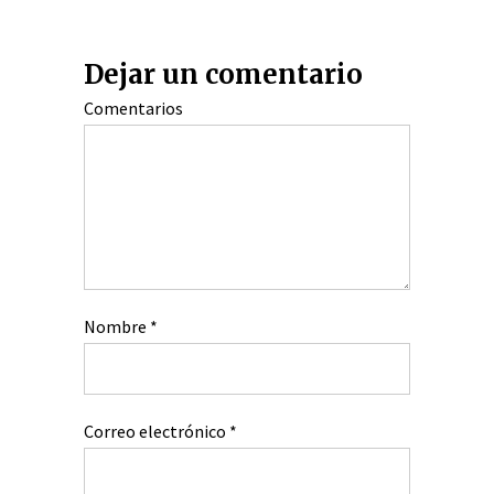
Dejar un comentario
Comentarios
Nombre
*
Correo electrónico
*