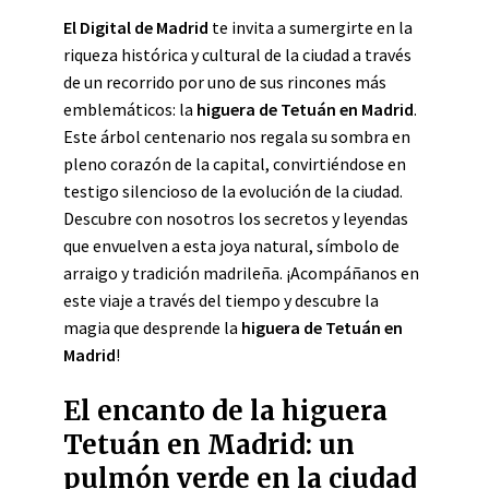
El Digital de Madrid
te invita a sumergirte en la
riqueza histórica y cultural de la ciudad a través
de un recorrido por uno de sus rincones más
emblemáticos: la
higuera de Tetuán en Madrid
.
Este árbol centenario nos regala su sombra en
pleno corazón de la capital, convirtiéndose en
testigo silencioso de la evolución de la ciudad.
Descubre con nosotros los secretos y leyendas
que envuelven a esta joya natural, símbolo de
arraigo y tradición madrileña. ¡Acompáñanos en
este viaje a través del tiempo y descubre la
magia que desprende la
higuera de Tetuán en
Madrid
!
El encanto de la higuera
Tetuán en Madrid: un
pulmón verde en la ciudad