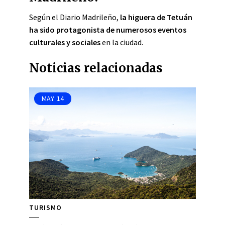
Según el Diario Madrileño,
la higuera de Tetuán
ha sido protagonista de numerosos eventos
culturales y sociales
en la ciudad.
Noticias relacionadas
MAY
14
TURISMO