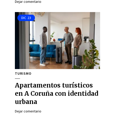
Dejar comentario
DIC
23
TURISMO
Apartamentos turísticos
en A Coruña con identidad
urbana
Dejar comentario