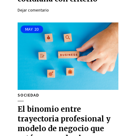
Dejar comentario
MAY
20
SOCIEDAD
El binomio entre
trayectoria profesional y
modelo de negocio que