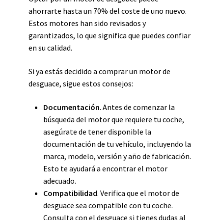
ahorrarte hasta un 70% del coste de uno nuevo.
Estos motores han sido revisados y
garantizados, lo que significa que puedes confiar
en su calidad.
Si ya estás decidido a comprar un motor de
desguace, sigue estos consejos:
Documentación
. Antes de comenzar la
búsqueda del motor que requiere tu coche,
asegúrate de tener disponible la
documentación de tu vehículo, incluyendo la
marca, modelo, versión y año de fabricación.
Esto te ayudará a encontrar el motor
adecuado.
Compatibilidad
. Verifica que el motor de
desguace sea compatible con tu coche.
Consulta con el desguace si tienes dudas al