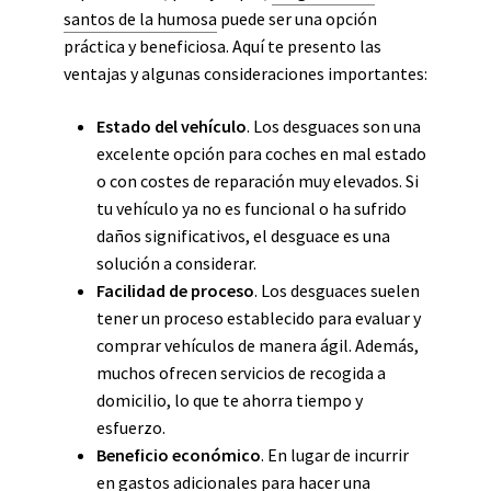
santos de la humosa
puede ser una opción
práctica y beneficiosa. Aquí te presento las
ventajas y algunas consideraciones importantes:
Estado del vehículo
. Los desguaces son una
excelente opción para coches en mal estado
o con costes de reparación muy elevados. Si
tu vehículo ya no es funcional o ha sufrido
daños significativos, el desguace es una
solución a considerar.
Facilidad de proceso
. Los desguaces suelen
tener un proceso establecido para evaluar y
comprar vehículos de manera ágil. Además,
muchos ofrecen servicios de recogida a
domicilio, lo que te ahorra tiempo y
esfuerzo.
Beneficio económico
. En lugar de incurrir
en gastos adicionales para hacer una