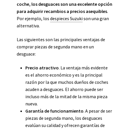
coche, los desguaces son una excelente opción
para adquirir recambios a precios asequibles
.
Por ejemplo, los
despieces Suzuki
son una gran
alternativa.
Las siguientes son las principales ventajas de
comprar piezas de segunda mano en un
desguace:
Precio atractivo
. La ventaja más evidente
es el ahorro económico y es la principal
razón por la que muchos dueños de coches
acuden a desguaces. El ahorro puede ser
incluso más de la mitad de la misma pieza
nueva.
Garantía de funcionamiento
. A pesar de ser
piezas de segunda mano, los desguaces
evalúan su calidad y ofrecen garantías de