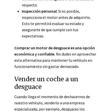
respecto.
Inspección personal
. Si es posible,
inspecciona el motor antes de adquirirlo.
Esto te permitirá evaluar su estado y
asegurarte de que cumple con tus
expectativas.
Comprar un motor de desguace es una opción
económica y confiable.
No dudes en aprovechar
esta alternativa para mantener tu vehículo en
funcionamiento sin gastar demasiado.
Vender un coche a un
desguace
Cuando llega el momento de deshacernos de
nuestro vehículo, venderlo a una empresa
especializada, por ejemplo,
desguaces los