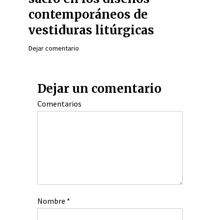
contemporáneos de
vestiduras litúrgicas
Dejar comentario
Dejar un comentario
Comentarios
Nombre
*