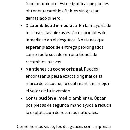
funcionamiento. Esto significa que puedes
obtener recambios fiables sin gastar
demasiado dinero.
Disponibilidad inmediata
. En la mayoría de
los casos, las piezas están disponibles de
inmediato en el desguace. No tienes que
esperar plazos de entrega prolongados
como suele suceder en una tienda de
recambios nuevos.
Mantienes tu coche original
. Puedes
encontrar la pieza exacta original de la
marca de tu coche, lo cual mantiene mejor
el valor de tu inversión.
Contribución al medio ambiente
. Optar
por piezas de segunda mano ayuda a reducir
la explotación de recursos naturales.
Como hemos visto, los desguaces son empresas