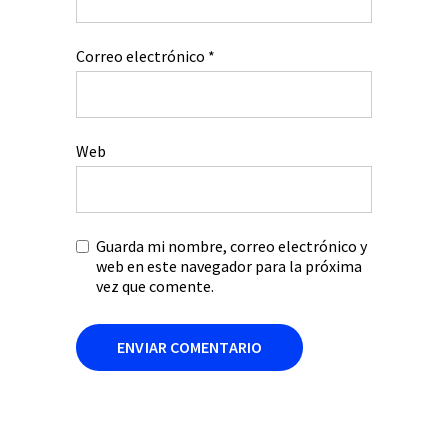
Correo electrónico
*
Web
Guarda mi nombre, correo electrónico y
web en este navegador para la próxima
vez que comente.