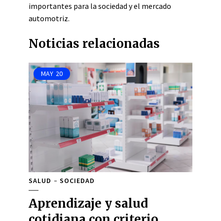
importantes para la sociedad y el mercado
automotriz.
Noticias relacionadas
MAY
20
SALUD
SOCIEDAD
Aprendizaje y salud
cotidiana con criterio