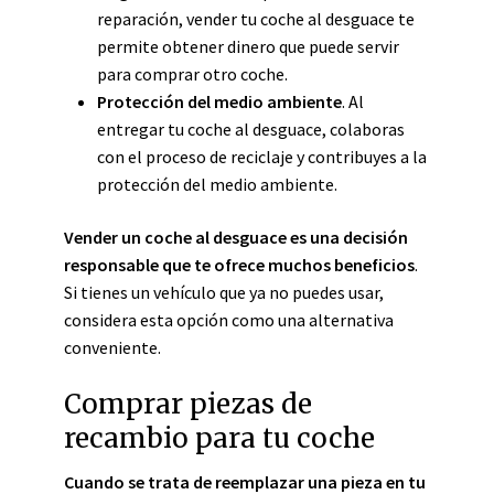
reparación, vender tu coche al desguace te
permite obtener dinero que puede servir
para comprar otro coche.
Protección del medio ambiente
. Al
entregar tu coche al desguace, colaboras
con el proceso de reciclaje y contribuyes a la
protección del medio ambiente.
Vender un coche al desguace es una decisión
responsable que te ofrece muchos beneficios
.
Si tienes un vehículo que ya no puedes usar,
considera esta opción como una alternativa
conveniente.
Comprar piezas de
recambio para tu coche
Cuando se trata de reemplazar una pieza en tu