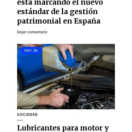
está marcando el nuevo
estándar de la gestión
patrimonial en España
Dejar comentario
MAY
08
SOCIEDAD
Lubricantes para motor y