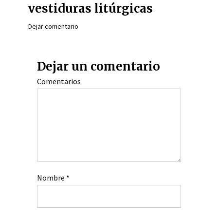
vestiduras litúrgicas
Dejar comentario
Dejar un comentario
Comentarios
Nombre
*