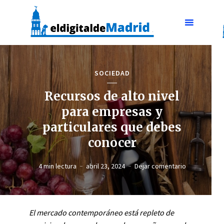
SOCIEDAD
Recursos de alto nivel
para empresas y
particulares que debes
conocer
4 min lectura
abril 23, 2024
Dejar comentario
El mercado contemporáneo está repleto de