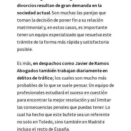
divorcios resultan de gran demanda en la
sociedad actual
. Son muchas las parejas que
toman la decisión de poner fin a su relación
matrimonial y, en estos casos, es importante
tener un equipo especializado que resuelva este
trámite de la forma más rápida y satisfactoria
posible.
Es más,
en despachos como Javier de Ramos
Abogados también trabajan diariamente en
delitos de tráfico
; los cuales son mucho más
probables de lo que se suele pensar. Un equipo de
profesionales estudiará el suceso en cuestión
para encontrar la mejor resolución y así limitar
las consecuencias penales que puedas tener. Lo
cual ha hecho que este bufete sea un referente
no solo en Toledo, sino también en Madrid e
incluso el resto de España.