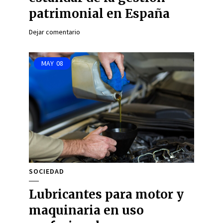
patrimonial en España
Dejar comentario
MAY
08
SOCIEDAD
Lubricantes para motor y
maquinaria en uso