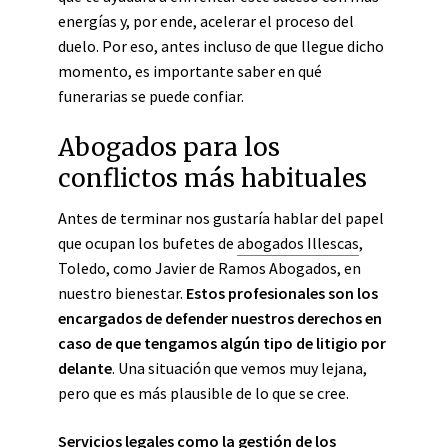
energías y, por ende, acelerar el proceso del
duelo. Por eso, antes incluso de que llegue dicho
momento, es importante saber en qué
funerarias se puede confiar.
Abogados para los
conflictos más habituales
Antes de terminar nos gustaría hablar del papel
que ocupan los bufetes de
abogados Illescas
,
Toledo, como Javier de Ramos Abogados, en
nuestro bienestar.
Estos profesionales son los
encargados de defender nuestros derechos en
caso de que tengamos algún tipo de litigio por
delante
. Una situación que vemos muy lejana,
pero que es más plausible de lo que se cree.
Servicios legales como la gestión de los