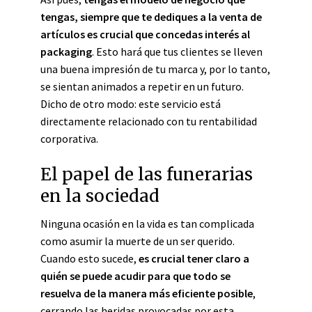
tengas, siempre que te dediques a la venta de
artículos es crucial que concedas interés al
packaging
. Esto hará que tus clientes se lleven
una buena impresión de tu marca y, por lo tanto,
se sientan animados a repetir en un futuro.
Dicho de otro modo: este servicio está
directamente relacionado con tu rentabilidad
corporativa.
El papel de las funerarias
en la sociedad
Ninguna ocasión en la vida es tan complicada
como asumir la muerte de un ser querido.
Cuando esto sucede,
es crucial tener claro a
quién se puede acudir para que todo se
resuelva de la manera más eficiente posible
,
cerrando las heridas provocadas por esta