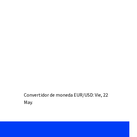
Convertidor de moneda
EUR/USD
: Vie, 22
May.