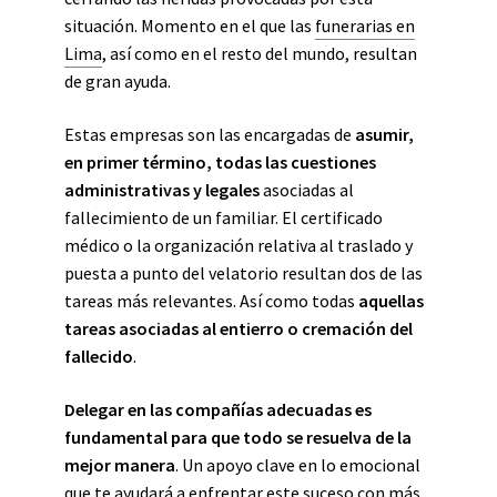
situación. Momento en el que las
funerarias en
Lima
, así como en el resto del mundo, resultan
de gran ayuda.
Estas empresas son las encargadas de
asumir,
en primer término, todas las cuestiones
administrativas y legales
asociadas al
fallecimiento de un familiar. El certificado
médico o la organización relativa al traslado y
puesta a punto del velatorio resultan dos de las
tareas más relevantes. Así como todas
aquellas
tareas asociadas al entierro o cremación del
fallecido
.
Delegar en las compañías adecuadas es
fundamental para que todo se resuelva de la
mejor manera
. Un apoyo clave en lo emocional
que te ayudará a enfrentar este suceso con más