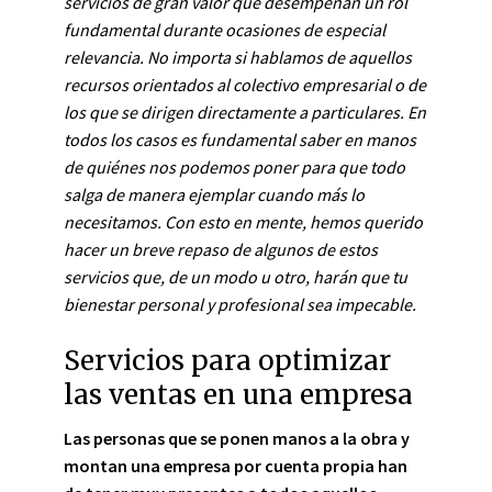
servicios de gran valor que desempeñan un rol
fundamental durante ocasiones de especial
relevancia. No importa si hablamos de aquellos
recursos orientados al colectivo empresarial o de
los que se dirigen directamente a particulares. En
todos los casos es fundamental saber en manos
de quiénes nos podemos poner para que todo
salga de manera ejemplar cuando más lo
necesitamos. Con esto en mente, hemos querido
hacer un breve repaso de algunos de estos
servicios que, de un modo u otro, harán que tu
bienestar personal y profesional sea impecable.
Servicios para optimizar
las ventas en una empresa
Las personas que se ponen manos a la obra y
montan una empresa por cuenta propia han