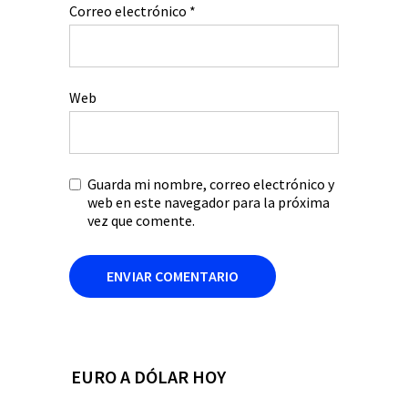
Correo electrónico
*
Web
Guarda mi nombre, correo electrónico y
web en este navegador para la próxima
vez que comente.
EURO A DÓLAR HOY