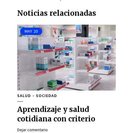
Noticias relacionadas
MAY
20
SALUD
SOCIEDAD
Aprendizaje y salud
cotidiana con criterio
Dejar comentario