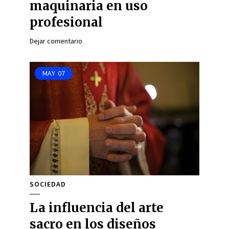
maquinaria en uso
profesional
Dejar comentario
MAY
07
SOCIEDAD
La influencia del arte
sacro en los diseños