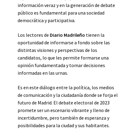
información veraz y en la generación de debate
público es fundamental para una sociedad
democrática y participativa.
Los lectores de
Diario Madrileño
tienen la
oportunidad de informarse a fondo sobre las
distintas visiones y perspectivas de los
candidatos, lo que les permite formarse una
opinión fundamentada y tomar decisiones
informadas en las urnas.
Es en este diálogo entre la política, los medios
de comunicación y la ciudadanía donde se forja el
futuro de Madrid. El debate electoral de 2023
promete ser un escenario vibrante y lleno de
incertidumbre, pero también de esperanza y
posibilidades para la ciudad y sus habitantes.