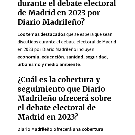
durante el debate electoral
de Madrid en 2023 por
Diario Madrileño?
Los temas destacados
que se espera que sean
discutidos durante el debate electoral de Madrid
en 2023 por Diario Madrileño incluyen
economía, educación, sanidad, seguridad,
urbanismo y medio ambiente
.
¿Cuál es la cobertura y
seguimiento que Diario
Madrileño ofrecerá sobre
el debate electoral de
Madrid en 2023?
Diario Madrileño ofrecerá una cobertura