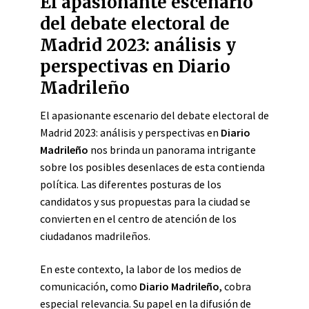
El apasionante escenario
del debate electoral de
Madrid 2023: análisis y
perspectivas en Diario
Madrileño
El apasionante escenario del debate electoral de
Madrid 2023: análisis y perspectivas en
Diario
Madrileño
nos brinda un panorama intrigante
sobre los posibles desenlaces de esta contienda
política. Las diferentes posturas de los
candidatos y sus propuestas para la ciudad se
convierten en el centro de atención de los
ciudadanos madrileños.
En este contexto, la labor de los medios de
comunicación, como
Diario Madrileño
, cobra
especial relevancia. Su papel en la difusión de