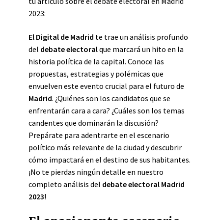
tu artículo sobre el debate electoral en Madrid
2023:
El Digital de Madrid
te trae un análisis profundo
del
debate electoral
que marcará un hito en la
historia política de la capital. Conoce las
propuestas, estrategias y polémicas que
envuelven este evento crucial para el futuro de
Madrid
. ¿Quiénes son los candidatos que se
enfrentarán cara a cara? ¿Cuáles son los temas
candentes que dominarán la discusión?
Prepárate para adentrarte en el escenario
político más relevante de la ciudad y descubrir
cómo impactará en el destino de sus habitantes.
¡No te pierdas ningún detalle en nuestro
completo análisis del
debate electoral Madrid
2023
!