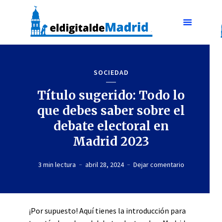
SOCIEDAD
Título sugerido: Todo lo
que debes saber sobre el
debate electoral en
Madrid 2023
3 min lectura
abril 28, 2024
Dejar comentario
¡Por supuesto! Aquí tienes la introducción para