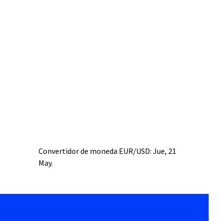
Convertidor de moneda
EUR/USD
: Jue, 21
May.