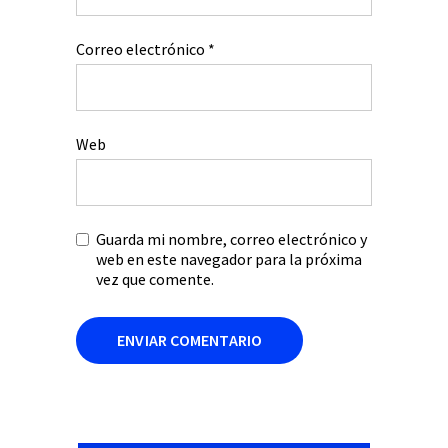
Correo electrónico
*
Web
Guarda mi nombre, correo electrónico y
web en este navegador para la próxima
vez que comente.