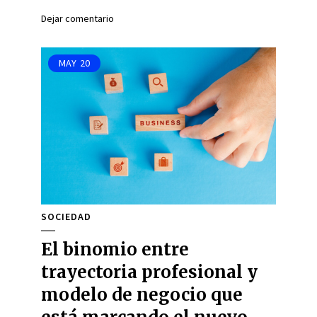
Dejar comentario
MAY
20
SOCIEDAD
El binomio entre
trayectoria profesional y
modelo de negocio que