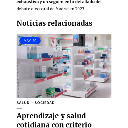
exhaustiva y un seguimiento detallado
del
debate electoral de Madrid en 2023.
Noticias relacionadas
MAY
20
SALUD
SOCIEDAD
Aprendizaje y salud
cotidiana con criterio