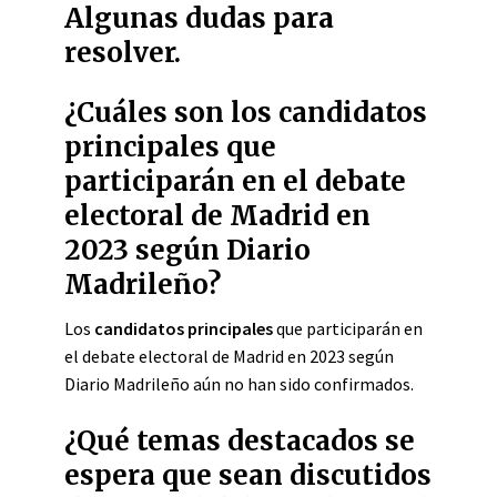
Algunas dudas para
resolver.
¿Cuáles son los candidatos
principales que
participarán en el debate
electoral de Madrid en
2023 según Diario
Madrileño?
Los
candidatos principales
que participarán en
el debate electoral de Madrid en 2023 según
Diario Madrileño aún no han sido confirmados.
¿Qué temas destacados se
espera que sean discutidos