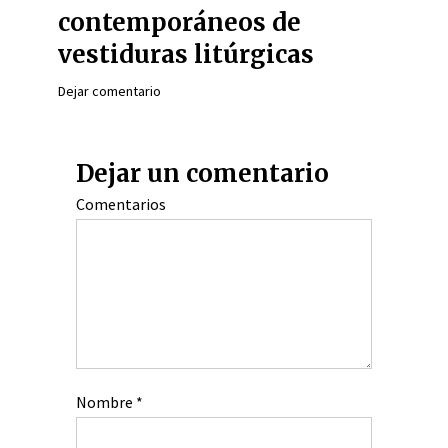
contemporáneos de
vestiduras litúrgicas
Dejar comentario
Dejar un comentario
Comentarios
Nombre
*