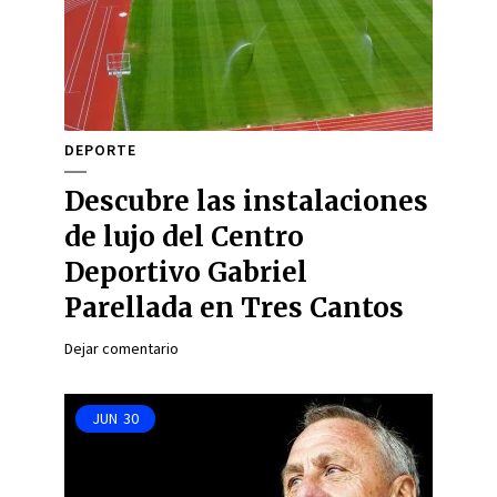
DEPORTE
Descubre las instalaciones
de lujo del Centro
Deportivo Gabriel
Parellada en Tres Cantos
Dejar comentario
JUN
30