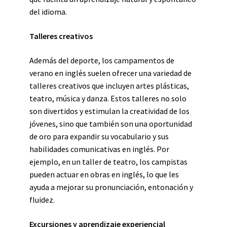
del idioma.
Talleres creativos
Además del deporte, los campamentos de
verano en inglés suelen ofrecer una variedad de
talleres creativos que incluyen artes plásticas,
teatro, música y danza. Estos talleres no solo
son divertidos y estimulan la creatividad de los
jóvenes, sino que también son una oportunidad
de oro para expandir su vocabulario y sus
habilidades comunicativas en inglés. Por
ejemplo, en un taller de teatro, los campistas
pueden actuar en obras en inglés, lo que les
ayuda a mejorar su pronunciación, entonación y
fluidez.
Excursiones y aprendizaje experiencial