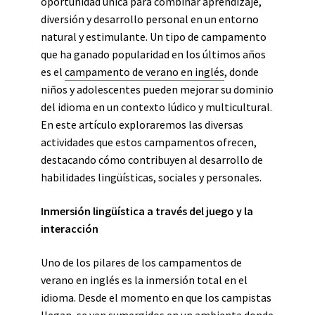
oportunidad única para combinar aprendizaje,
diversión y desarrollo personal en un entorno
natural y estimulante. Un tipo de campamento
que ha ganado popularidad en los últimos años
es el
campamento de verano en inglés
, donde
niños y adolescentes pueden mejorar su dominio
del idioma en un contexto lúdico y multicultural.
En este artículo exploraremos las diversas
actividades que estos campamentos ofrecen,
destacando cómo contribuyen al desarrollo de
habilidades lingüísticas, sociales y personales.
Inmersión lingüística a través del juego y la
interacción
Uno de los pilares de los campamentos de
verano en inglés es la inmersión total en el
idioma. Desde el momento en que los campistas