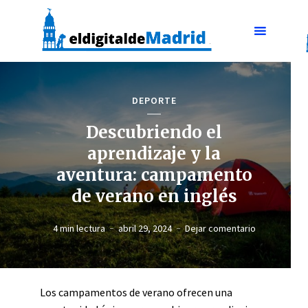
DEPORTE
Descubriendo el
aprendizaje y la
aventura: campamento
de verano en inglés
4 min lectura
abril 29, 2024
Dejar comentario
Los campamentos de verano ofrecen una