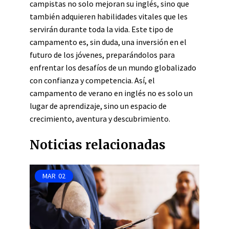
campistas no solo mejoran su inglés, sino que
también adquieren habilidades vitales que les
servirán durante toda la vida. Este tipo de
campamento es, sin duda, una inversión en el
futuro de los jóvenes, preparándolos para
enfrentar los desafíos de un mundo globalizado
con confianza y competencia. Así, el
campamento de verano en inglés no es solo un
lugar de aprendizaje, sino un espacio de
crecimiento, aventura y descubrimiento.
Noticias relacionadas
MAR
02