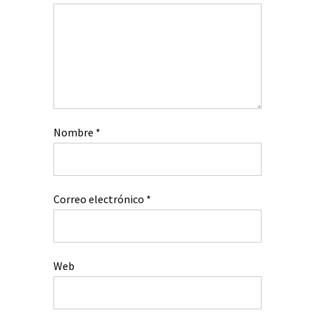
Nombre
*
Correo electrónico
*
Web