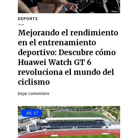
DEPORTE
Mejorando el rendimiento
en el entrenamiento
deportivo: Descubre cómo
Huawei Watch GT 6
revoluciona el mundo del
ciclismo
Dejar comentario
JUL
17