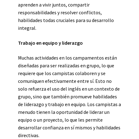
aprenden a vivir juntos, compartir
responsabilidades y resolver conflictos,
habilidades todas cruciales para su desarrollo
integral.
Trabajo en equipo y liderazgo
Muchas actividades en los campamentos están
diseñadas para ser realizadas en grupo, lo que
requiere que los campistas colaboren y se
comuniquen efectivamente entre sí. Esto no
solo refuerza el uso del inglés en un contexto de
grupo, sino que también promueve habilidades
de liderazgo y trabajo en equipo. Los campistas a
menudo tienen la oportunidad de liderar un
equipo o un proyecto, lo que les permite
desarrollar confianza en sí mismos y habilidades
directivas.