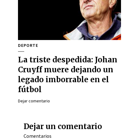
DEPORTE
La triste despedida: Johan
Cruyff muere dejando un
legado imborrable en el
fútbol
Dejar comentario
Dejar un comentario
Comentarios