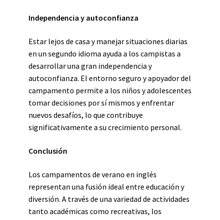
Independencia y autoconfianza
Estar lejos de casa y manejar situaciones diarias
en un segundo idioma ayuda a los campistas a
desarrollar una gran independencia y
autoconfianza. El entorno seguro y apoyador del
campamento permite a los niños y adolescentes
tomar decisiones por sí mismos y enfrentar
nuevos desafíos, lo que contribuye
significativamente a su crecimiento personal.
Conclusión
Los campamentos de verano en inglés
representan una fusión ideal entre educación y
diversión. A través de una variedad de actividades
tanto académicas como recreativas, los