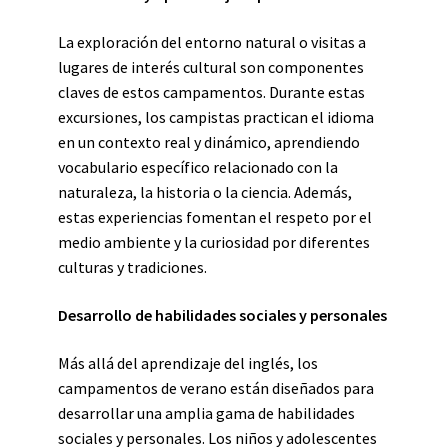
La exploración del entorno natural o visitas a
lugares de interés cultural son componentes
claves de estos campamentos. Durante estas
excursiones, los campistas practican el idioma
en un contexto real y dinámico, aprendiendo
vocabulario específico relacionado con la
naturaleza, la historia o la ciencia. Además,
estas experiencias fomentan el respeto por el
medio ambiente y la curiosidad por diferentes
culturas y tradiciones.
Desarrollo de habilidades sociales y personales
Más allá del aprendizaje del inglés, los
campamentos de verano están diseñados para
desarrollar una amplia gama de habilidades
sociales y personales. Los niños y adolescentes