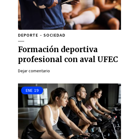
DEPORTE
SOCIEDAD
Formación deportiva
profesional con aval UFEC
Dejar comentario
ENE
19