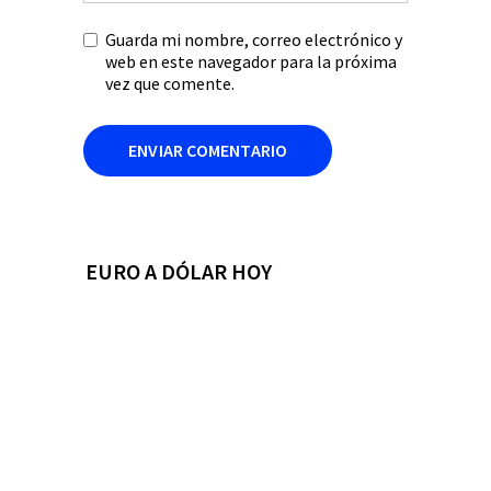
Guarda mi nombre, correo electrónico y
web en este navegador para la próxima
vez que comente.
EURO A DÓLAR HOY