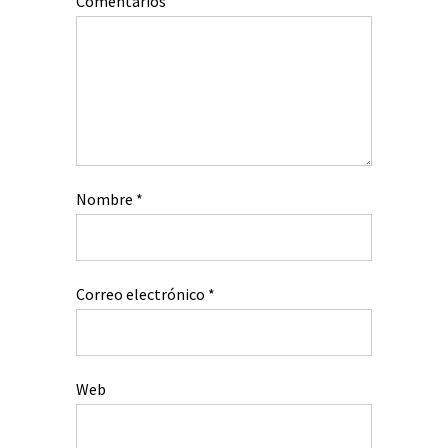
Comentarios
Nombre
*
Correo electrónico
*
Web