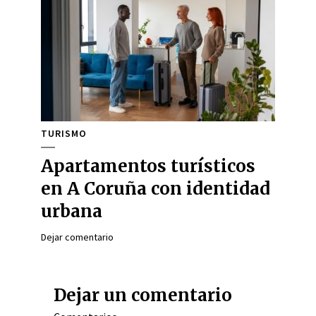
TURISMO
Apartamentos turísticos
en A Coruña con identidad
urbana
Dejar comentario
Dejar un comentario