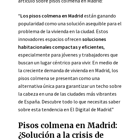
artículo sobre pisos colmena en Madrid:
“
Los pisos colmena en Madrid
están ganando
popularidad como una solución asequible para el
problema de la vivienda en la ciudad. Estos
innovadores espacios ofrecen
soluciones
habitacionales compactas y eficientes
,
especialmente para jóvenes y trabajadores que
buscan un lugar céntrico para vivir. En medio de
la creciente demanda de vivienda en Madrid, los
pisos colmena se presentan como una
alternativa única para garantizar un techo sobre
la cabeza en una de las ciudades más vibrantes
de España. Descubre todo lo que necesitas saber
sobre esta tendencia en El Digital de Madrid.”
Pisos colmena en Madrid:
¿Solución a la crisis de