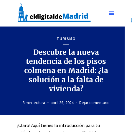
TURISMO
Descubre la nueva
tendencia de los pisos
colmena en Madrid: ¿la
solución a la falta de
vivienda?
3 min lectura
abril 29, 2024
Dejar comentario
¡Claro! Aquí tienes la introducción para tu