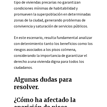
tipo de viviendas precarias no garantizan
condiciones mínimas de habitabilidad y
promueven la superpoblación en determinadas
zonas de la ciudad, generando problemas de
convivencia y saturación de servicios públicos.
En este escenario, resulta fundamental analizar
con detenimiento tanto los beneficios como los
riesgos asociados a los pisos colmena,
considerando la importancia de garantizar el
derecho a una vivienda digna para todos los
ciudadanos.
Algunas dudas para
resolver.
¿Cómo ha afectado la