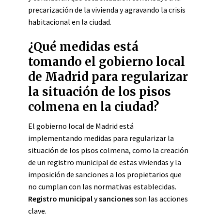
precarización de la vivienda y agravando la crisis
habitacional en la ciudad.
¿Qué medidas está
tomando el gobierno local
de Madrid para regularizar
la situación de los pisos
colmena en la ciudad?
El gobierno local de Madrid está
implementando medidas para regularizar la
situación de los pisos colmena, como la creación
de un registro municipal de estas viviendas y la
imposición de sanciones a los propietarios que
no cumplan con las normativas establecidas.
Registro municipal
y
sanciones
son las acciones
clave.