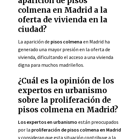
aparición de pisos
colmena en Madrid a la
oferta de vivienda en la
ciudad?
La aparición de
pisos colmena
en Madrid ha
generado una mayor presión en la oferta de
vivienda, dificultando el acceso a una vivienda
digna para muchos madrileños.
¿Cuál es la opinión de los
expertos en urbanismo
sobre la proliferación de
pisos colmena en Madrid?
Los expertos en urbanismo
están preocupados
por la
proliferación de pisos colmena en Madrid
y consideran que esta situación contribuye a la