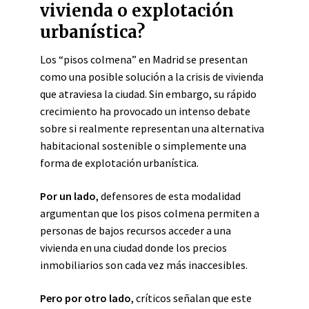
vivienda o explotación
urbanística?
Los “pisos colmena” en Madrid se presentan
como una posible solución a la crisis de vivienda
que atraviesa la ciudad. Sin embargo, su rápido
crecimiento ha provocado un intenso debate
sobre si realmente representan una alternativa
habitacional sostenible o simplemente una
forma de explotación urbanística.
Por un lado
, defensores de esta modalidad
argumentan que los pisos colmena permiten a
personas de bajos recursos acceder a una
vivienda en una ciudad donde los precios
inmobiliarios son cada vez más inaccesibles.
Pero por otro lado
, críticos señalan que este