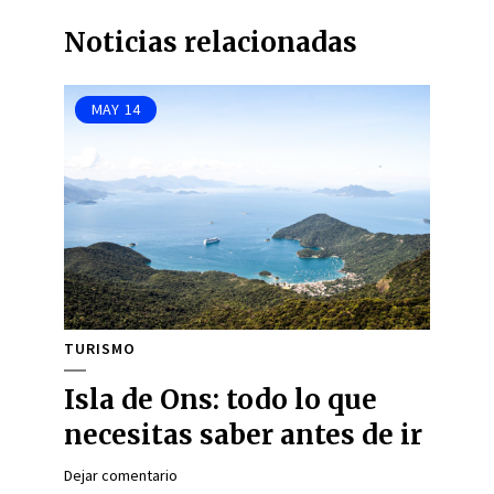
Noticias relacionadas
MAY
14
TURISMO
Isla de Ons: todo lo que
necesitas saber antes de ir
Dejar comentario