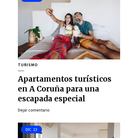
TURISMO
Apartamentos turísticos
en A Coruña para una
escapada especial
Dejar comentario
DIC
23