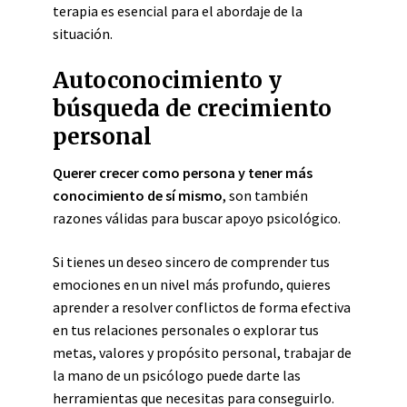
terapia es esencial para el abordaje de la
situación.
Autoconocimiento y
búsqueda de crecimiento
personal
Querer crecer como persona y tener más
conocimiento de sí mismo
, son también
razones válidas para buscar apoyo psicológico.
Si tienes un deseo sincero de comprender tus
emociones en un nivel más profundo, quieres
aprender a resolver conflictos de forma efectiva
en tus relaciones personales o explorar tus
metas, valores y propósito personal, trabajar de
la mano de un psicólogo puede darte las
herramientas que necesitas para conseguirlo.