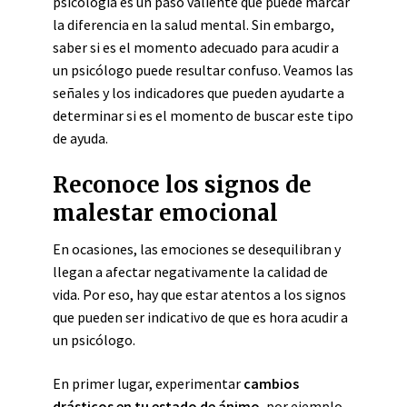
psicología es un paso valiente que puede marcar
la diferencia en la salud mental. Sin embargo,
saber si es el momento adecuado para acudir a
un psicólogo puede resultar confuso. Veamos las
señales y los indicadores que pueden ayudarte a
determinar si es el momento de buscar este tipo
de ayuda.
Reconoce los signos de
malestar emocional
En ocasiones, las emociones se desequilibran y
llegan a afectar negativamente la calidad de
vida. Por eso, hay que estar atentos a los signos
que pueden ser indicativo de que es hora acudir a
un psicólogo.
En primer lugar, experimentar
cambios
drásticos en tu estado de ánimo
, por ejemplo,