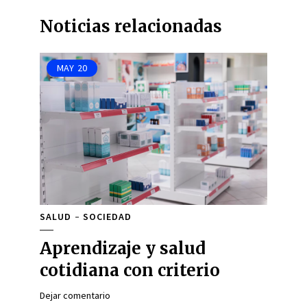
Noticias relacionadas
MAY
20
SALUD
SOCIEDAD
Aprendizaje y salud
cotidiana con criterio
Dejar comentario