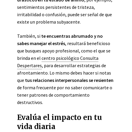
sentimientos persistentes de tristeza,
irritabilidad o confusión, puede ser señal de que
existe un problema subyacente.
También, si
te encuentras abrumado y no
sabes manejar el estrés
, resultará beneficioso
que busques apoyo profesional, como el que se
brinda en el
centro psicológico Consulta
Despertares
, para desarrollar estrategias de
afrontamiento. Lo mismo debes hacer si notas
que
tus relaciones interpersonales se resienten
de forma frecuente por no saber comunicarte o
tener patrones de comportamiento
destructivos.
Evalúa el impacto en tu
vida diaria