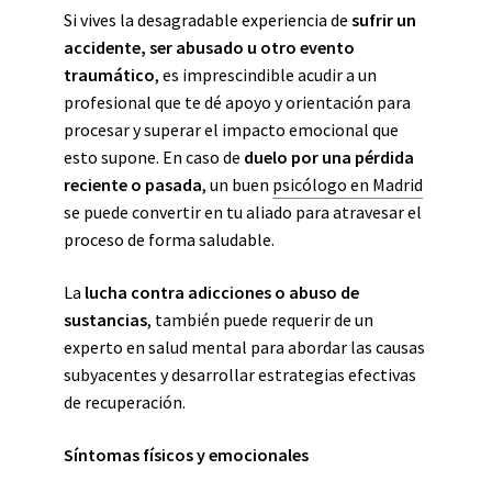
Si vives la desagradable experiencia de
sufrir un
accidente, ser abusado u otro evento
traumático
, es imprescindible acudir a un
profesional que te dé apoyo y orientación para
procesar y superar el impacto emocional que
esto supone. En caso de
duelo por una pérdida
reciente o pasada
,
un buen
psicólogo en Madrid
se puede convertir en tu aliado para atravesar el
proceso de forma saludable.
La
lucha contra adicciones o abuso de
sustancias
, también puede requerir de un
experto en salud mental para abordar las causas
subyacentes y desarrollar estrategias efectivas
de recuperación.
Síntomas físicos y emocionales