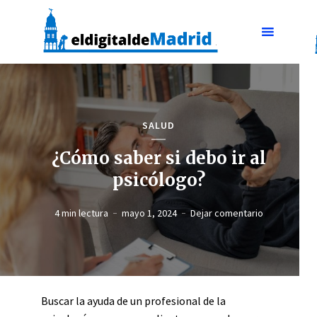
SALUD
¿Cómo saber si debo ir al
psicólogo?
4 min lectura
mayo 1, 2024
Dejar comentario
Buscar la ayuda de un profesional de la