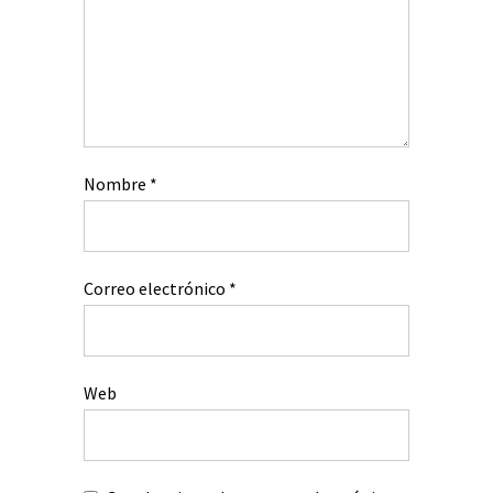
Nombre
*
Correo electrónico
*
Web