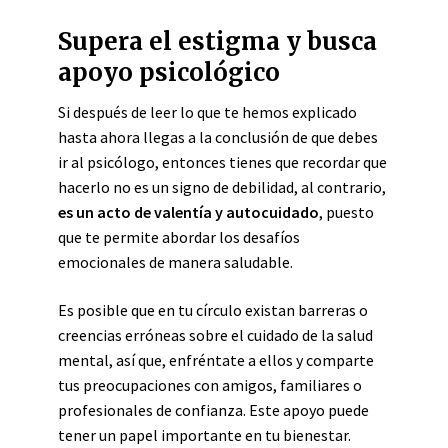
Supera el estigma y busca
apoyo psicológico
Si después de leer lo que te hemos explicado
hasta ahora llegas a la conclusión de que debes
ir al psicólogo, entonces tienes que recordar que
hacerlo no es un signo de debilidad, al contrario,
es un acto de valentía y autocuidado
, puesto
que te permite abordar los desafíos
emocionales de manera saludable.
Es posible que en tu círculo existan barreras o
creencias erróneas sobre el cuidado de la salud
mental, así que, enfréntate a ellos y comparte
tus preocupaciones con amigos, familiares o
profesionales de confianza. Este apoyo puede
tener un papel importante en tu bienestar.