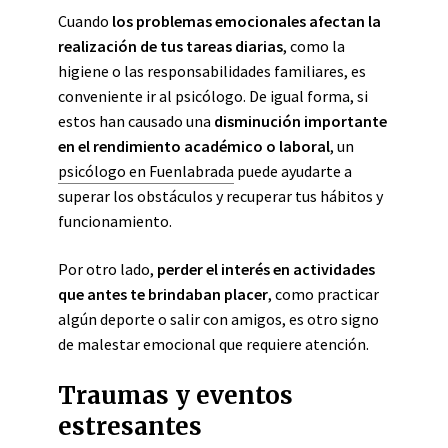
Cuando
los problemas emocionales afectan la
realización de tus tareas diarias
, como la
higiene o las responsabilidades familiares, es
conveniente ir al psicólogo. De igual forma, si
estos han causado una
disminución importante
en el rendimiento académico o laboral
, un
psicólogo en Fuenlabrada
puede ayudarte a
superar los obstáculos y recuperar tus hábitos y
funcionamiento.
Por otro lado,
perder el interés en actividades
que antes te brindaban placer
, como practicar
algún deporte o salir con amigos, es otro signo
de malestar emocional que requiere atención.
Traumas y eventos
estresantes