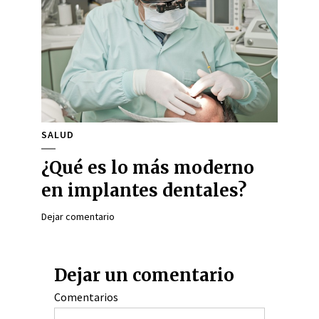
SALUD
¿Qué es lo más moderno
en implantes dentales?
Dejar comentario
Dejar un comentario
Comentarios