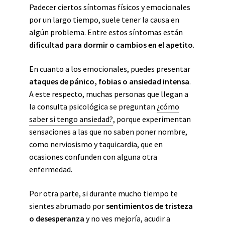
Padecer ciertos síntomas físicos y emocionales
por un largo tiempo, suele tener la causa en
algún problema. Entre estos síntomas están
dificultad para dormir o cambios en el apetito
.
En cuanto a los emocionales, puedes presentar
ataques de pánico, fobias o ansiedad intensa
.
A este respecto, muchas personas que llegan a
la consulta psicológica se preguntan
¿cómo
saber si tengo ansiedad?
, porque experimentan
sensaciones a las que no saben poner nombre,
como nerviosismo y
taquicardia, que en
ocasiones confunden con alguna otra
enfermedad.
Por otra parte, si durante mucho tiempo te
sientes abrumado por
sentimientos de tristeza
o desesperanza
y no ves mejoría, acudir a