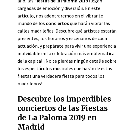
año, las
Fiestas de la Paloma 2019
llegan
cargadas de emoción y diversión. En este
artículo, nos adentraremos en el vibrante
mundo de los
conciertos
que harán vibrar las
calles madrileñas. Descubre qué artistas estarán
presentes, los horarios y escenarios de cada
actuación, y prepárate para vivir una experiencia
inolvidable en la celebración más emblemática
de la capital. ¡No te pierdas ningún detalle sobre
los espectáculos musicales que harán de estas
fiestas una verdadera fiesta para todos los
madrileños!
Descubre los imperdibles
conciertos de las Fiestas
de La Paloma 2019 en
Madrid