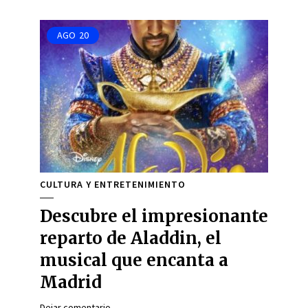
AGO
20
CULTURA Y ENTRETENIMIENTO
Descubre el impresionante
reparto de Aladdin, el
musical que encanta a
Madrid
Dejar comentario