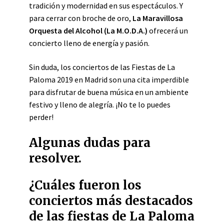
tradición y modernidad en sus espectáculos. Y
para cerrar con broche de oro,
La Maravillosa
Orquesta del Alcohol (La M.O.D.A.)
ofrecerá un
concierto lleno de energía y pasión.
Sin duda, los conciertos de las Fiestas de La
Paloma 2019 en Madrid son una cita imperdible
para disfrutar de buena música en un ambiente
festivo y lleno de alegría. ¡No te lo puedes
perder!
Algunas dudas para
resolver.
¿Cuáles fueron los
conciertos más destacados
de las fiestas de La Paloma