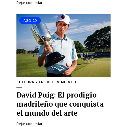
Dejar comentario
AGO
20
CULTURA Y ENTRETENIMIENTO
David Puig: El prodigio
madrileño que conquista
el mundo del arte
Dejar comentario