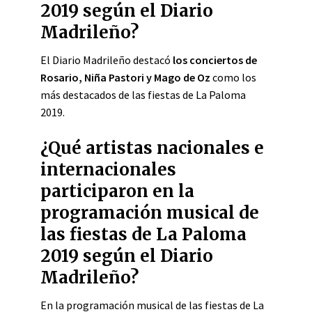
2019 según el Diario
Madrileño?
El Diario Madrileño destacó
los conciertos de
Rosario, Niña Pastori y Mago de Oz
como los
más destacados de las fiestas de La Paloma
2019.
¿Qué artistas nacionales e
internacionales
participaron en la
programación musical de
las fiestas de La Paloma
2019 según el Diario
Madrileño?
En la programación musical de las fiestas de La