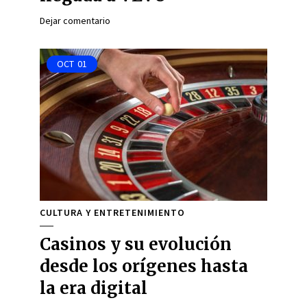
Dejar comentario
OCT
01
CULTURA Y ENTRETENIMIENTO
Casinos y su evolución
desde los orígenes hasta
la era digital