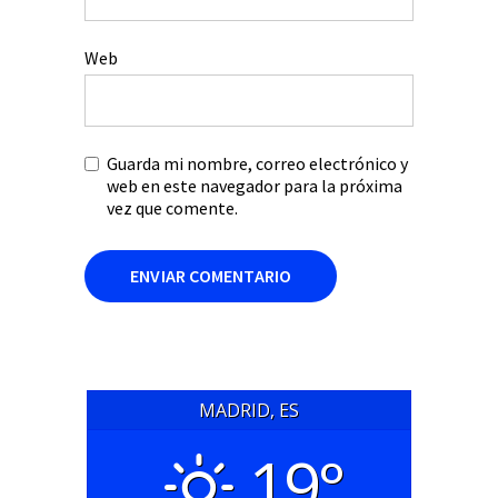
Web
Guarda mi nombre, correo electrónico y
web en este navegador para la próxima
vez que comente.
MADRID, ES
19°