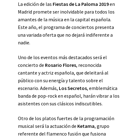
La edición de las
Fiestas de La Paloma 2019
en
Madrid promete ser inolvidable para todos los
amantes de la música en la capital española.
Este año, el programa de conciertos presenta
una variada oferta que no dejará indiferente a
nadie.
Uno de los eventos más destacados será el
concierto de
Rosario Flores
, reconocida
cantante y actriz española, que deleitará al
público con su energía y talento sobre el
escenario. Además,
Los Secretos
, emblemática
banda de pop-rock en español, harán vibrar a los
asistentes con sus clásicos indiscutibles.
Otro de los platos fuertes de la programación
musical será la actuación de
Ketama
, grupo
referente del flamenco fusión que fusiona