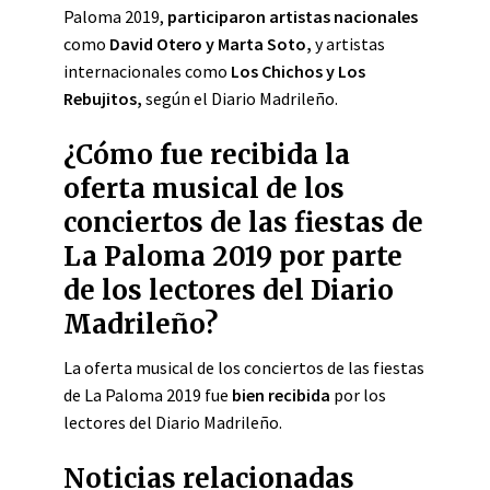
Paloma 2019,
participaron artistas nacionales
como
David Otero y Marta Soto,
y artistas
internacionales como
Los Chichos y Los
Rebujitos,
según el Diario Madrileño.
¿Cómo fue recibida la
oferta musical de los
conciertos de las fiestas de
La Paloma 2019 por parte
de los lectores del Diario
Madrileño?
La oferta musical de los conciertos de las fiestas
de La Paloma 2019 fue
bien recibida
por los
lectores del Diario Madrileño.
Noticias relacionadas