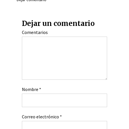
Dejar un comentario
Comentarios
Nombre
*
Correo electrónico
*