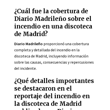
¿Cuál fue la cobertura de
Diario Madrileño sobre el
incendio en una discoteca
de Madrid?
Diario Madrileño
proporcionó una cobertura
completa y detallada del incendio en la
discoteca de Madrid, incluyendo información
sobre las causas, consecuencias y repercusiones
del incidente.
¿Qué detalles importantes
se destacaron en el
reportaje del incendio en
la discoteca de Madrid