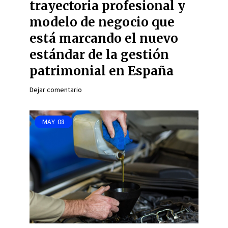
trayectoria profesional y
modelo de negocio que
está marcando el nuevo
estándar de la gestión
patrimonial en España
Dejar comentario
MAY
08