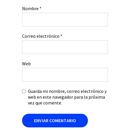
Nombre
*
Correo electrónico
*
Web
Guarda mi nombre, correo electrónico y
web en este navegador para la próxima
vez que comente.