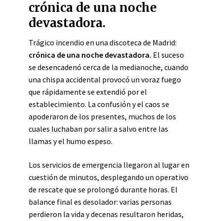
crónica de una noche
devastadora.
Trágico incendio en una discoteca de Madrid:
crónica de una noche devastadora.
El suceso
se desencadenó cerca de la medianoche, cuando
una chispa accidental provocó un voraz fuego
que rápidamente se extendió por el
establecimiento. La confusión y el caos se
apoderaron de los presentes, muchos de los
cuales luchaban por salir a salvo entre las
llamas y el humo espeso.
Los servicios de emergencia llegaron al lugar en
cuestión de minutos, desplegando un operativo
de rescate que se prolongó durante horas. El
balance final es desolador: varias personas
perdieron la vida y decenas resultaron heridas,