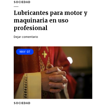
SOCIEDAD
Lubricantes para motor y
maquinaria en uso
profesional
Dejar comentario
MAY
07
SOCIEDAD