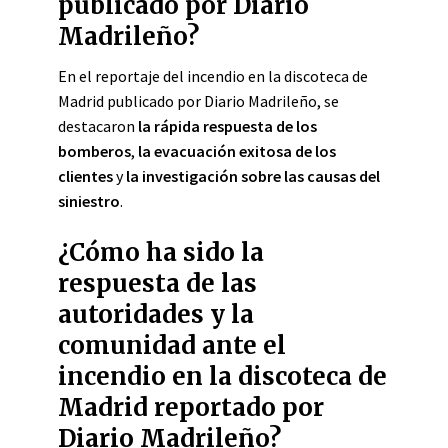
publicado por Diario
Madrileño?
En el reportaje del incendio en la discoteca de
Madrid publicado por Diario Madrileño, se
destacaron
la rápida respuesta de los
bomberos
,
la evacuación exitosa de los
clientes
y
la investigación sobre las causas del
siniestro
.
¿Cómo ha sido la
respuesta de las
autoridades y la
comunidad ante el
incendio en la discoteca de
Madrid reportado por
Diario Madrileño?