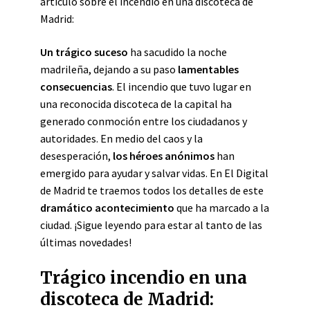
artículo sobre el incendio en una discoteca de
Madrid:
Un trágico suceso
ha sacudido la noche
madrileña, dejando a su paso
lamentables
consecuencias
. El incendio que tuvo lugar en
una reconocida discoteca de la capital ha
generado conmoción entre los ciudadanos y
autoridades. En medio del caos y la
desesperación,
los héroes anónimos
han
emergido para ayudar y salvar vidas. En El Digital
de Madrid te traemos todos los detalles de este
dramático acontecimiento
que ha marcado a la
ciudad. ¡Sigue leyendo para estar al tanto de las
últimas novedades!
Trágico incendio en una
discoteca de Madrid: