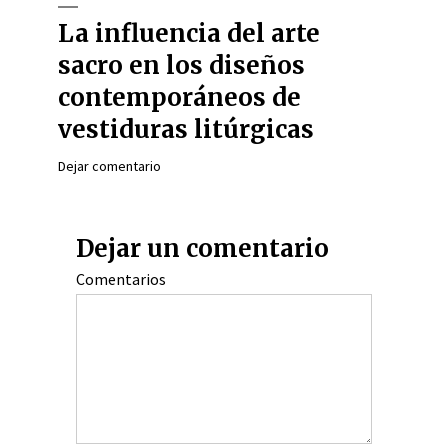
La influencia del arte
sacro en los diseños
contemporáneos de
vestiduras litúrgicas
Dejar comentario
Dejar un comentario
Comentarios