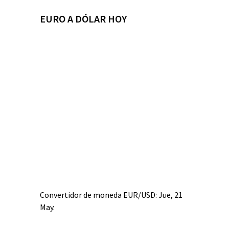
EURO A DÓLAR HOY
Convertidor de moneda
EUR/USD
: Jue, 21
May.