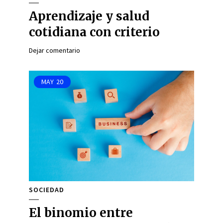
Aprendizaje y salud
cotidiana con criterio
Dejar comentario
MAY
20
SOCIEDAD
El binomio entre