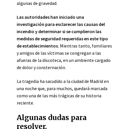
algunas de gravedad.
Las autoridades han iniciado una
investigación para esclarecer las causas del
incendio y determinar si se cumplieron las
medidas de seguridad requeridas en este tipo
de establecimientos.
Mientras tanto, familiares
y amigos de las víctimas se congregan a las
afueras de la discoteca, en un ambiente cargado
de dolor y consternación.
La tragedia ha sacudido a la ciudad de Madrid en
una noche que, para muchos, quedará marcada
como una de las más trágicas de su historia
reciente.
Algunas dudas para
resolver.