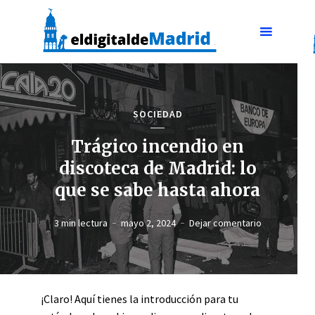
SOCIEDAD
Trágico incendio en
discoteca de Madrid: lo
que se sabe hasta ahora
3 min lectura
mayo 2, 2024
Dejar comentario
¡Claro! Aquí tienes la introducción para tu