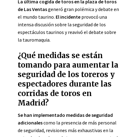
La última cogida de toros en la plaza de toros
de Las Ventas
generó gran polémica y debate en
el mundo taurino.
El incidente
provocó una
intensa discusión sobre la seguridad de los
espectáculos taurinos y reavivó el debate sobre
la tauromaquia.
¿Qué medidas se están
tomando para aumentar la
seguridad de los toreros y
espectadores durante las
corridas de toros en
Madrid?
Se han implementado medidas de seguridad
adicionales
como la presencia de más personal
de seguridad, revisiones más exhaustivas en la