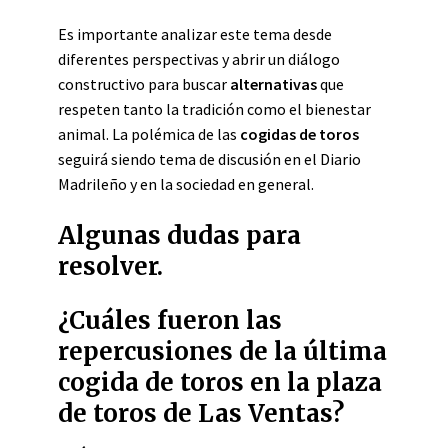
Es importante analizar este tema desde
diferentes perspectivas y abrir un diálogo
constructivo para buscar
alternativas
que
respeten tanto la tradición como el bienestar
animal. La polémica de las
cogidas de toros
seguirá siendo tema de discusión en el Diario
Madrileño y en la sociedad en general.
Algunas dudas para
resolver.
¿Cuáles fueron las
repercusiones de la última
cogida de toros en la plaza
de toros de Las Ventas?