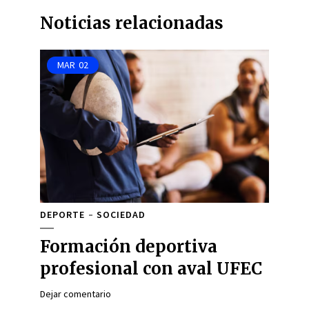
Noticias relacionadas
MAR
02
DEPORTE
SOCIEDAD
Formación deportiva
profesional con aval UFEC
Dejar comentario