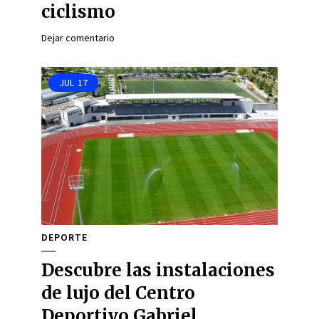
ciclismo
Dejar comentario
JUL
17
DEPORTE
Descubre las instalaciones
de lujo del Centro
Deportivo Gabriel