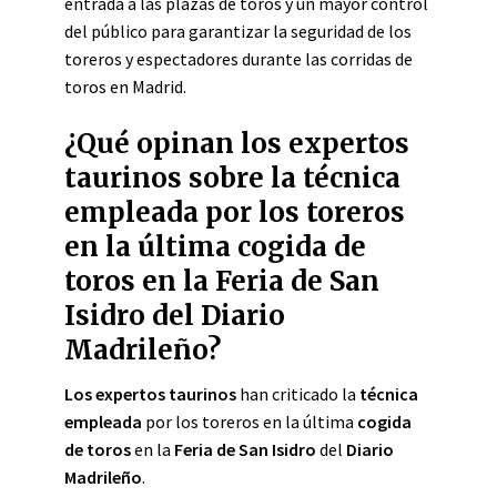
entrada a las plazas de toros y un mayor control
del público para garantizar la seguridad de los
toreros y espectadores durante las corridas de
toros en Madrid.
¿Qué opinan los expertos
taurinos sobre la técnica
empleada por los toreros
en la última cogida de
toros en la Feria de San
Isidro del Diario
Madrileño?
Los expertos taurinos
han criticado la
técnica
empleada
por los toreros en la última
cogida
de toros
en la
Feria de San Isidro
del
Diario
Madrileño
.