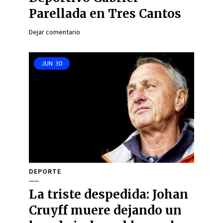
Parellada en Tres Cantos
Dejar comentario
JUN
30
DEPORTE
La triste despedida: Johan
Cruyff muere dejando un