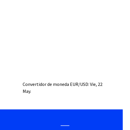
Convertidor de moneda
EUR/USD
: Vie, 22
May.