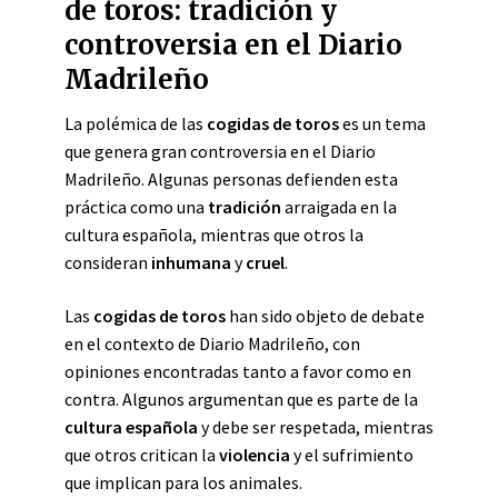
de toros: tradición y
controversia en el Diario
Madrileño
La polémica de las
cogidas de toros
es un tema
que genera gran controversia en el Diario
Madrileño. Algunas personas defienden esta
práctica como una
tradición
arraigada en la
cultura española, mientras que otros la
consideran
inhumana
y
cruel
.
Las
cogidas de toros
han sido objeto de debate
en el contexto de Diario Madrileño, con
opiniones encontradas tanto a favor como en
contra. Algunos argumentan que es parte de la
cultura española
y debe ser respetada, mientras
que otros critican la
violencia
y el sufrimiento
que implican para los animales.