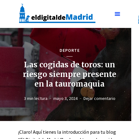
DEPORTE
Las cogidas de toros: un
riesgo siempre presente
en la tauromaquia
3 min lectura
mayo 3, 2024
Dejar comentario
¡Claro! Aquí tienes la introducción para tu blog