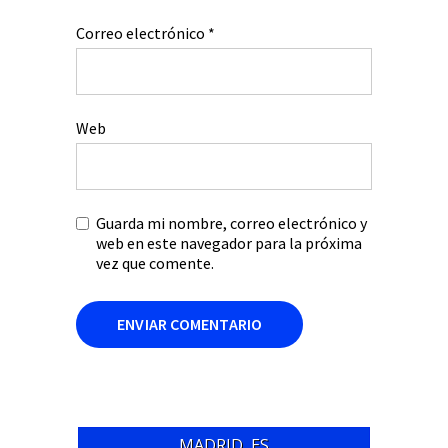
Correo electrónico
*
Web
Guarda mi nombre, correo electrónico y
web en este navegador para la próxima
vez que comente.
MADRID, ES