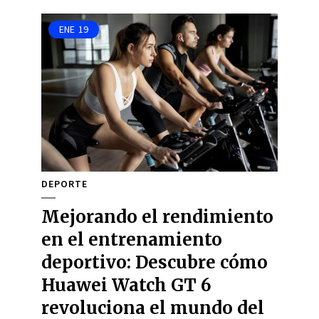
ENE
19
DEPORTE
Mejorando el rendimiento
en el entrenamiento
deportivo: Descubre cómo
Huawei Watch GT 6
revoluciona el mundo del