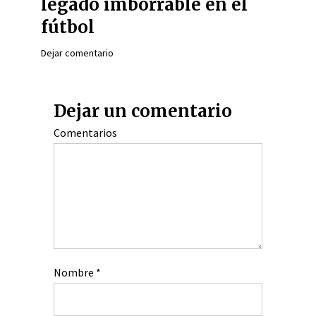
legado imborrable en el
fútbol
Dejar comentario
Dejar un comentario
Comentarios
Nombre
*