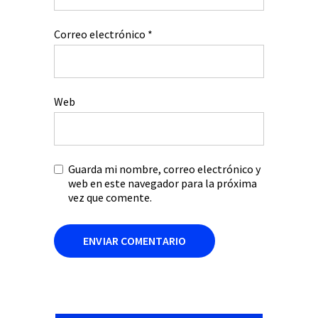
Correo electrónico
*
Web
Guarda mi nombre, correo electrónico y
web en este navegador para la próxima
vez que comente.