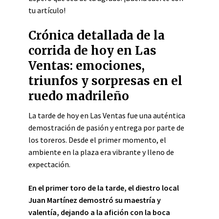
tu artículo!
Crónica detallada de la
corrida de hoy en Las
Ventas: emociones,
triunfos y sorpresas en el
ruedo madrileño
La tarde de hoy en Las Ventas fue una auténtica
demostración de pasión y entrega por parte de
los toreros. Desde el primer momento, el
ambiente en la plaza era vibrante y lleno de
expectación.
En el primer toro de la tarde, el diestro local
Juan Martínez demostró su maestría y
valentía, dejando a la afición con la boca