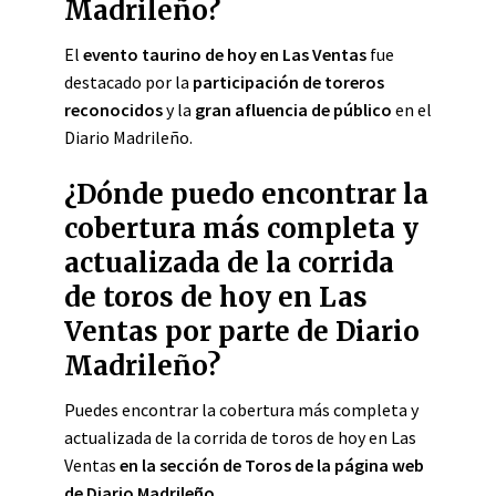
Madrileño?
El
evento taurino de hoy en Las Ventas
fue
destacado por la
participación de toreros
reconocidos
y la
gran afluencia de público
en el
Diario Madrileño.
¿Dónde puedo encontrar la
cobertura más completa y
actualizada de la corrida
de toros de hoy en Las
Ventas por parte de Diario
Madrileño?
Puedes encontrar la cobertura más completa y
actualizada de la corrida de toros de hoy en Las
Ventas
en la sección de Toros de la página web
de Diario Madrileño
.