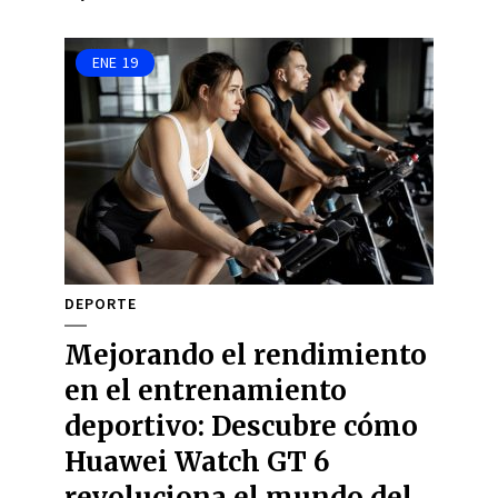
ENE
19
DEPORTE
Mejorando el rendimiento
en el entrenamiento
deportivo: Descubre cómo
Huawei Watch GT 6
revoluciona el mundo del