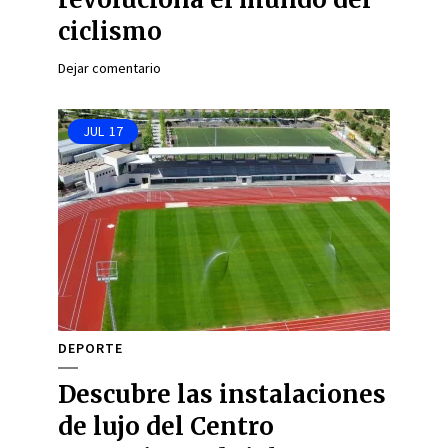
ciclismo
Dejar comentario
JUL
17
DEPORTE
Descubre las instalaciones
de lujo del Centro