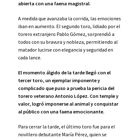
abierta con una faena magistral.
A medida que avanzaba la corrida, las emociones
iban en aumento. El segundo toro, lidiado por el
torero extranjero Pablo Gómez, sorprendió a
todos con su bravura y nobleza, permitiendo al
matador lucirse con elegancia y seguridad en
cada lance.
El momento álgido de la tarde llegó con el
tercer toro, un ejemplar imponente y
complicado que puso a prueba la pericia del
torero veterano Antonio López. Con temple y
valor, logró imponerse al animal y conquistar
al público con una faena emocionante.
Para cerrar la tarde, el último toro fue para el
novillero debutante María Pérez, quien se