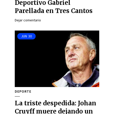
Deportivo Gabriel
Parellada en Tres Cantos
Dejar comentario
JUN
30
DEPORTE
La triste despedida: Johan
Cruyff muere dejando un