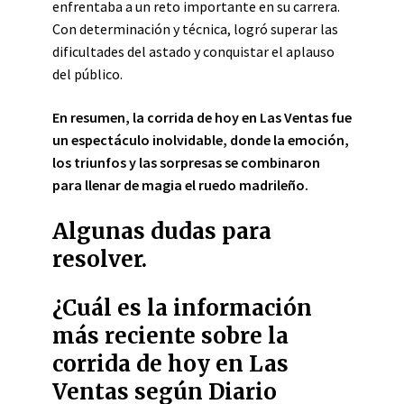
enfrentaba a un reto importante en su carrera.
Con determinación y técnica, logró superar las
dificultades del astado y conquistar el aplauso
del público.
En resumen, la corrida de hoy en Las Ventas fue
un espectáculo inolvidable, donde la emoción,
los triunfos y las sorpresas se combinaron
para llenar de magia el ruedo madrileño.
Algunas dudas para
resolver.
¿Cuál es la información
más reciente sobre la
corrida de hoy en Las
Ventas según Diario