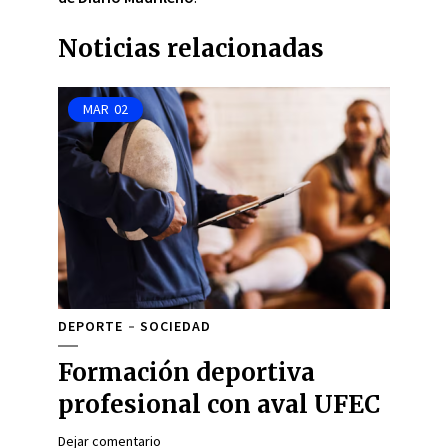
Noticias relacionadas
MAR
02
DEPORTE
SOCIEDAD
Formación deportiva
profesional con aval UFEC
Dejar comentario