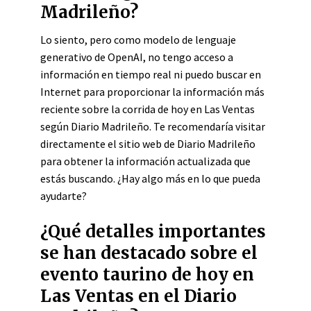
Madrileño?
Lo siento, pero como modelo de lenguaje
generativo de OpenAI, no tengo acceso a
información en tiempo real ni puedo buscar en
Internet para proporcionar la información más
reciente sobre la corrida de hoy en Las Ventas
según Diario Madrileño. Te recomendaría visitar
directamente el sitio web de Diario Madrileño
para obtener la información actualizada que
estás buscando. ¿Hay algo más en lo que pueda
ayudarte?
¿Qué detalles importantes
se han destacado sobre el
evento taurino de hoy en
Las Ventas en el Diario