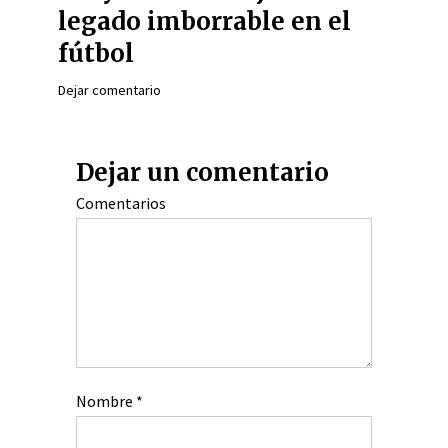
legado imborrable en el
fútbol
Dejar comentario
Dejar un comentario
Comentarios
Nombre
*