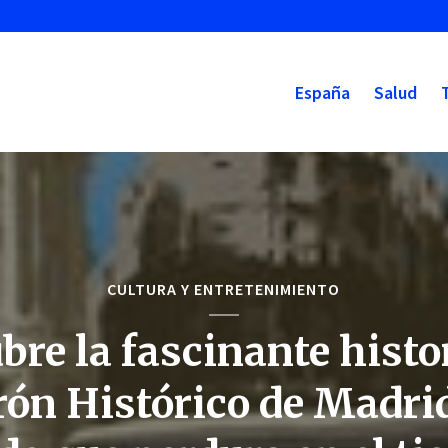
España
Salud
CULTURA Y ENTRETENIMIENTO
bre la fascinante histor
ón Histórico de Madri