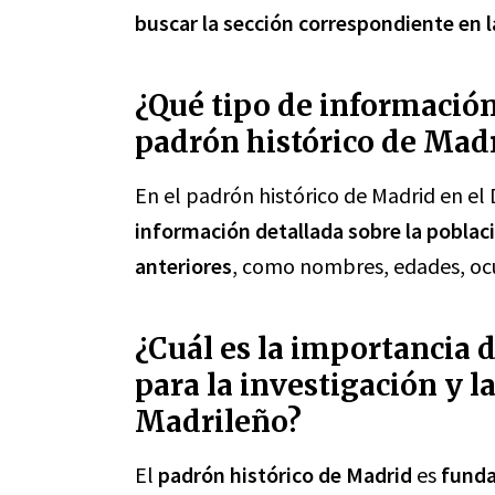
buscar la sección correspondiente en l
¿Qué tipo de información
padrón histórico de Madr
En el padrón histórico de Madrid en el
información detallada sobre la poblaci
anteriores
, como nombres, edades, ocu
¿Cuál es la importancia 
para la investigación y l
Madrileño?
El
padrón histórico de Madrid
es
fund