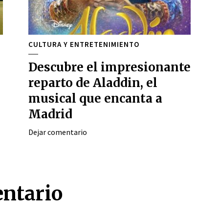
CULTURA Y ENTRETENIMIENTO
Descubre el impresionante
reparto de Aladdin, el
musical que encanta a
Madrid
Dejar comentario
entario