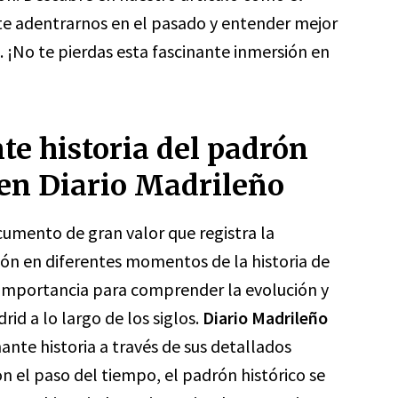
e adentrarnos en el pasado y entender mejor
. ¡No te pierdas esta fascinante inmersión en
te historia del padrón
 en Diario Madrileño
cumento de gran valor que registra la
ón en diferentes momentos de la historia de
al importancia para comprender la evolución y
d a lo largo de los siglos.
Diario Madrileño
ante historia a través de sus detallados
on el paso del tiempo, el padrón histórico se