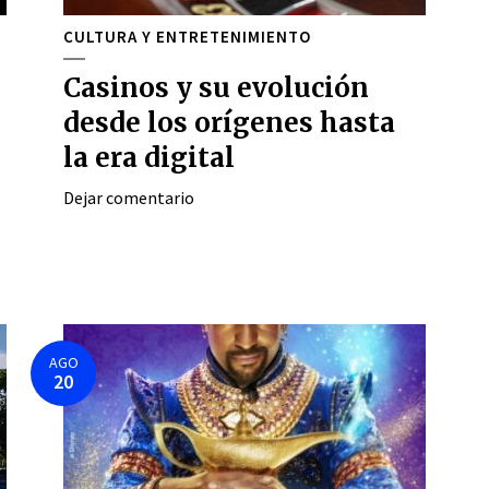
CULTURA Y ENTRETENIMIENTO
Casinos y su evolución
desde los orígenes hasta
la era digital
Dejar comentario
AGO
20