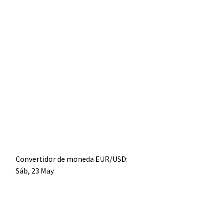
Convertidor de moneda
EUR/USD
:
Sáb, 23 May.