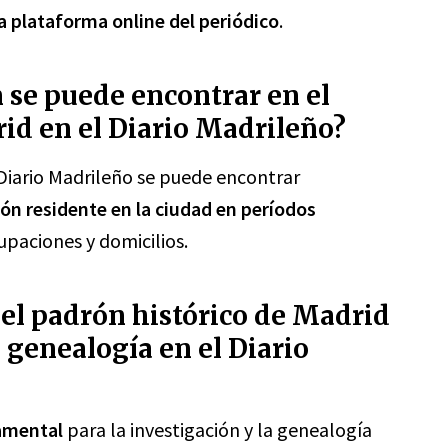
a plataforma online del periódico
.
 se puede encontrar en el
id en el Diario Madrileño?
 Diario Madrileño se puede encontrar
ón residente en la ciudad en períodos
paciones y domicilios.
del padrón histórico de Madrid
a genealogía en el Diario
amental
para la investigación y la genealogía