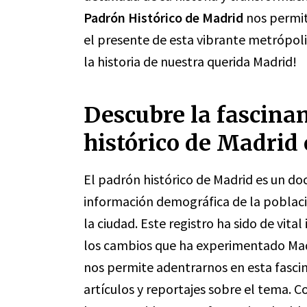
Padrón Histórico de Madrid
nos permit
el presente de esta vibrante metrópoli
la historia de nuestra querida Madrid!
Descubre la fascinan
histórico de Madrid
El padrón histórico de Madrid es un do
información demográfica de la poblaci
la ciudad. Este registro ha sido de vit
los cambios que ha experimentado Madri
nos permite adentrarnos en esta fascin
artículos y reportajes sobre el tema. C