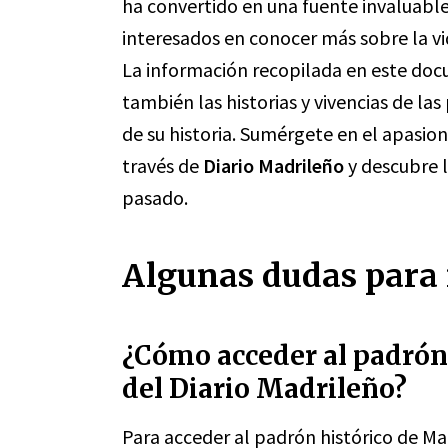
ha convertido en una fuente invaluable 
interesados en conocer más sobre la vi
La información recopilada en este docum
también las historias y vivencias de la
de su historia. Sumérgete en el apasi
través de
Diario Madrileño
y descubre l
pasado.
Algunas dudas para 
¿Cómo acceder al padrón 
del Diario Madrileño?
Para acceder al padrón histórico de Mad