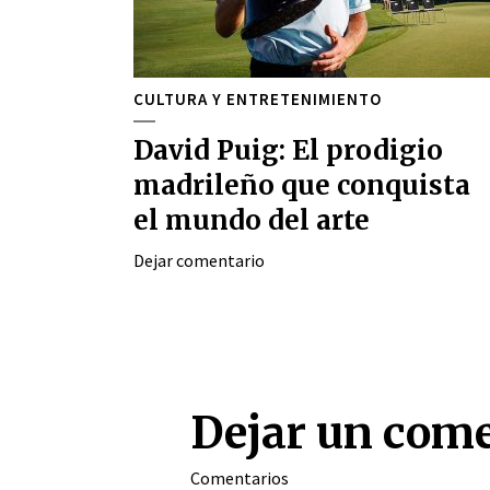
CULTURA Y ENTRETENIMIENTO
David Puig: El prodigio
madrileño que conquista
el mundo del arte
Dejar comentario
Dejar un com
Comentarios