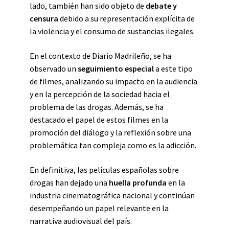
lado, también han sido objeto de
debate y
censura
debido a su representación explícita de
la violencia y el consumo de sustancias ilegales.
En el contexto de Diario Madrileño, se ha
observado un
seguimiento especial
a este tipo
de filmes, analizando su impacto en la audiencia
y en la percepción de la sociedad hacia el
problema de las drogas. Además, se ha
destacado el papel de estos filmes en la
promoción del diálogo y la reflexión sobre una
problemática tan compleja como es la adicción.
En definitiva, las películas españolas sobre
drogas han dejado una
huella profunda
en la
industria cinematográfica nacional y continúan
desempeñando un papel relevante en la
narrativa audiovisual del país.