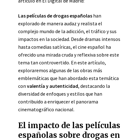
artículo en El Digital de Madrid:
Las películas de drogas españolas
han
explorado de manera audaz y realista el
complejo mundo de la adicción, el tráfico y sus
impactos en la sociedad. Desde dramas intensos
hasta comedias satíricas, el cine español ha
ofrecido una mirada cruda y reflexiva sobre este
tema tan controvertido. En este artículo,
exploraremos algunas de las obras más
emblemáticas que han abordado esta temática
con
valentía y autenticidad
, destacando la
diversidad de enfoques y estilos que han
contribuido a enriquecer el panorama
cinematográfico nacional.
El impacto de las películas
españolas sobre drogas en