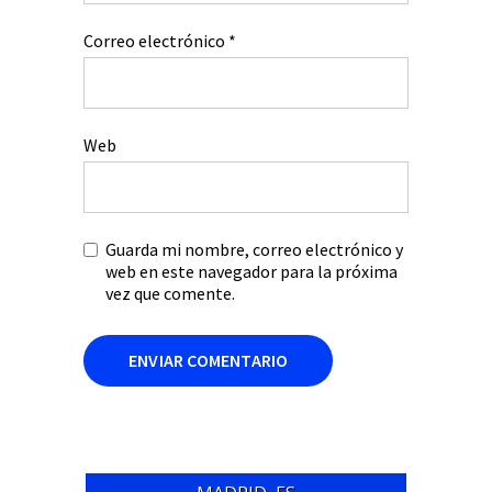
Correo electrónico
*
Web
Guarda mi nombre, correo electrónico y
web en este navegador para la próxima
vez que comente.