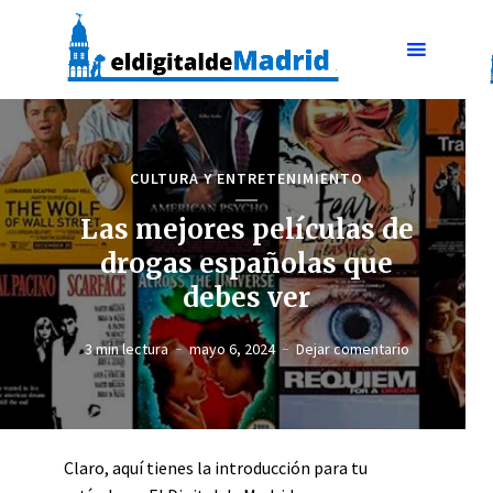
CULTURA Y ENTRETENIMIENTO
Las mejores películas de
drogas españolas que
debes ver
3 min lectura
mayo 6, 2024
Dejar comentario
Claro, aquí tienes la introducción para tu