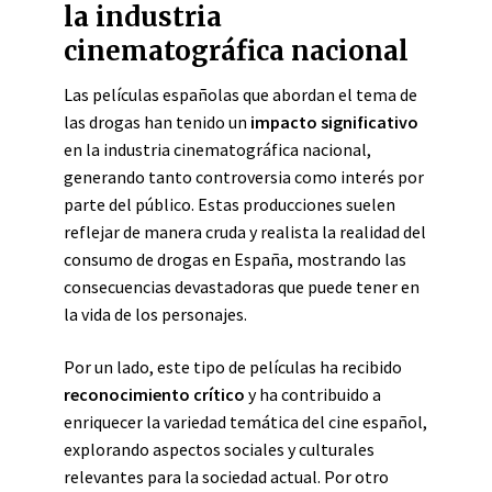
la industria
cinematográfica nacional
Las películas españolas que abordan el tema de
las drogas han tenido un
impacto significativo
en la industria cinematográfica nacional,
generando tanto controversia como interés por
parte del público. Estas producciones suelen
reflejar de manera cruda y realista la realidad del
consumo de drogas en España, mostrando las
consecuencias devastadoras que puede tener en
la vida de los personajes.
Por un lado, este tipo de películas ha recibido
reconocimiento crítico
y ha contribuido a
enriquecer la variedad temática del cine español,
explorando aspectos sociales y culturales
relevantes para la sociedad actual. Por otro