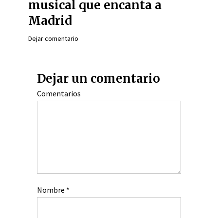
musical que encanta a
Madrid
Dejar comentario
Dejar un comentario
Comentarios
Nombre
*