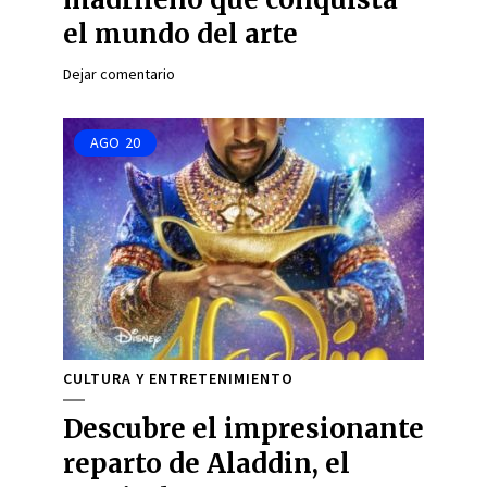
el mundo del arte
Dejar comentario
AGO
20
CULTURA Y ENTRETENIMIENTO
Descubre el impresionante
reparto de Aladdin, el