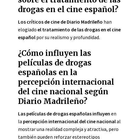
drogas en el cine español?
Los críticos de cine de Diario Madrileño
han
elogiado
el tratamiento de las drogas en el cine
español
por su realismo y profundidad.
¿Cómo influyen las
películas de drogas
españolas en la
percepción internacional
del cine nacional según
Diario Madrileño?
Las películas de drogas españolas
influyen
en
la
percepción internacional del cine nacional
al
mostrar una realidad compleja y atractiva, pero
también pueden reforzar estereotipos