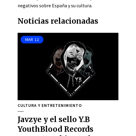
negativos sobre España y su cultura.
Noticias relacionadas
MAR
12
CULTURA Y ENTRETENIMIENTO
Javzye y el sello Y.B
YouthBlood Records