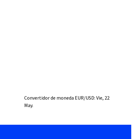
Convertidor de moneda
EUR/USD
: Vie, 22
May.