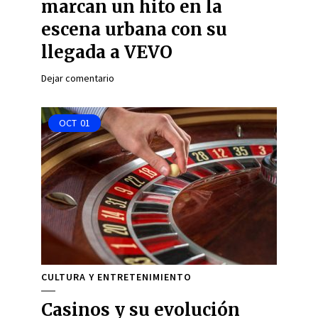
marcan un hito en la
escena urbana con su
llegada a VEVO
Dejar comentario
OCT
01
CULTURA Y ENTRETENIMIENTO
Casinos y su evolución