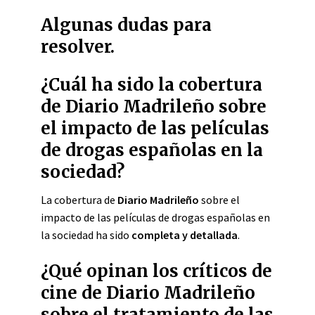
Algunas dudas para
resolver.
¿Cuál ha sido la cobertura
de Diario Madrileño sobre
el impacto de las películas
de drogas españolas en la
sociedad?
La cobertura de
Diario Madrileño
sobre el
impacto de las películas de drogas españolas en
la sociedad ha sido
completa y detallada
.
¿Qué opinan los críticos de
cine de Diario Madrileño
sobre el tratamiento de las