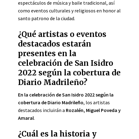
espectáculos de música y baile tradicional, así
como eventos culturales y religiosos en honor al
santo patrono de la ciudad.
¿Qué artistas o eventos
destacados estarán
presentes en la
celebración de San Isidro
2022 según la cobertura de
Diario Madrileño?
En la celebración de San Isidro 2022 según la
cobertura de Diario Madrileño
, los artistas
destacados incluirán a
Rozalén, Miguel Poveda y
Amaral
.
¿Cuál es la historia y