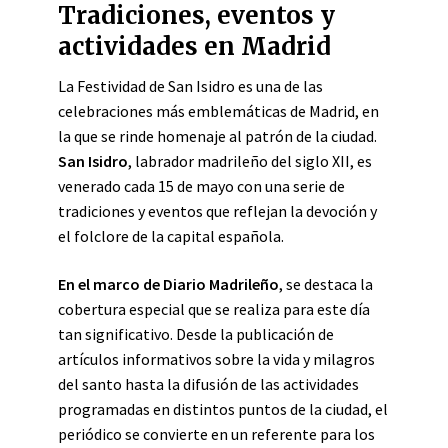
Tradiciones, eventos y
actividades en Madrid
La Festividad de San Isidro es una de las
celebraciones más emblemáticas de Madrid, en
la que se rinde homenaje al patrón de la ciudad.
San Isidro
, labrador madrileño del siglo XII, es
venerado cada 15 de mayo con una serie de
tradiciones y eventos que reflejan la devoción y
el folclore de la capital española.
En el marco de Diario Madrileño
, se destaca la
cobertura especial que se realiza para este día
tan significativo. Desde la publicación de
artículos informativos sobre la vida y milagros
del santo hasta la difusión de las actividades
programadas en distintos puntos de la ciudad, el
periódico se convierte en un referente para los