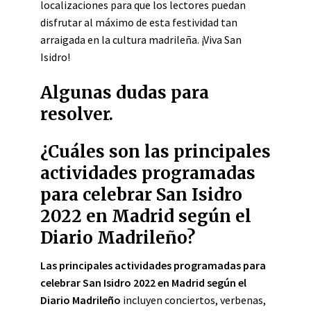
localizaciones para que los lectores puedan
disfrutar al máximo de esta festividad tan
arraigada en la cultura madrileña. ¡Viva San
Isidro!
Algunas dudas para
resolver.
¿Cuáles son las principales
actividades programadas
para celebrar San Isidro
2022 en Madrid según el
Diario Madrileño?
Las principales actividades programadas para
celebrar San Isidro 2022 en Madrid según el
Diario Madrileño
incluyen conciertos, verbenas,