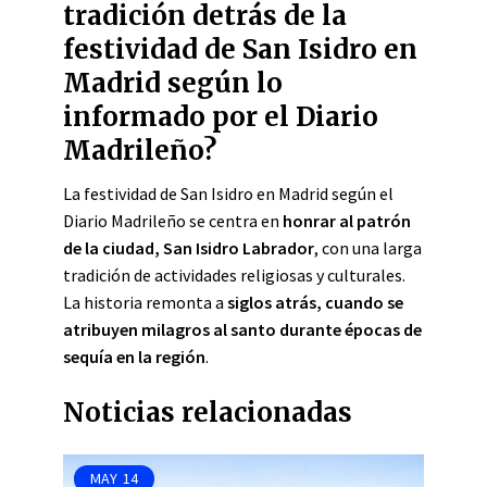
tradición detrás de la
festividad de San Isidro en
Madrid según lo
informado por el Diario
Madrileño?
La festividad de San Isidro en Madrid según el
Diario Madrileño se centra en
honrar al patrón
de la ciudad, San Isidro Labrador
, con una larga
tradición de actividades religiosas y culturales.
La historia remonta a
siglos atrás, cuando se
atribuyen milagros al santo durante épocas de
sequía en la región
.
Noticias relacionadas
MAY
14