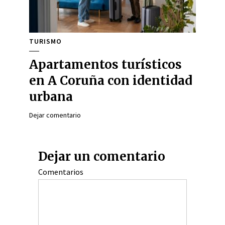
TURISMO
Apartamentos turísticos
en A Coruña con identidad
urbana
Dejar comentario
Dejar un comentario
Comentarios