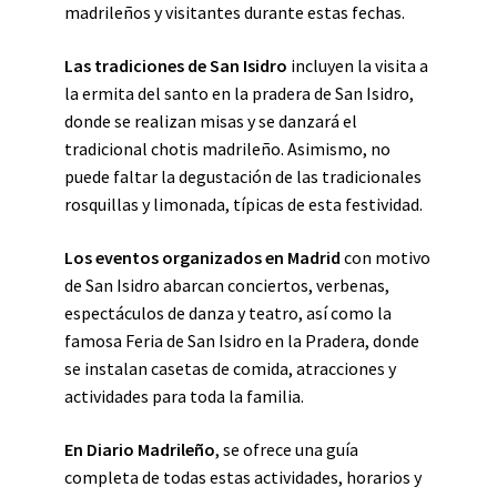
madrileños y visitantes durante estas fechas.
Las tradiciones de San Isidro
incluyen la visita a
la ermita del santo en la pradera de San Isidro,
donde se realizan misas y se danzará el
tradicional chotis madrileño. Asimismo, no
puede faltar la degustación de las tradicionales
rosquillas y limonada, típicas de esta festividad.
Los eventos organizados en Madrid
con motivo
de San Isidro abarcan conciertos, verbenas,
espectáculos de danza y teatro, así como la
famosa Feria de San Isidro en la Pradera, donde
se instalan casetas de comida, atracciones y
actividades para toda la familia.
En Diario Madrileño
, se ofrece una guía
completa de todas estas actividades, horarios y