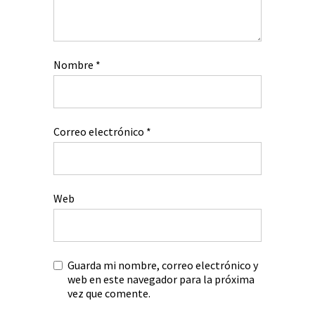
Nombre
*
Correo electrónico
*
Web
Guarda mi nombre, correo electrónico y
web en este navegador para la próxima
vez que comente.