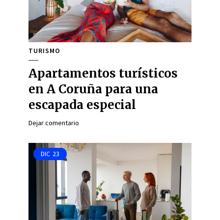
TURISMO
Apartamentos turísticos
en A Coruña para una
escapada especial
Dejar comentario
DIC
23