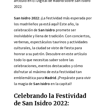
artículo en El Digital de Madrid sobre San Isidro
2022:
San Isidro 2022:
¡La festividad más esperada por
los madrileños ya está aquí! Este año, la
celebración de
San Isidro
promete ser
inolvidable y llena de tradición. Con conciertos,
verbenas, espectáculos taurinos y actividades
culturales, la ciudad se viste de fiesta para
honrar a su patrón. Descubre en este artículo
todo lo que necesitas saber sobre las
celebraciones, eventos destacados y cómo
disfrutar al máximo de esta festividad tan
emblemática para
Madrid
. ¡Prepárate para vivir
la magia de
San Isidro
en la capital!
Celebrando la Festividad
de San Isidro 2022: