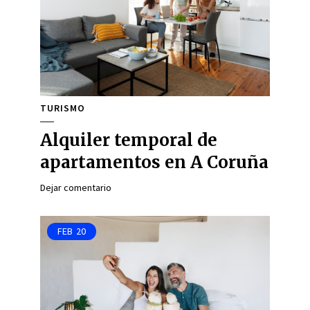
TURISMO
Alquiler temporal de
apartamentos en A Coruña
Dejar comentario
FEB
20