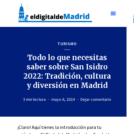
TURISMO
Todo lo que necesitas
saber sobre San Isidro
2022: Tradición, cultura
y diversión en Madrid
3 min lectura
mayo 6, 2024
Dejar comentario
¡Claro! Aquí tienes la introducción para tu