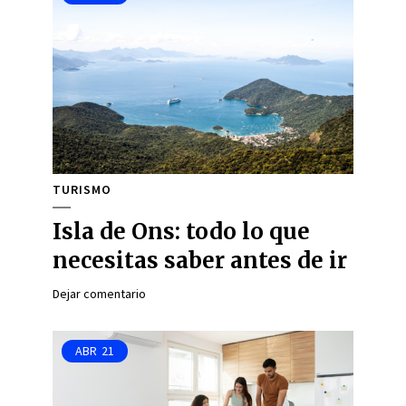
TURISMO
Isla de Ons: todo lo que
necesitas saber antes de ir
Dejar comentario
ABR
21