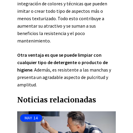
integración de colores y técnicas que pueden
imitar o crear todo tipo de aspectos más o
menos texturizado. Todo esto contribuye a
aumentar su atractivo y se suman a
sus
beneficios la resistencia y el poco
mantenimiento.
Otra ventaja es que se puede limpiar con
cualquier tipo de detergente o producto de
higiene
. Además, es resistente a las manchas y
presenta un agradable aspecto de pulcritud y
amplitud.
Noticias relacionadas
MAY
14