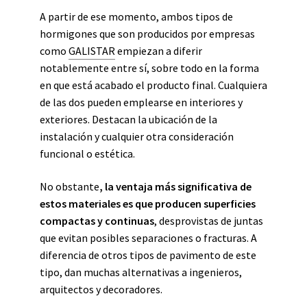
A partir de ese momento, ambos tipos de
hormigones que son producidos por empresas
como
GALISTAR
empiezan a diferir
notablemente entre sí, sobre todo en la forma
en que está acabado el producto final. Cualquiera
de las dos pueden emplearse en interiores y
exteriores. Destacan la ubicación de la
instalación y cualquier otra consideración
funcional o estética.
No obstante
, la ventaja más significativa de
estos materiales es que producen superficies
compactas y continuas
, desprovistas de juntas
que evitan posibles separaciones o fracturas. A
diferencia de otros tipos de pavimento de este
tipo,
dan muchas alternativas a ingenieros,
arquitectos y decoradores.