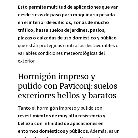
Esto permite multitud de aplicaciones que van
desde rutas de paso para maquinaria pesada
en el interior de edificios, zonas de mucho
tráfico, hasta suelos de jardines, patios,
plazas o calzadas de uso doméstico y público
que están protegidas contra las desfavorables o
variables condiciones meteorológicas del
exterior.
Hormigón impreso y
pulido con Paviconj: suelos
exteriores bellos y baratos
Tanto el
hormigón impreso y pulido son
revestimientos de muy alta resistencia y
belleza con infinidad de aplicaciones en
entornos domésticos y públicos.
Además, es un