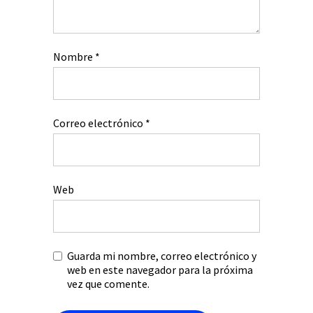
Nombre
*
Correo electrónico
*
Web
Guarda mi nombre, correo electrónico y
web en este navegador para la próxima
vez que comente.