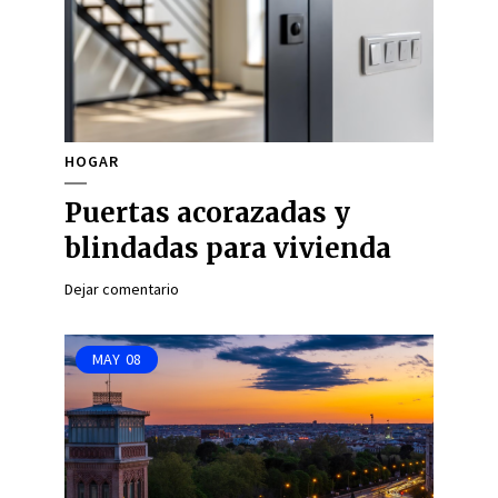
HOGAR
Puertas acorazadas y
blindadas para vivienda
Dejar comentario
MAY
08