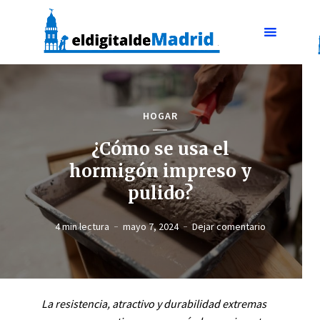
HOGAR
¿Cómo se usa el
hormigón impreso y
pulido?
4 min lectura
mayo 7, 2024
Dejar comentario
La resistencia, atractivo y durabilidad extremas