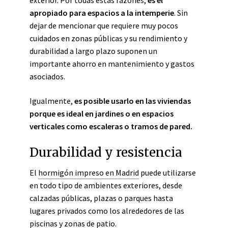
exterior. Por todas estas razones,
es el
apropiado para espacios a la intemperie
. Sin
dejar de mencionar que requiere muy pocos
cuidados en zonas públicas y su rendimiento y
durabilidad a largo plazo suponen un
importante ahorro en mantenimiento y gastos
asociados.
Igualmente,
es posible usarlo en las viviendas
porque es ideal en jardines o en espacios
verticales como escaleras o tramos de pared.
Durabilidad y resistencia
El
hormigón impreso en Madrid
puede utilizarse
en todo tipo de ambientes exteriores, desde
calzadas públicas, plazas o parques hasta
lugares privados como los alrededores de las
piscinas y zonas de patio.