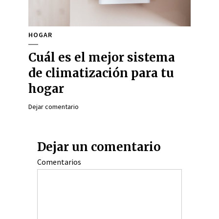
HOGAR
Cuál es el mejor sistema
de climatización para tu
hogar
Dejar comentario
Dejar un comentario
Comentarios