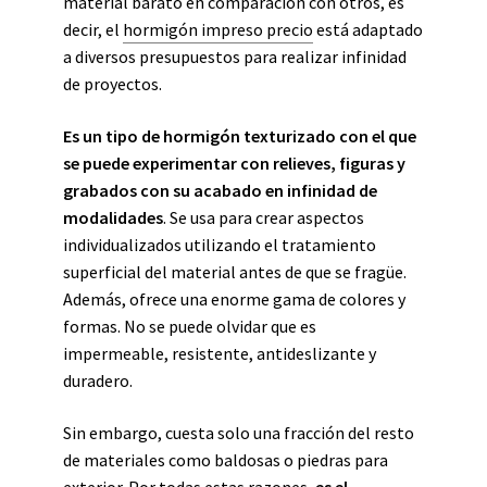
material barato en comparación con otros, es
decir, el
hormigón impreso precio
está adaptado
a diversos presupuestos para realizar infinidad
de proyectos.
Es un tipo de hormigón texturizado con el que
se puede experimentar con relieves, figuras y
grabados con su acabado en infinidad de
modalidades
. Se usa para crear aspectos
individualizados utilizando el tratamiento
superficial del material antes de que se fragüe.
Además,
ofrece una enorme gama de colores y
formas. No se puede olvidar que es
impermeable, resistente, antideslizante y
duradero.
Sin embargo, cuesta solo una fracción del resto
de materiales como baldosas o piedras para