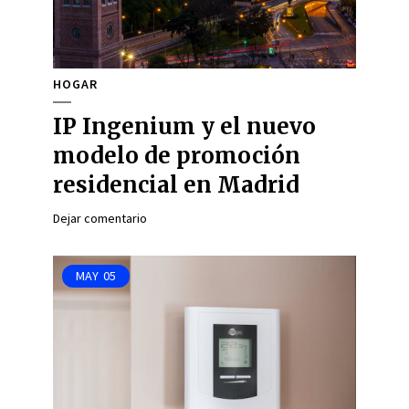
HOGAR
IP Ingenium y el nuevo
modelo de promoción
residencial en Madrid
Dejar comentario
MAY
05