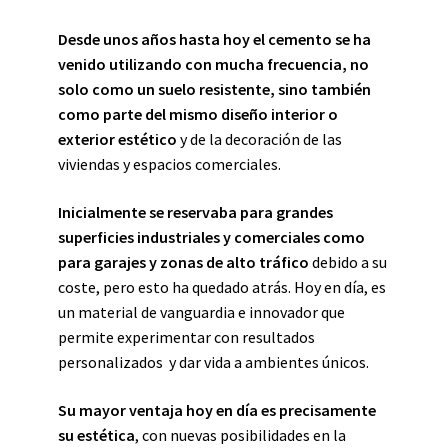
Desde unos años hasta hoy el cemento se ha
venido utilizando con mucha frecuencia, no
solo como un suelo resistente, sino también
como parte del mismo diseño interior o
exterior estético
y de la decoración de las
viviendas y espacios comerciales.
Inicialmente se reservaba para grandes
superficies industriales y comerciales como
para garajes y zonas de alto tráfico
debido a su
coste, pero esto ha quedado atrás. Hoy en día, es
un material de vanguardia e innovador que
permite experimentar con resultados
personalizados y dar vida a ambientes únicos.
Su mayor ventaja hoy en día es precisamente
su estética
, con nuevas posibilidades en la